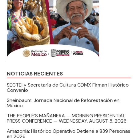
NOTICIAS RECIENTES
SECTEI y Secretaría de Cultura CDMX Firman Histórico
Convenio
Sheinbaum: Jornada Nacional de Reforestación en
México
THE PEOPLE’S MAÑANERA — MORNING PRESIDENTIAL
PRESS CONFERENCE — WEDNESDAY, AUGUST 5, 2026
Amazonía: Histórico Operativo Detiene a 839 Personas
en 2026