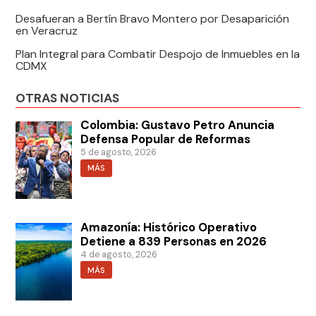
Desafueran a Bertín Bravo Montero por Desaparición
en Veracruz
Plan Integral para Combatir Despojo de Inmuebles en la
CDMX
OTRAS NOTICIAS
Colombia: Gustavo Petro Anuncia
Defensa Popular de Reformas
5 de agosto, 2026
MÁS
Amazonía: Histórico Operativo
Detiene a 839 Personas en 2026
4 de agosto, 2026
MÁS