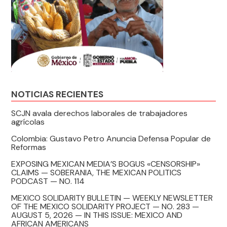
NOTICIAS RECIENTES
SCJN avala derechos laborales de trabajadores
agrícolas
Colombia: Gustavo Petro Anuncia Defensa Popular de
Reformas
EXPOSING MEXICAN MEDIA’S BOGUS «CENSORSHIP»
CLAIMS — SOBERANIA, THE MEXICAN POLITICS
PODCAST — NO. 114
MEXICO SOLIDARITY BULLETIN — WEEKLY NEWSLETTER
OF THE MEXICO SOLIDARITY PROJECT — NO. 283 —
AUGUST 5, 2026 — IN THIS ISSUE: MEXICO AND
AFRICAN AMERICANS