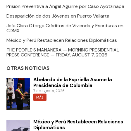
Prisión Preventiva a Ángel Aguirre por Caso Ayotzinapa
Desaparición de dos Jóvenes en Puerto Vallarta
Jefa Clara Otorga Créditos de Vivienda y Escrituras en
CDMX
México y Perú Restablecen Relaciones Diplomáticas
THE PEOPLE’S MAÑANERA — MORNING PRESIDENTIAL
PRESS CONFERENCE — FRIDAY, AUGUST 7, 2026
OTRAS NOTICIAS
Abelardo de la Espriella Asume la
Presidencia de Colombia
7 de agosto, 2026
MÁS
México y Perú Restablecen Relaciones
Diplomáticas