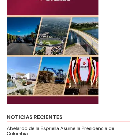
NOTICIAS RECIENTES
Abelardo de la Espriella Asume la Presidencia de
Colombia