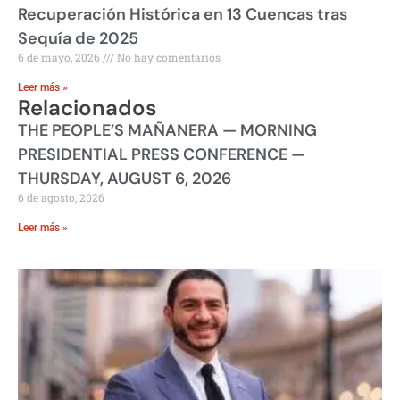
Recuperación Histórica en 13 Cuencas tras
Sequía de 2025
6 de mayo, 2026
No hay comentarios
Leer más »
Relacionados
THE PEOPLE’S MAÑANERA — MORNING
PRESIDENTIAL PRESS CONFERENCE —
THURSDAY, AUGUST 6, 2026
6 de agosto, 2026
Leer más »