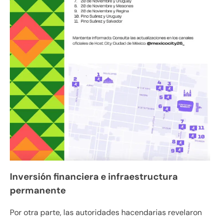
Inversión financiera e infraestructura
permanente
Por otra parte, las autoridades hacendarias revelaron