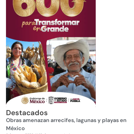
Destacados
Obras amenazan arrecifes, lagunas y playas en
México