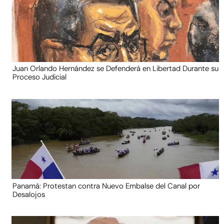
Juan Orlando Hernández se Defenderá en Libertad Durante su
Proceso Judicial
Panamá: Protestan contra Nuevo Embalse del Canal por
Desalojos