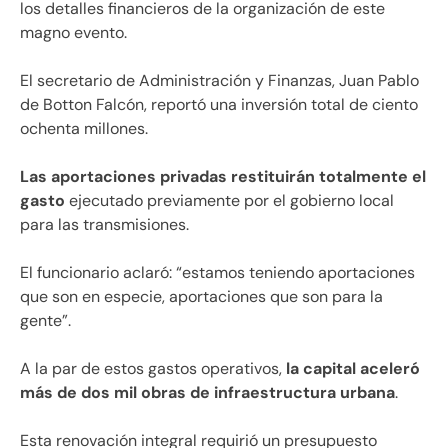
los detalles financieros de la organización de este
magno evento.
El secretario de Administración y Finanzas, Juan Pablo
de Botton Falcón, reportó una inversión total de ciento
ochenta millones.
Las aportaciones privadas restituirán totalmente el
gasto
ejecutado previamente por el gobierno local
para las transmisiones.
El funcionario aclaró: “estamos teniendo aportaciones
que son en especie, aportaciones que son para la
gente”.
A la par de estos gastos operativos,
la capital aceleró
más de dos mil obras de infraestructura urbana
.
Esta renovación integral requirió un presupuesto