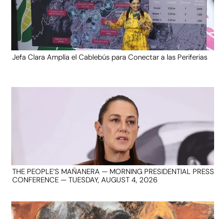
Jefa Clara Amplía el Cablebús para Conectar a las Periferias
THE PEOPLE’S MAÑANERA — MORNING PRESIDENTIAL PRESS
CONFERENCE — TUESDAY, AUGUST 4, 2026