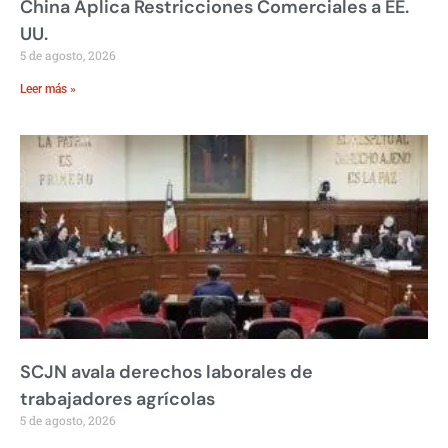
China Aplica Restricciones Comerciales a EE.
UU.
5 de agosto, 2026
Leer más »
SCJN avala derechos laborales de
trabajadores agrícolas
5 de agosto, 2026