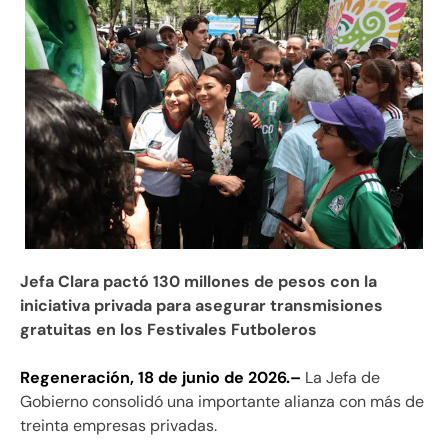
Jefa Clara pactó 130 millones de pesos con la
iniciativa privada para asegurar transmisiones
gratuitas en los Festivales Futboleros
Regeneración, 18 de junio de 2026.–
La Jefa de
Gobierno consolidó una importante alianza con más de
treinta empresas privadas.