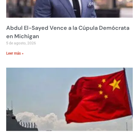
Abdul El-Sayed Vence a la Cúpula Demócrata
en Michigan
5 de agosto, 2026
Leer más »