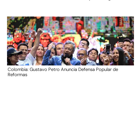
Colombia: Gustavo Petro Anuncia Defensa Popular de
Reformas