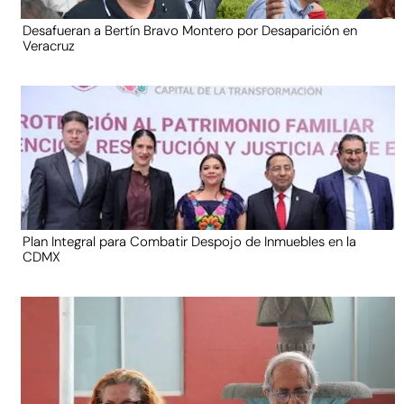
Desafueran a Bertín Bravo Montero por Desaparición en
Veracruz
Plan Integral para Combatir Despojo de Inmuebles en la
CDMX