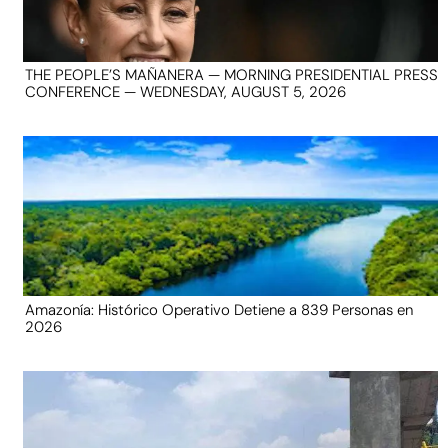
THE PEOPLE’S MAÑANERA — MORNING PRESIDENTIAL PRESS
CONFERENCE — WEDNESDAY, AUGUST 5, 2026
Amazonía: Histórico Operativo Detiene a 839 Personas en
2026