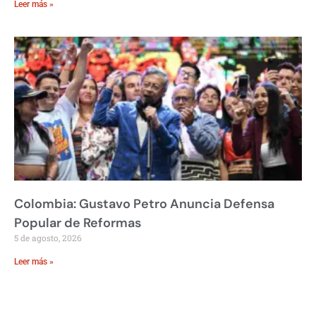
Leer más »
Colombia: Gustavo Petro Anuncia Defensa
Popular de Reformas
5 de agosto, 2026
Leer más »