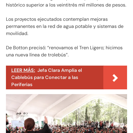
histórico superior a los veintitrés mil millones de pesos.
Los proyectos ejecutados contemplan mejoras
permanentes en la red de agua potable y sistemas de
movilidad.
De Botton precisó: “renovamos el Tren Ligero; hicimos
una nueva línea de trolebús”.
LEER MÁS:
Jefa Clara Amplía el
Cablebús para Conectar a las
Periferias