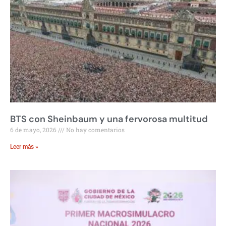
BTS con Sheinbaum y una fervorosa multitud
6 de mayo, 2026
No hay comentarios
Leer más »