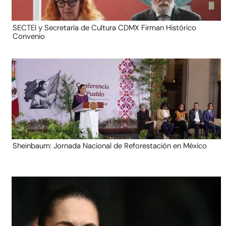
SECTEI y Secretaría de Cultura CDMX Firman Histórico
Convenio
Sheinbaum: Jornada Nacional de Reforestación en México