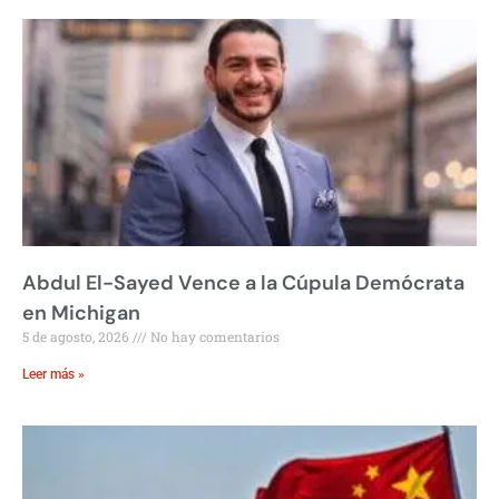
Abdul El-Sayed Vence a la Cúpula Demócrata
en Michigan
5 de agosto, 2026
No hay comentarios
Leer más »