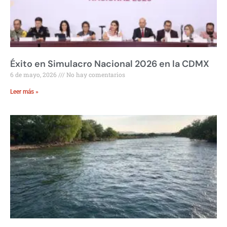
Éxito en Simulacro Nacional 2026 en la CDMX
6 de mayo, 2026
No hay comentarios
Leer más »