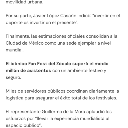
movilidad urbana.
Por su parte, Javier López Casarín indicó: “invertir en el
deporte es invertir en el presente”.
Finalmente, las estimaciones oficiales consolidan a la
Ciudad de México como una sede ejemplar a nivel
mundial.
El icónico Fan Fest del Zócalo superó el medio
millón de asistentes
con un ambiente festivo y
seguro.
Miles de servidores públicos coordinan diariamente la
logística para asegurar el éxito total de los festivales.
El representante Guillermo de la Mora aplaudió los
esfuerzos por “llevar la experiencia mundialista al
espacio público”.