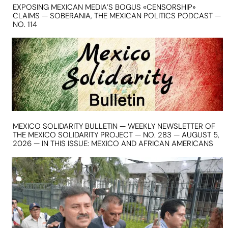
EXPOSING MEXICAN MEDIA’S BOGUS «CENSORSHIP»
CLAIMS — SOBERANIA, THE MEXICAN POLITICS PODCAST —
NO. 114
MEXICO SOLIDARITY BULLETIN — WEEKLY NEWSLETTER OF
THE MEXICO SOLIDARITY PROJECT — NO. 283 — AUGUST 5,
2026 — IN THIS ISSUE: MEXICO AND AFRICAN AMERICANS