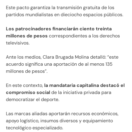
Este pacto garantiza la transmisión gratuita de los
partidos mundialistas en dieciocho espacios públicos.
Los patrocinadores financiarán ciento treinta
millones de pesos
correspondientes a los derechos
televisivos.
Ante los medios, Clara Brugada Molina detalló: “este
acuerdo significa una aportación de al menos 135
millones de pesos”.
En este contexto,
la mandataria capitalina destacó el
compromiso social
de la iniciativa privada para
democratizar el deporte.
Las marcas aliadas aportarán recursos económicos,
apoyo logístico, insumos diversos y equipamiento
tecnológico especializado.