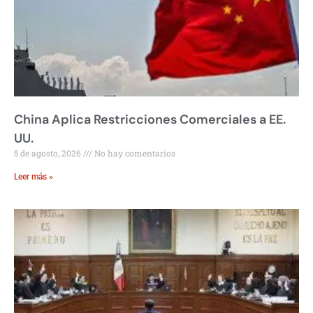
China Aplica Restricciones Comerciales a EE.
UU.
5 de agosto, 2026
No hay comentarios
Leer más »