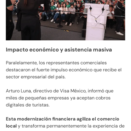
Impacto económico y asistencia masiva
Paralelamente, los representantes comerciales
destacaron el fuerte impulso económico que recibe el
sector empresarial del país.
Arturo Luna, directivo de Visa México, informó que
miles de pequeñas empresas ya aceptan cobros
digitales de turistas.
Esta modernización financiera agiliza el comercio
local
y transforma permanentemente la experiencia de