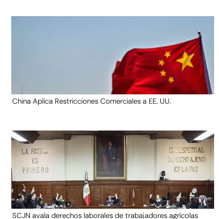
China Aplica Restricciones Comerciales a EE. UU.
SCJN avala derechos laborales de trabajadores agrícolas