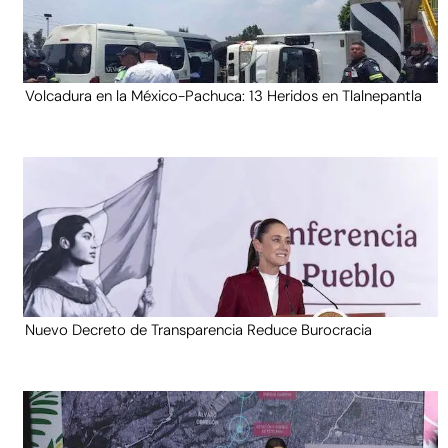
Volcadura en la México-Pachuca: 13 Heridos en Tlalnepantla
Nuevo Decreto de Transparencia Reduce Burocracia