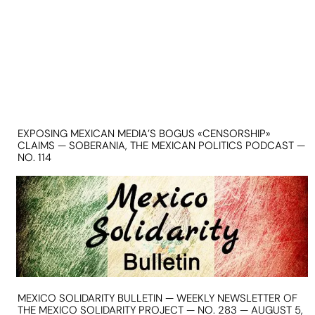
EXPOSING MEXICAN MEDIA’S BOGUS «CENSORSHIP»
CLAIMS — SOBERANIA, THE MEXICAN POLITICS PODCAST —
NO. 114
MEXICO SOLIDARITY BULLETIN — WEEKLY NEWSLETTER OF
THE MEXICO SOLIDARITY PROJECT — NO. 283 — AUGUST 5,