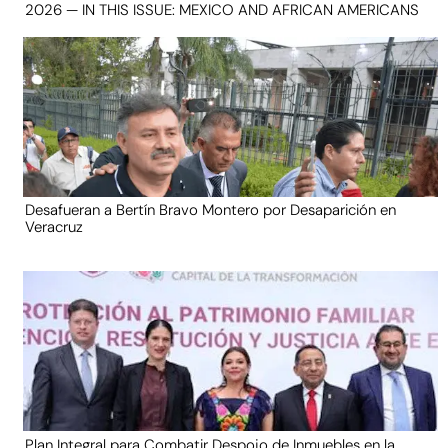
2026 — IN THIS ISSUE: MEXICO AND AFRICAN AMERICANS
Desafueran a Bertín Bravo Montero por Desaparición en
Veracruz
Plan Integral para Combatir Despojo de Inmuebles en la