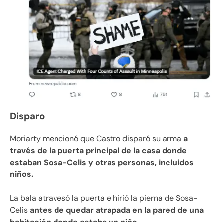
Disparo
Moriarty mencionó que Castro disparó su arma
a
través de la puerta principal de la casa donde
estaban Sosa-Celis y otras personas, incluidos
niños.
La bala atravesó la puerta e hirió la pierna de Sosa-
Celis
antes de quedar atrapada en la pared de una
habitación donde estaba un niño.