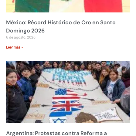
México: Récord Histórico de Oro en Santo
Domingo 2026
6 de agosto, 2026
Leer más »
Argentina: Protestas contra Reforma a