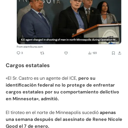
Cargos estatales
«El Sr. Castro es un agente del ICE,
pero su
identificación federal no lo protege de enfrentar
cargos estatales por su comportamiento delictivo
en Minnesota», admitió.
El tiroteo en el norte de Minneapolis sucedió
apenas
una semana después del asesinato de Renee Nicole
Good el 7 de enero.