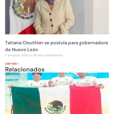
Tatiana Clouthier se postula para gobernadora
de Nuevo León
7 de mayo, 2026
No hay comentarios
Leer más »
Relacionados