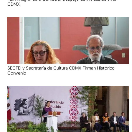
CDMX
SECTEI y Secretaría de Cultura CDMX Firman Histórico
Convenio