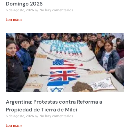
Domingo 2026
6 de agosto, 2026
No hay comentarios
Leer más »
Argentina: Protestas contra Reforma a
Propiedad de Tierra de Milei
6 de agosto, 2026
No hay comentarios
Leer más »