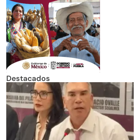
Destacados