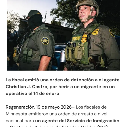
La fiscal emitió una orden de detención a el agente
Christian J. Castro, por herir a un migrante en un
operativo el 14 de enero
Regeneración, 19 de mayo 2026
– Los fiscales de
Minnesota emitieron una orden de arresto a nivel
nacional para
un agente del Servicio de Inmigración