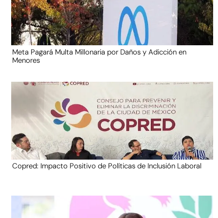
Meta Pagará Multa Millonaria por Daños y Adicción en
Menores
Copred: Impacto Positivo de Políticas de Inclusión Laboral