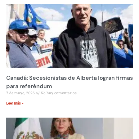
Canadá: Secesionistas de Alberta logran firmas
para referéndum
7 de mayo, 2026
No hay comentarios
Leer más »