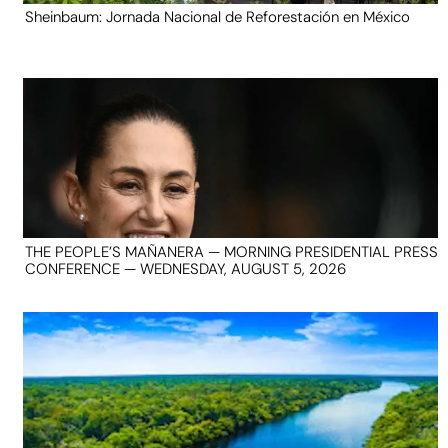
Sheinbaum: Jornada Nacional de Reforestación en México
THE PEOPLE’S MAÑANERA — MORNING PRESIDENTIAL PRESS
CONFERENCE — WEDNESDAY, AUGUST 5, 2026