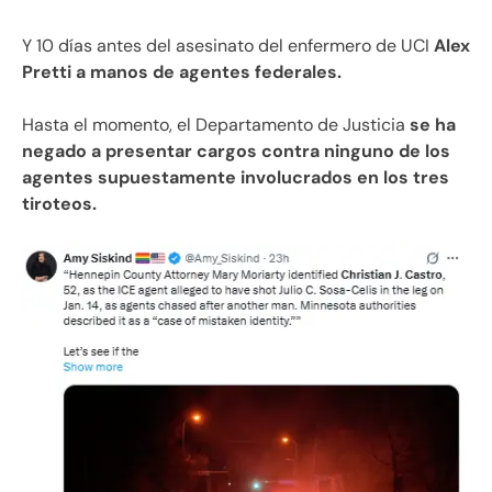
Y 10 días antes del asesinato del enfermero de UCI
Alex
Pretti a manos de agentes federales.
Hasta el momento, el Departamento de Justicia
se ha
negado a presentar cargos contra ninguno de los
agentes supuestamente involucrados en los tres
tiroteos.