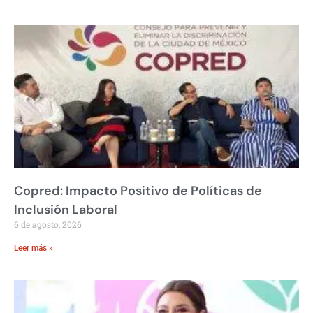
Copred: Impacto Positivo de Políticas de
Inclusión Laboral
6 de agosto, 2026
Leer más »