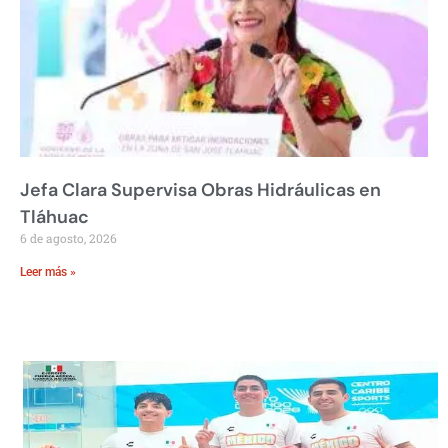
Jefa Clara Supervisa Obras Hidráulicas en
Tláhuac
6 de agosto, 2026
Leer más »