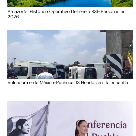
Amazonía: Histórico Operativo Detiene a 839 Personas en
2026
Volcadura en la México-Pachuca: 13 Heridos en Tlalnepantla