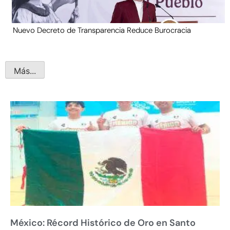
Nuevo Decreto de Transparencia Reduce Burocracia
Más...
México: Récord Histórico de Oro en Santo