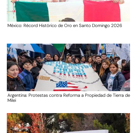
México: Récord Histórico de Oro en Santo Domingo 2026
Argentina: Protestas contra Reforma a Propiedad de Tierra de
Milei