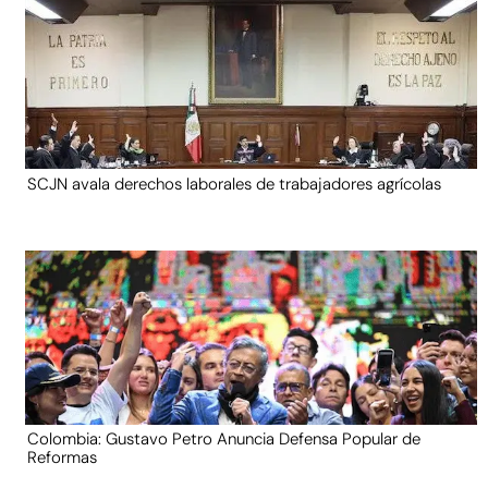
SCJN avala derechos laborales de trabajadores agrícolas
Colombia: Gustavo Petro Anuncia Defensa Popular de
Reformas