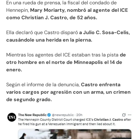
En una rueda de prensa, la fiscal del condado de
Hennepin,
Mary Moriarty, nombró al agente del ICE
como Christian J. Castro, de 52 años.
Ella declaró que Castro disparó
a Julio C. Sosa-Celis,
causándole una herida en la pierna.
Mientras los agentes del ICE estaban tras la pista
de
otro hombre en el norte de Minneapolis el 14 de
enero.
Según el informe de la denuncia,
Castro enfrenta
varios cargos por agresión con un arma, un crimen
de segundo grado.