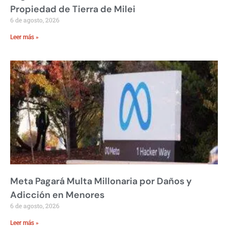
Propiedad de Tierra de Milei
6 de agosto, 2026
Leer más »
Meta Pagará Multa Millonaria por Daños y
Adicción en Menores
6 de agosto, 2026
Leer más »