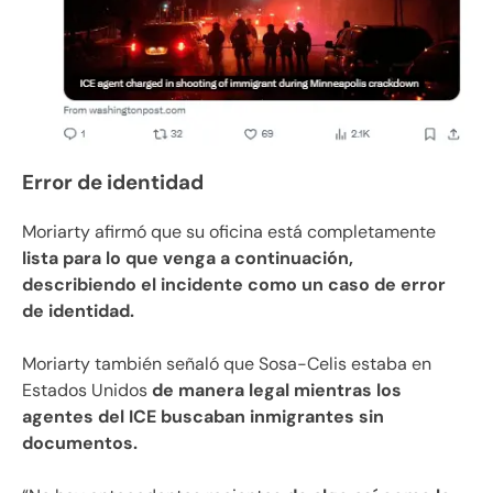
Error de identidad
Moriarty afirmó que su oficina está completamente
lista para lo que venga a continuación,
describiendo el incidente como un caso de error
de identidad.
Moriarty también señaló que Sosa-Celis estaba en
Estados Unidos
de manera legal mientras los
agentes del ICE buscaban inmigrantes sin
documentos.