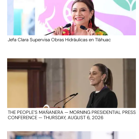
Jefa Clara Supervisa Obras Hidráulicas en Tláhuac
THE PEOPLE’S MAÑANERA — MORNING PRESIDENTIAL PRESS
CONFERENCE — THURSDAY, AUGUST 6, 2026