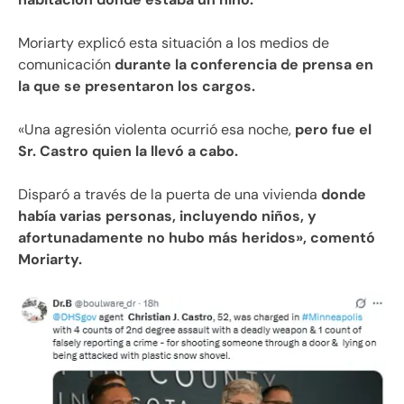
Moriarty explicó esta situación a los medios de
comunicación
durante la conferencia de prensa en
la que se presentaron los cargos.
«Una agresión violenta ocurrió esa noche,
pero fue el
Sr. Castro quien la llevó a cabo.
Disparó a través de la puerta de una vivienda
donde
había varias personas, incluyendo niños, y
afortunadamente no hubo más heridos», comentó
Moriarty.