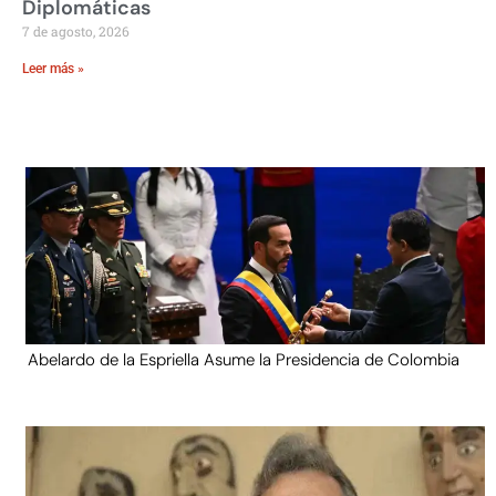
Diplomáticas
7 de agosto, 2026
Leer más »
Abelardo de la Espriella Asume la Presidencia de Colombia