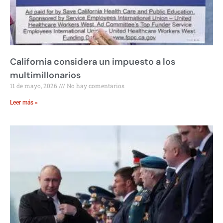
California considera un impuesto a los
multimillonarios
11 de mayo, 2026
No hay comentarios
Leer más »