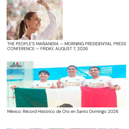
THE PEOPLE’S MAÑANERA — MORNING PRESIDENTIAL PRESS
CONFERENCE — FRIDAY, AUGUST 7, 2026
México: Récord Histórico de Oro en Santo Domingo 2026