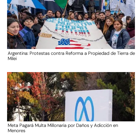
Argentina: Protestas contra Reforma a Propiedad de Tierra de
Milei
Meta Pagará Multa Millonaria por Daños y Adicción en
Menores