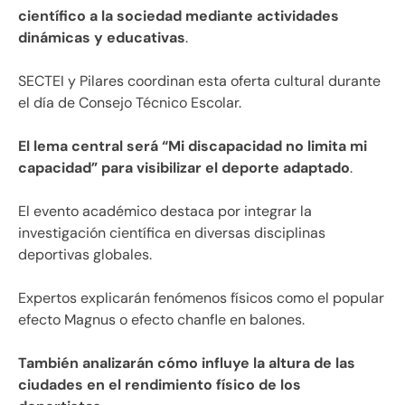
científico a la sociedad mediante actividades
dinámicas y educativas
.
SECTEI y Pilares coordinan esta oferta cultural durante
el día de Consejo Técnico Escolar.
El lema central será “Mi discapacidad no limita mi
capacidad” para visibilizar el deporte adaptado
.
El evento académico destaca por integrar la
investigación científica en diversas disciplinas
deportivas globales.
Expertos explicarán fenómenos físicos como el popular
efecto Magnus o efecto chanfle en balones.
También analizarán cómo influye la altura de las
ciudades en el rendimiento físico de los