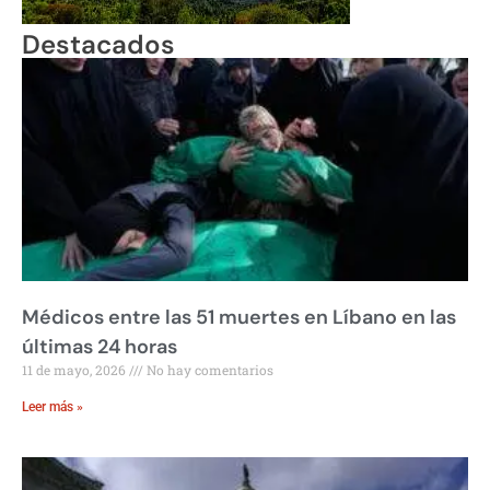
Destacados
Médicos entre las 51 muertes en Líbano en las
últimas 24 horas
11 de mayo, 2026
No hay comentarios
Leer más »