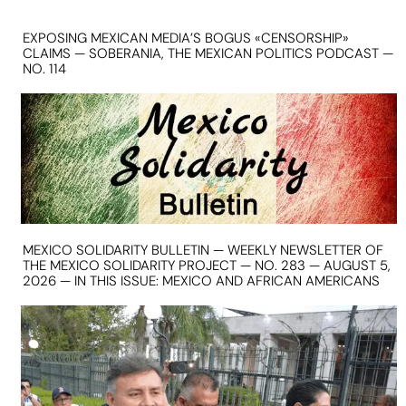
EXPOSING MEXICAN MEDIA’S BOGUS «CENSORSHIP»
CLAIMS — SOBERANIA, THE MEXICAN POLITICS PODCAST —
NO. 114
MEXICO SOLIDARITY BULLETIN — WEEKLY NEWSLETTER OF
THE MEXICO SOLIDARITY PROJECT — NO. 283 — AUGUST 5,
2026 — IN THIS ISSUE: MEXICO AND AFRICAN AMERICANS