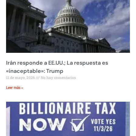
Irán responde a EE.UU.; La respuesta es
«inaceptable»: Trump
11 de mayo, 2026
No hay comentarios
Leer más »