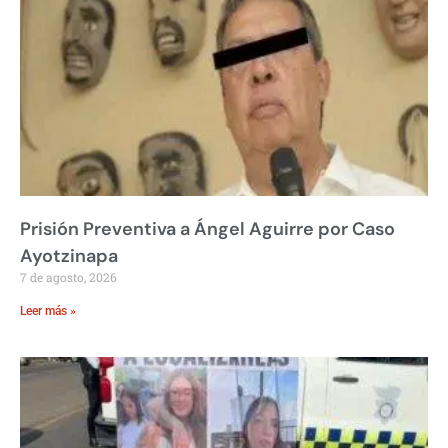
Prisión Preventiva a Ángel Aguirre por Caso
Ayotzinapa
7 de agosto, 2026
Leer más »