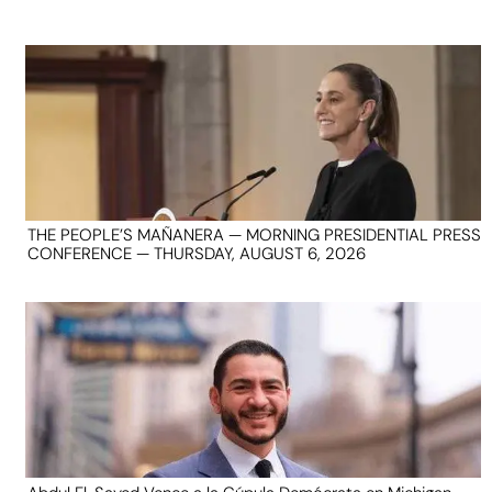
THE PEOPLE’S MAÑANERA — MORNING PRESIDENTIAL PRESS
CONFERENCE — THURSDAY, AUGUST 6, 2026