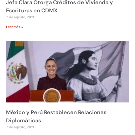
Jefa Clara Otorga Créditos de Vivienda y
Escrituras en CDMX
7 de agosto, 2026
Leer más »
México y Perú Restablecen Relaciones
Diplomáticas
7 de agosto, 2026