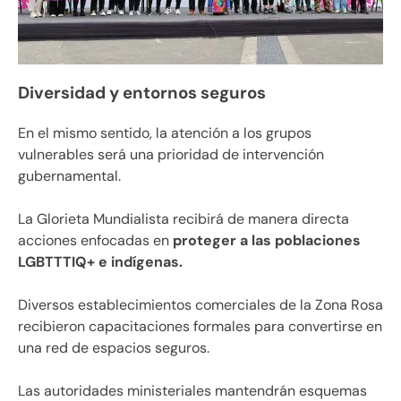
Diversidad y entornos seguros
En el mismo sentido, la atención a los grupos
vulnerables será una prioridad de intervención
gubernamental.
La Glorieta Mundialista recibirá de manera directa
acciones enfocadas en
proteger a las poblaciones
LGBTTTIQ+ e indígenas.
Diversos establecimientos comerciales de la Zona Rosa
recibieron capacitaciones formales para convertirse en
una red de espacios seguros.
Las autoridades ministeriales mantendrán esquemas