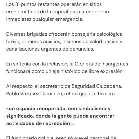
Los 31 puntos restantes operarán en sitios
emblemáticos de la capital para atender con
inmediatez cualquier emergencia.
Diversas brigadas ofrecerán consejería psicológica
breve, primeros auxilios, insumos de salud básica y
canalizaciones urgentes de denuncias.
En sintonía con la inclusión, la Glorieta de Insurgentes
funcionará como un eje histórico de libre expresión.
Al respecto, el secretario de Seguridad Ciudadana,
Pablo Vázquez Camacho, refirió que el sitio será…
«un espacio recuperado, con simbolismo y
significado, donde la gente pueda encontrar
actividades de recreación».
El funcionario policial precisó que el personal de