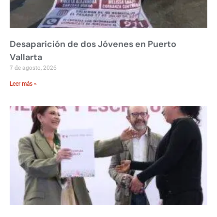
Desaparición de dos Jóvenes en Puerto
Vallarta
7 de agosto, 2026
Leer más »