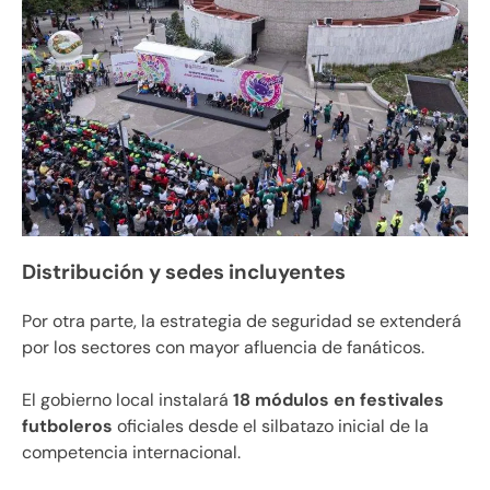
Distribución y sedes incluyentes
Por otra parte, la estrategia de seguridad se extenderá
por los sectores con mayor afluencia de fanáticos.
El gobierno local instalará
18 módulos en festivales
futboleros
oficiales desde el silbatazo inicial de la
competencia internacional.