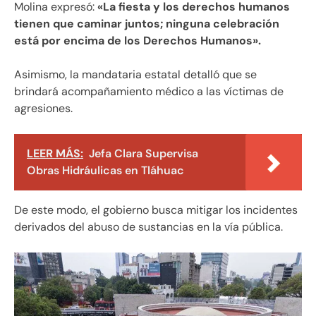
Molina expresó:
«La fiesta y los derechos humanos
tienen que caminar juntos; ninguna celebración
está por encima de los Derechos Humanos».
Asimismo, la mandataria estatal detalló que se
brindará acompañamiento médico a las víctimas de
agresiones.
LEER MÁS:
Jefa Clara Supervisa
Obras Hidráulicas en Tláhuac
De este modo, el gobierno busca mitigar los incidentes
derivados del abuso de sustancias en la vía pública.