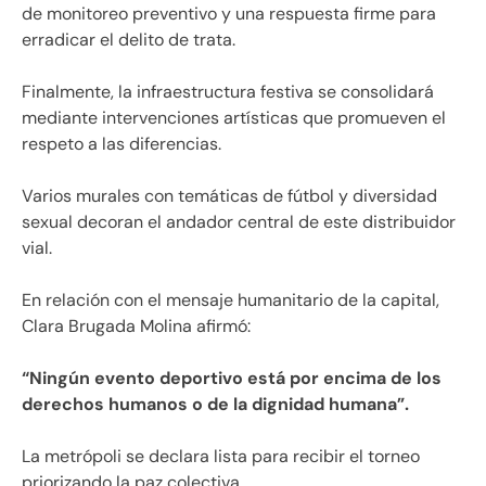
de monitoreo preventivo y una respuesta firme para
erradicar el delito de trata.
Finalmente, la infraestructura festiva se consolidará
mediante intervenciones artísticas que promueven el
respeto a las diferencias.
Varios murales con temáticas de fútbol y diversidad
sexual decoran el andador central de este distribuidor
vial.
En relación con el mensaje humanitario de la capital,
Clara Brugada Molina afirmó:
“Ningún evento deportivo está por encima de los
derechos humanos o de la dignidad humana”.
La metrópoli se declara lista para recibir el torneo
priorizando la paz colectiva.