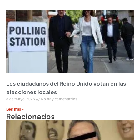
Los ciudadanos del Reino Unido votan en las
elecciones locales
8 de mayo, 2026
No hay comentarios
Leer más »
Relacionados