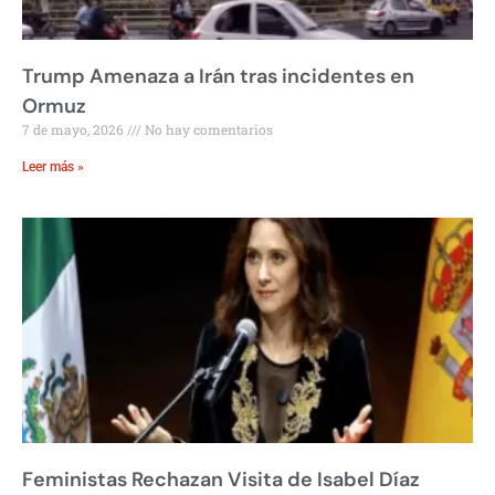
Trump Amenaza a Irán tras incidentes en
Ormuz
7 de mayo, 2026
No hay comentarios
Leer más »
Feministas Rechazan Visita de Isabel Díaz