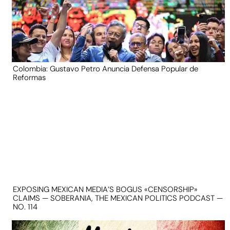
Colombia: Gustavo Petro Anuncia Defensa Popular de
Reformas
EXPOSING MEXICAN MEDIA’S BOGUS «CENSORSHIP»
CLAIMS — SOBERANIA, THE MEXICAN POLITICS PODCAST —
NO. 114