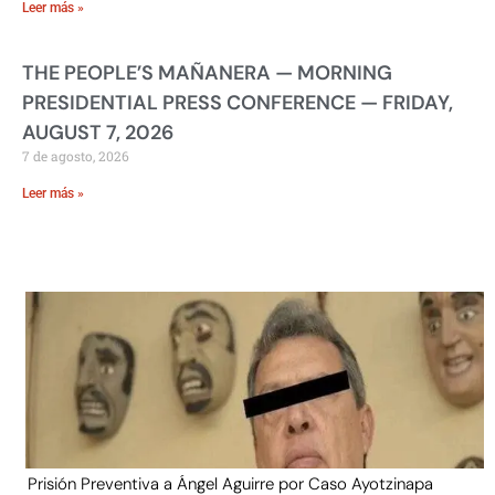
Leer más »
THE PEOPLE’S MAÑANERA — MORNING
PRESIDENTIAL PRESS CONFERENCE — FRIDAY,
AUGUST 7, 2026
7 de agosto, 2026
Leer más »
Prisión Preventiva a Ángel Aguirre por Caso Ayotzinapa