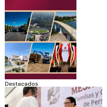
Destacados