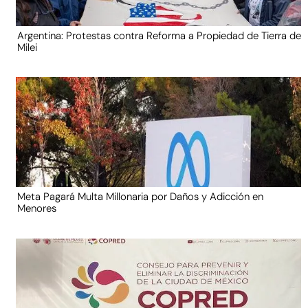
Argentina: Protestas contra Reforma a Propiedad de Tierra de
Milei
Meta Pagará Multa Millonaria por Daños y Adicción en
Menores