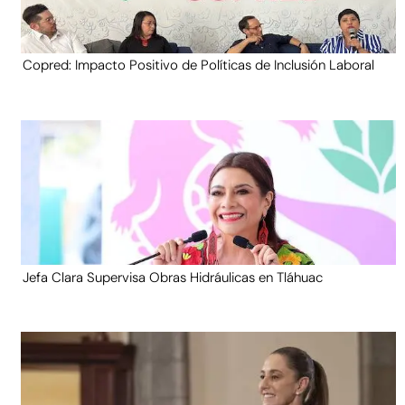
Copred: Impacto Positivo de Políticas de Inclusión Laboral
Jefa Clara Supervisa Obras Hidráulicas en Tláhuac