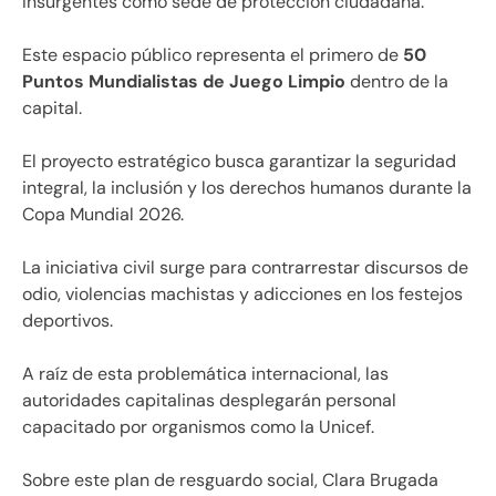
Insurgentes como sede de protección ciudadana.
Este espacio público representa el primero de
50
Puntos Mundialistas de Juego Limpio
dentro de la
capital.
El proyecto estratégico busca garantizar la seguridad
integral, la inclusión y los derechos humanos durante la
Copa Mundial 2026.
La iniciativa civil surge para contrarrestar discursos de
odio, violencias machistas y adicciones en los festejos
deportivos.
A raíz de esta problemática internacional, las
autoridades capitalinas desplegarán personal
capacitado por organismos como la Unicef.
Sobre este plan de resguardo social, Clara Brugada