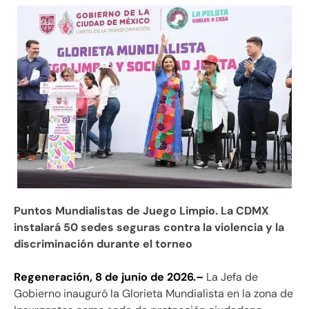
Puntos Mundialistas de Juego Limpio. La CDMX
instalará 50 sedes seguras contra la violencia y la
discriminación durante el torneo
Regeneración, 8 de junio de 2026.–
La Jefa de
Gobierno inauguró la Glorieta Mundialista en la zona de