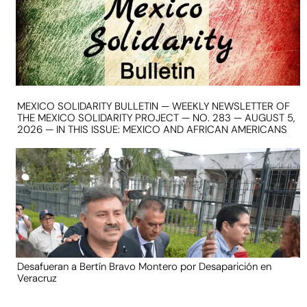
MEXICO SOLIDARITY BULLETIN — WEEKLY NEWSLETTER OF
THE MEXICO SOLIDARITY PROJECT — NO. 283 — AUGUST 5,
2026 — IN THIS ISSUE: MEXICO AND AFRICAN AMERICANS
Desafueran a Bertín Bravo Montero por Desaparición en
Veracruz