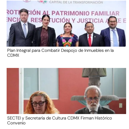
Plan Integral para Combatir Despojo de Inmuebles en la
CDMX
SECTEI y Secretaría de Cultura CDMX Firman Histórico
Convenio