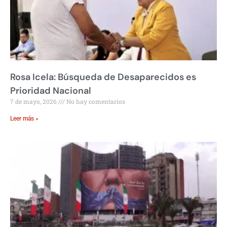
Rosa Icela: Búsqueda de Desaparecidos es
Prioridad Nacional
7 de mayo, 2026
No hay comentarios
Leer más »