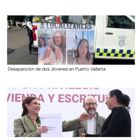
Desaparición de dos Jóvenes en Puerto Vallarta