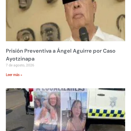
Prisión Preventiva a Ángel Aguirre por Caso
Ayotzinapa
7 de agosto, 2026
Leer más »