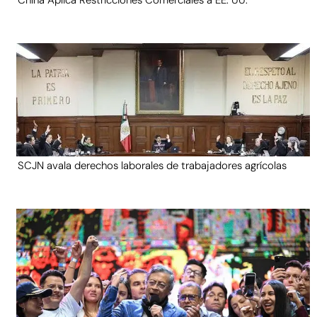
China Aplica Restricciones Comerciales a EE. UU.
SCJN avala derechos laborales de trabajadores agrícolas