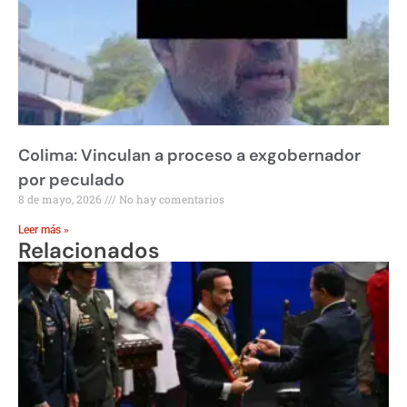
Colima: Vinculan a proceso a exgobernador
por peculado
8 de mayo, 2026
No hay comentarios
Leer más »
Relacionados