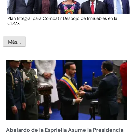
Plan Integral para Combatir Despojo de Inmuebles en la
CDMX
Más...
Abelardo de la Espriella Asume la Presidencia