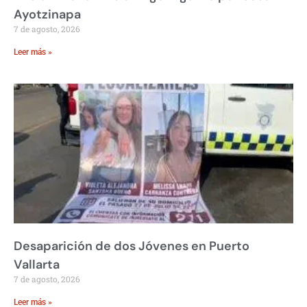
Ayotzinapa
7 de agosto, 2026
Leer más »
Desaparición de dos Jóvenes en Puerto
Vallarta
7 de agosto, 2026
Leer más »