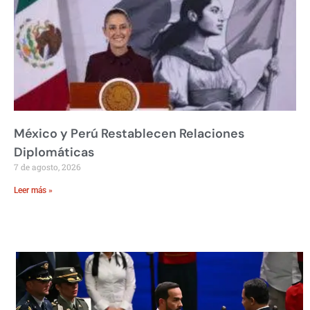
México y Perú Restablecen Relaciones
Diplomáticas
7 de agosto, 2026
Leer más »