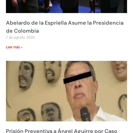
Abelardo de la Espriella Asume la Presidencia
de Colombia
7 de agosto, 2026
Leer más »
Prisión Preventiva a Ángel Aguirre por Caso