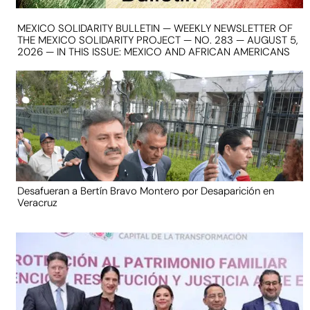
MEXICO SOLIDARITY BULLETIN — WEEKLY NEWSLETTER OF
THE MEXICO SOLIDARITY PROJECT — NO. 283 — AUGUST 5,
2026 — IN THIS ISSUE: MEXICO AND AFRICAN AMERICANS
Desafueran a Bertín Bravo Montero por Desaparición en
Veracruz