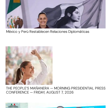
México y Perú Restablecen Relaciones Diplomáticas
THE PEOPLE’S MAÑANERA — MORNING PRESIDENTIAL PRESS
CONFERENCE — FRIDAY, AUGUST 7, 2026