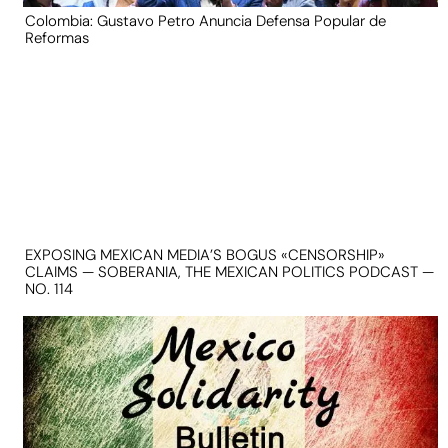
Colombia: Gustavo Petro Anuncia Defensa Popular de
Reformas
EXPOSING MEXICAN MEDIA’S BOGUS «CENSORSHIP»
CLAIMS — SOBERANIA, THE MEXICAN POLITICS PODCAST —
NO. 114