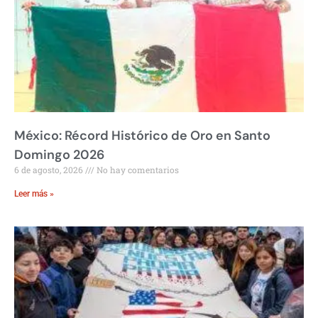
México: Récord Histórico de Oro en Santo
Domingo 2026
6 de agosto, 2026
No hay comentarios
Leer más »