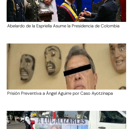
Abelardo de la Espriella Asume la Presidencia de Colombia
Prisión Preventiva a Ángel Aguirre por Caso Ayotzinapa