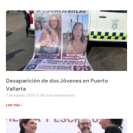
Desaparición de dos Jóvenes en Puerto
Vallarta
7 de agosto, 2026
No hay comentarios
Leer más »