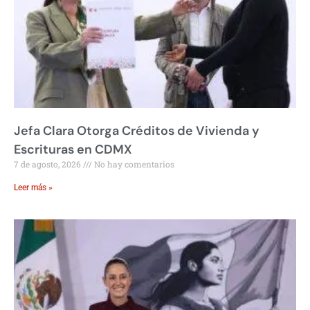
Jefa Clara Otorga Créditos de Vivienda y
Escrituras en CDMX
7 de agosto, 2026
No hay comentarios
Leer más »