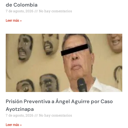
de Colombia
7 de agosto, 2026
No hay comentarios
Leer más »
Prisión Preventiva a Ángel Aguirre por Caso
Ayotzinapa
7 de agosto, 2026
No hay comentarios
Leer más »