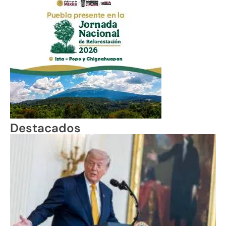
Destacados