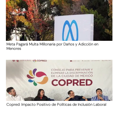
Meta Pagará Multa Millonaria por Daños y Adicción en
Menores
Copred: Impacto Positivo de Políticas de Inclusión Laboral