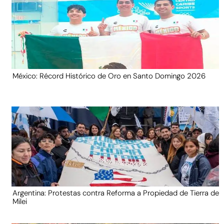
México: Récord Histórico de Oro en Santo Domingo 2026
Argentina: Protestas contra Reforma a Propiedad de Tierra de
Milei