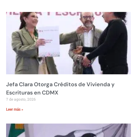
Jefa Clara Otorga Créditos de Vivienda y
Escrituras en CDMX
7 de agosto, 2026
Leer más »