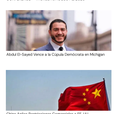
Abdul El-Sayed Vence a la Cúpula Demócrata en Michigan