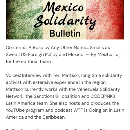
Contents: A Rose by Any Other Name… Smells as
Sweet: US Foreign Policy and Mexico — By Meizhu Lui,
for the editorial team
Voices: Interview with Teri Mattson, long time solidarity
activist with extensive experience in the region.
Mattson currently works with the Venezuela Solidarity
Network, the SanctionsKill coalition and CODEPINK’s
Latin America team. She also hosts and produces the
YouTUbe program and podcast WTF is Going on in Latin
America and the Caribbean.