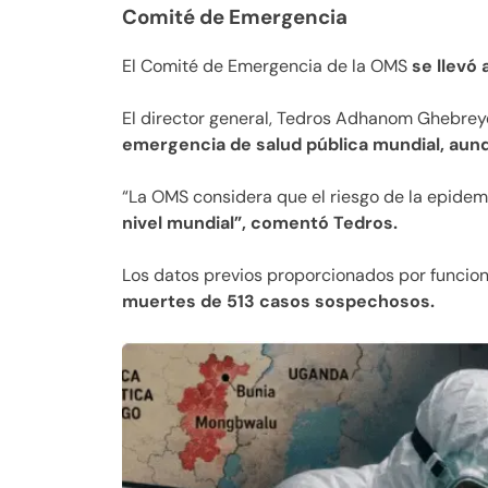
Comité de Emergencia
El Comité de Emergencia de la OMS
se llevó 
El director general, Tedros Adhanom Ghebrey
emergencia de salud pública mundial, au
“La OMS considera que el riesgo de la epide
nivel mundial”, comentó Tedros.
Los datos previos proporcionados por funcio
muertes de 513 casos sospechosos.