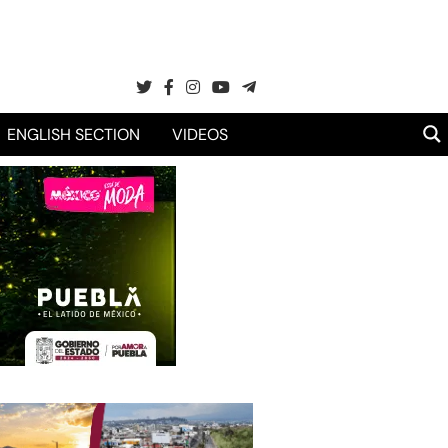
ENGLISH SECTION
VIDEOS