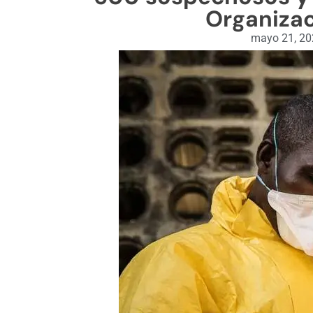
Organizac
mayo 21, 2