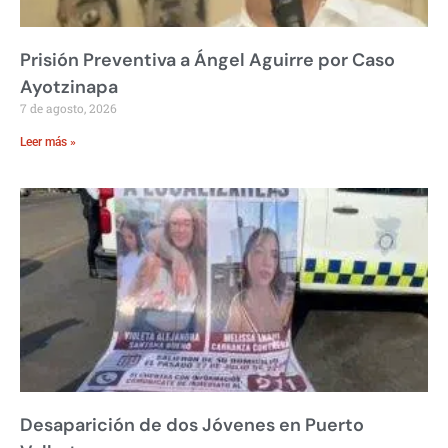
Prisión Preventiva a Ángel Aguirre por Caso
Ayotzinapa
7 de agosto, 2026
Leer más »
Desaparición de dos Jóvenes en Puerto