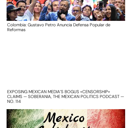
Colombia: Gustavo Petro Anuncia Defensa Popular de
Reformas
EXPOSING MEXICAN MEDIA’S BOGUS «CENSORSHIP»
CLAIMS — SOBERANIA, THE MEXICAN POLITICS PODCAST —
NO. 114