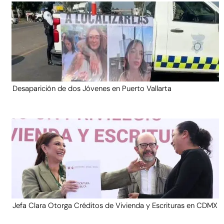
Desaparición de dos Jóvenes en Puerto Vallarta
Jefa Clara Otorga Créditos de Vivienda y Escrituras en CDMX