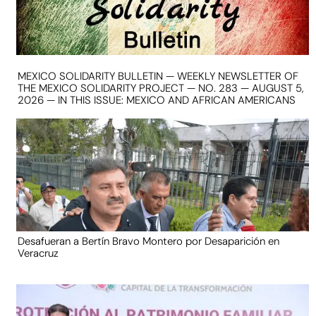
MEXICO SOLIDARITY BULLETIN — WEEKLY NEWSLETTER OF
THE MEXICO SOLIDARITY PROJECT — NO. 283 — AUGUST 5,
2026 — IN THIS ISSUE: MEXICO AND AFRICAN AMERICANS
Desafueran a Bertín Bravo Montero por Desaparición en
Veracruz