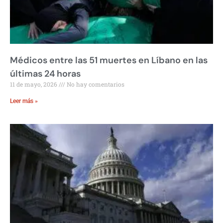
Médicos entre las 51 muertes en Líbano en las
últimas 24 horas
11 de mayo, 2026
No hay comentarios
Leer más »