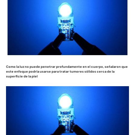
Como la luz no puede penetrar profundamente en el cuerpo, señalaron que
este enfoque podría usarse para tratar tumores sólidos cerca de la
superficie de la piel