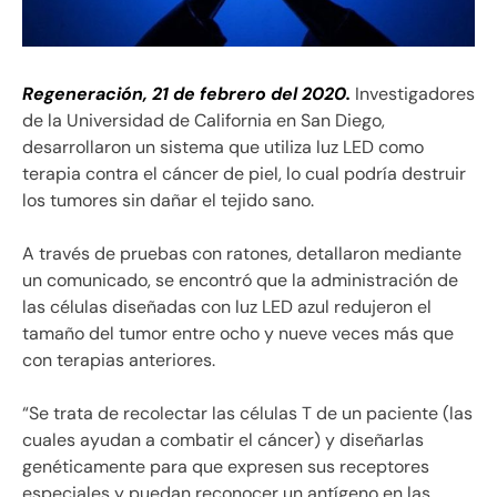
Regeneración, 21 de febrero del 2020.
Investigadores
de la Universidad de California en San Diego,
desarrollaron un sistema que utiliza luz LED como
terapia contra el cáncer de piel, lo cual podría destruir
los tumores sin dañar el tejido sano.
A través de pruebas con ratones, detallaron mediante
un comunicado, se encontró que la administración de
las células diseñadas con luz LED azul redujeron el
tamaño del tumor entre ocho y nueve veces más que
con terapias anteriores.
“Se trata de recolectar las células T de un paciente (las
cuales ayudan a combatir el cáncer) y diseñarlas
genéticamente para que expresen sus receptores
especiales y puedan reconocer un antígeno en las