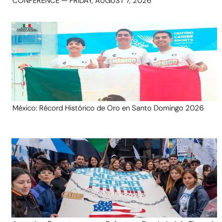
CONFERENCE — FRIDAY, AUGUST 7, 2026
México: Récord Histórico de Oro en Santo Domingo 2026