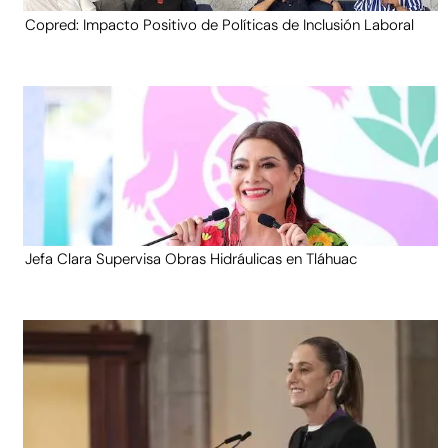
Copred: Impacto Positivo de Políticas de Inclusión Laboral
Jefa Clara Supervisa Obras Hidráulicas en Tláhuac