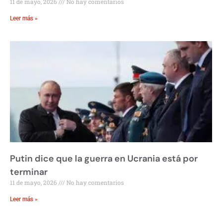
11 de mayo, 2026
No hay comentarios
Leer más »
Putin dice que la guerra en Ucrania está por
terminar
11 de mayo, 2026
No hay comentarios
Leer más »