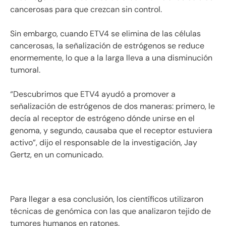
cancerosas para que crezcan sin control.
Sin embargo, cuando ETV4 se elimina de las células
cancerosas, la señalización de estrógenos se reduce
enormemente, lo que a la larga lleva a una disminución
tumoral.
“Descubrimos que ETV4 ayudó a promover a
señalización de estrógenos de dos maneras: primero, le
decía al receptor de estrógeno dónde unirse en el
genoma, y segundo, causaba que el receptor estuviera
activo”, dijo el responsable de la investigación, Jay
Gertz, en un comunicado.
Para llegar a esa conclusión, los científicos utilizaron
técnicas de genómica con las que analizaron tejido de
tumores humanos en ratones.