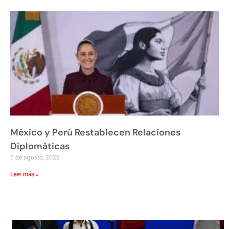
México y Perú Restablecen Relaciones
Diplomáticas
7 de agosto, 2026
Leer más »