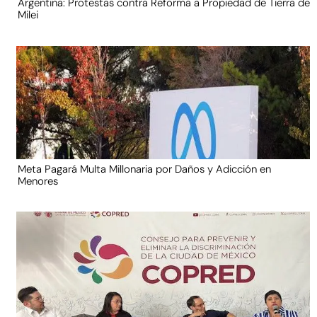
Argentina: Protestas contra Reforma a Propiedad de Tierra de
Milei
Meta Pagará Multa Millonaria por Daños y Adicción en
Menores