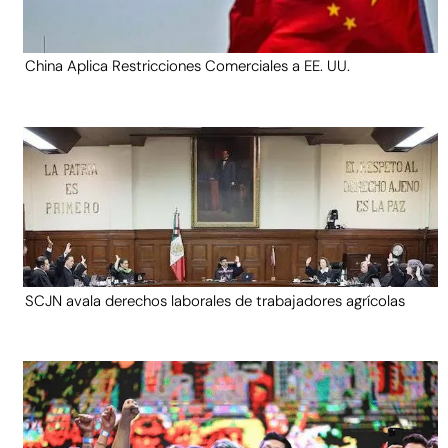
China Aplica Restricciones Comerciales a EE. UU.
SCJN avala derechos laborales de trabajadores agrícolas