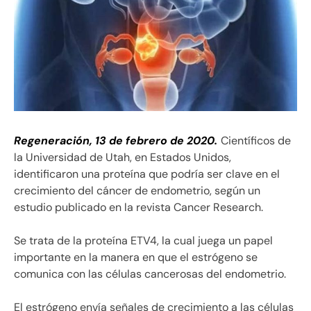
Regeneración, 13 de febrero de 2020.
Científicos de
la Universidad de Utah, en Estados Unidos,
identificaron una proteína que podría ser clave en el
crecimiento del cáncer de endometrio, según un
estudio publicado en la revista Cancer Research.
Se trata de la proteína ETV4, la cual juega un papel
importante en la manera en que el estrógeno se
comunica con las células cancerosas del endometrio.
El estrógeno envía señales de crecimiento a las células