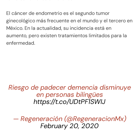
El cáncer de endometrio es el segundo tumor
ginecológico más frecuente en el mundo y el tercero en
México. En la actualidad, su incidencia está en
aumento, pero existen tratamientos limitados para la
enfermedad.
Riesgo de padecer demencia disminuye
en personas bilingües
https://t.co/UDtPF1SWIJ
— Regeneración (@RegeneracionMx)
February 20, 2020