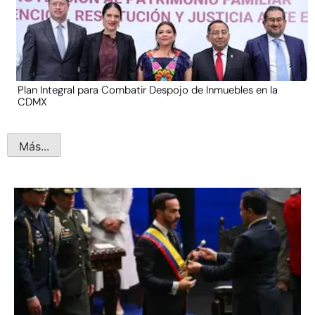
Plan Integral para Combatir Despojo de Inmuebles en la
CDMX
Más...