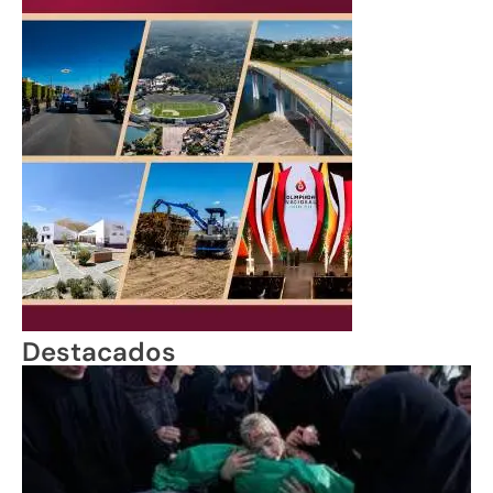
Destacados