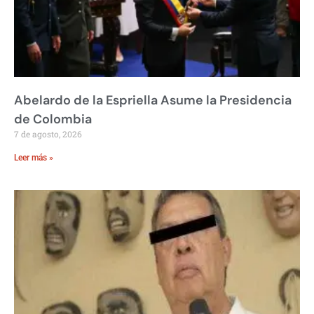
Abelardo de la Espriella Asume la Presidencia
de Colombia
7 de agosto, 2026
Leer más »