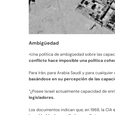
Ambigüedad
«Una política de ambigüedad sobre las capac
conflicto hace imposible una política cohe
Para Irán, para Arabia Saudí y para cualquier
basándose en su percepción de las capaci
“¿Posee Israel actualmente capacidad de enr
legisladores.
Los documentos indican que, en 1968, la CIA