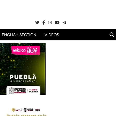
ENGLISH SECTION
VIDEOS