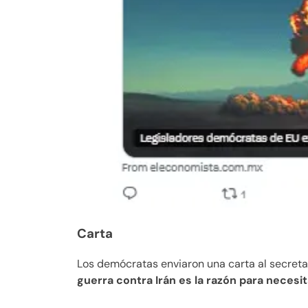
Carta
Los demócratas enviaron una carta al secret
guerra contra Irán es la razón para necesi