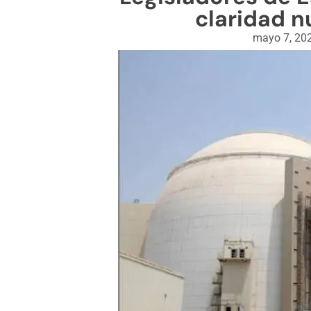
claridad nu
mayo 7, 20