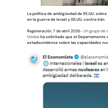
La política de ambigüedad de EE.UU. sobre
en la guerra de Israel y EE.UU. contra Irán
Regeneración, 7 de abril 2026
– Un grupo de 
Unidos
ha solicitado que el Departamento d
estadounidense sobre las capacidades nucl