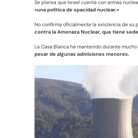
Se piensa que Israel cuenta con armas nucle
«una política de opacidad nuclear.»
No confirma oficialmente la existencia de su 
contra la Amenaza Nuclear, que tiene sede
La Casa Blanca ha mantenido durante mucho
pesar de algunas admisiones menores.