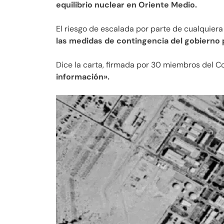
equilibrio nuclear en Oriente Medio.
El riesgo de escalada por parte de cualquiera 
las medidas de contingencia del gobierno 
Dice la carta, firmada por 30 miembros del C
información».