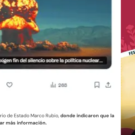
ario de Estado Marco Rubio,
donde indicaron que la
tar más información.