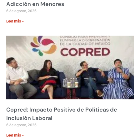
Adicción en Menores
6 de agosto, 2026
Leer más »
Copred: Impacto Positivo de Políticas de
Inclusión Laboral
6 de agosto, 2026
Leer más »