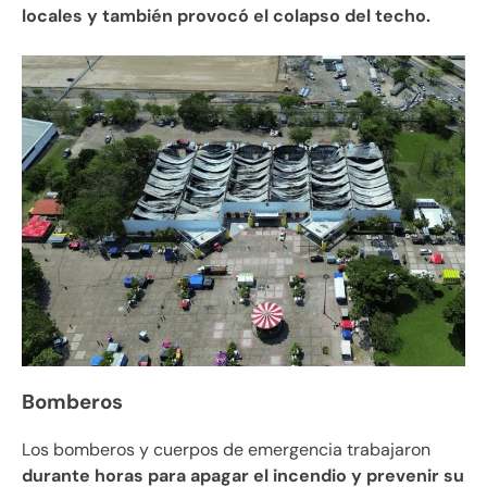
locales y también provocó el colapso del techo.
Bomberos
Los bomberos y cuerpos de emergencia trabajaron
durante horas para apagar el incendio y prevenir su