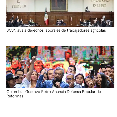
SCJN avala derechos laborales de trabajadores agrícolas
Colombia: Gustavo Petro Anuncia Defensa Popular de
Reformas