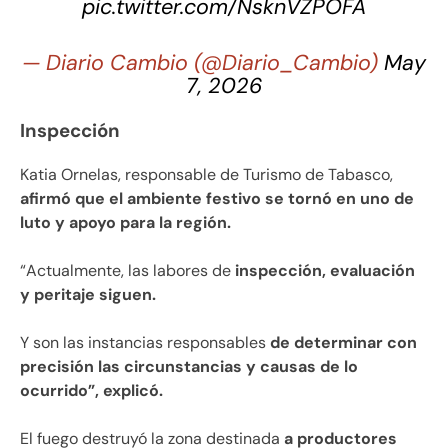
pic.twitter.com/NsknVZPOFA
— Diario Cambio (@Diario_Cambio)
May
7, 2026
Inspección
Katia Ornelas, responsable de Turismo de Tabasco,
afirmó que el ambiente festivo se tornó en uno de
luto y apoyo para la región.
“Actualmente, las labores de
inspección, evaluación
y peritaje siguen.
Y son las instancias responsables
de determinar con
precisión las circunstancias y causas de lo
ocurrido”, explicó.
El fuego destruyó la zona destinada
a productores