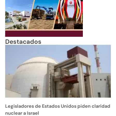
Destacados
Legisladores de Estados Unidos piden claridad
nuclear a Israel