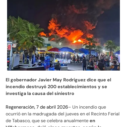
El gobernador Javier May Rodríguez dice que el
incendio destruyó 200 establecimientos y se
investiga la causa del siniestro
Regeneración, 7 de abril 2026
– Un incendio que
ocurrió en la madrugada del jueves en el Recinto Ferial
de Tabasco, que se celebra anualmente
en