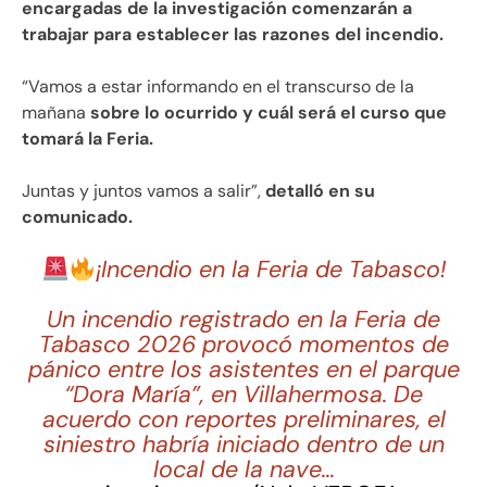
encargadas de la investigación comenzarán a
trabajar para establecer las razones del incendio.
“Vamos a estar informando en el transcurso de la
mañana
sobre lo ocurrido y cuál será el curso que
tomará la Feria.
Juntas y juntos vamos a salir”,
detalló en su
comunicado.
¡Incendio en la Feria de Tabasco!
Un incendio registrado en la Feria de
Tabasco 2026 provocó momentos de
pánico entre los asistentes en el parque
“Dora María”, en Villahermosa. De
acuerdo con reportes preliminares, el
siniestro habría iniciado dentro de un
local de la nave…