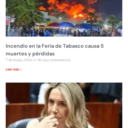
Incendio en la Feria de Tabasco causa 5
muertes y pérdidas
7 de mayo, 2026
No hay comentarios
Leer más »