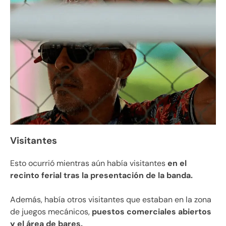
Visitantes
Esto ocurrió mientras aún había visitantes
en el
recinto ferial tras la presentación de la banda.
Además, había otros visitantes que estaban en la zona
de juegos mecánicos,
puestos comerciales abiertos
y el área de bares.