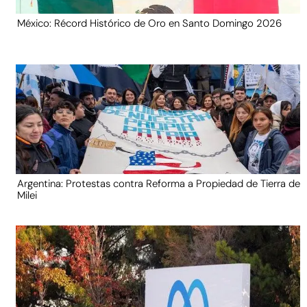
México: Récord Histórico de Oro en Santo Domingo 2026
Argentina: Protestas contra Reforma a Propiedad de Tierra de
Milei