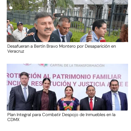
Desafueran a Bertín Bravo Montero por Desaparición en
Veracruz
Plan Integral para Combatir Despojo de Inmuebles en la
CDMX