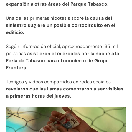
expansión a otras áreas del Parque Tabasco.
Una de las primeras hipótesis sobre
la causa del
siniestro sugiere un posible cortocircuito en el
edificio.
Según información oficial, aproximadamente 135 mil
personas
asistieron el miércoles por la noche a la
Feria de Tabasco para el concierto de Grupo
Frontera.
Testigos y videos compartidos en redes sociales
revelaron que las llamas comenzaron a ser visibles
a primeras horas del jueves.