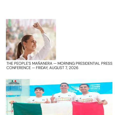
THE PEOPLE’S MAÑANERA — MORNING PRESIDENTIAL PRESS
CONFERENCE — FRIDAY, AUGUST 7, 2026