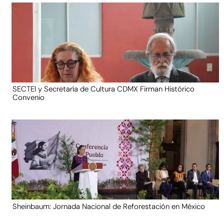
SECTEI y Secretaría de Cultura CDMX Firman Histórico
Convenio
Sheinbaum: Jornada Nacional de Reforestación en México