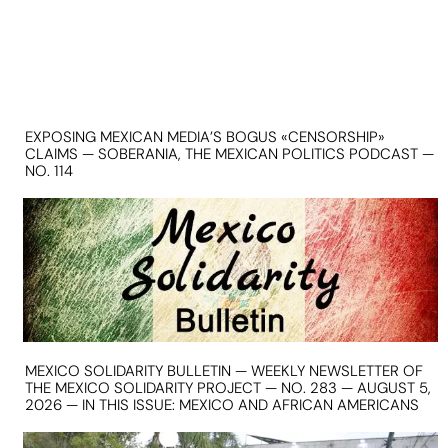
EXPOSING MEXICAN MEDIA’S BOGUS «CENSORSHIP»
CLAIMS — SOBERANIA, THE MEXICAN POLITICS PODCAST —
NO. 114
MEXICO SOLIDARITY BULLETIN — WEEKLY NEWSLETTER OF
THE MEXICO SOLIDARITY PROJECT — NO. 283 — AUGUST 5,
2026 — IN THIS ISSUE: MEXICO AND AFRICAN AMERICANS