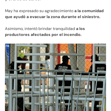
May ha expresado su agradecimiento
a la comunidad
que ayudó a evacuar la zona durante el siniestro.
Asimismo, intentó brindar tranquilidad
a los
productores afectados por el incendio.