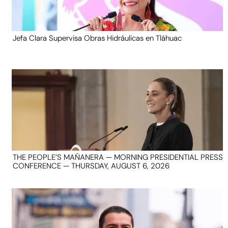
Jefa Clara Supervisa Obras Hidráulicas en Tláhuac
THE PEOPLE’S MAÑANERA — MORNING PRESIDENTIAL PRESS
CONFERENCE — THURSDAY, AUGUST 6, 2026