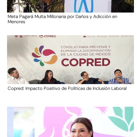
Meta Pagará Multa Millonaria por Daños y Adicción en
Menores
Copred: Impacto Positivo de Políticas de Inclusión Laboral