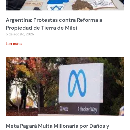
Argentina: Protestas contra Reforma a
Propiedad de Tierra de Milei
6 de agosto, 2026
Leer más »
Meta Pagará Multa Millonaria por Daños y