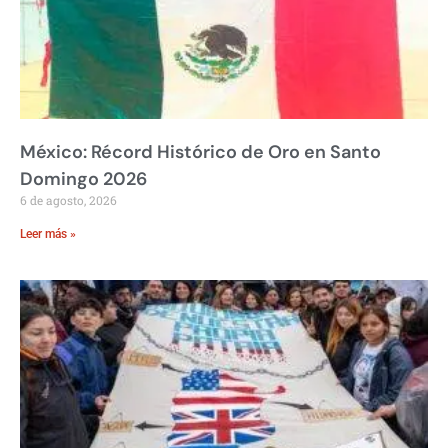
México: Récord Histórico de Oro en Santo
Domingo 2026
6 de agosto, 2026
Leer más »