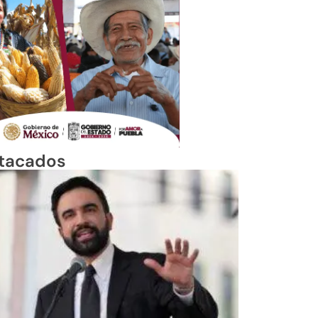
tacados