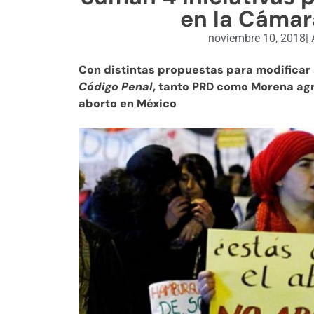
en la Cámar
noviembre 10, 2018
|
A
Con distintas propuestas para modificar 
Código Penal
, tanto PRD como Morena agr
aborto en México