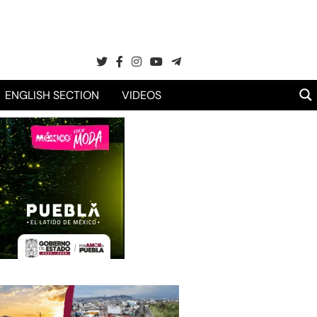
ENGLISH SECTION
VIDEOS