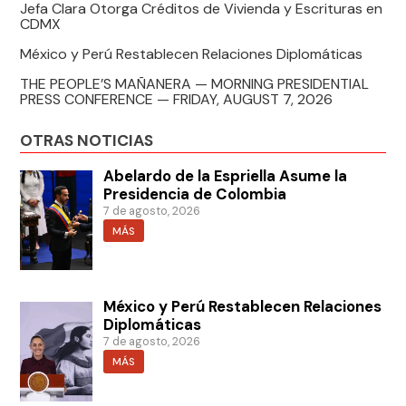
Jefa Clara Otorga Créditos de Vivienda y Escrituras en
CDMX
México y Perú Restablecen Relaciones Diplomáticas
THE PEOPLE’S MAÑANERA — MORNING PRESIDENTIAL
PRESS CONFERENCE — FRIDAY, AUGUST 7, 2026
OTRAS NOTICIAS
Abelardo de la Espriella Asume la
Presidencia de Colombia
7 de agosto, 2026
MÁS
México y Perú Restablecen Relaciones
Diplomáticas
7 de agosto, 2026
MÁS