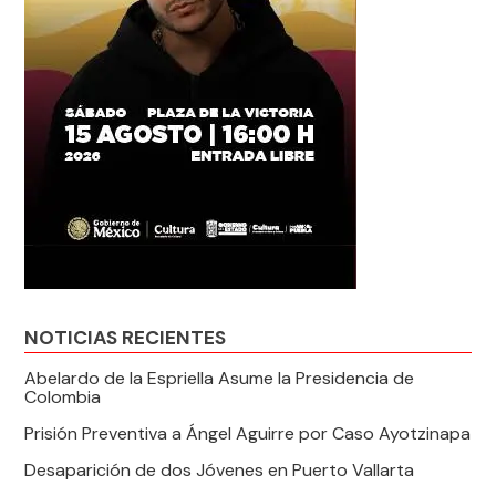
NOTICIAS RECIENTES
Abelardo de la Espriella Asume la Presidencia de
Colombia
Prisión Preventiva a Ángel Aguirre por Caso Ayotzinapa
Desaparición de dos Jóvenes en Puerto Vallarta