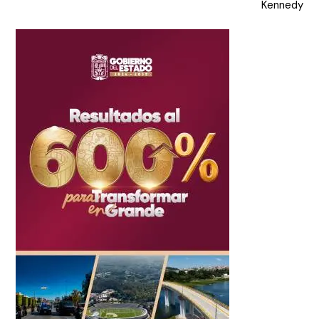
entradas
Kennedy