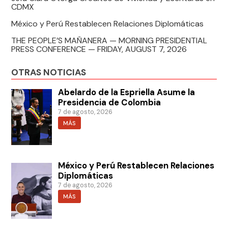
CDMX
México y Perú Restablecen Relaciones Diplomáticas
THE PEOPLE’S MAÑANERA — MORNING PRESIDENTIAL
PRESS CONFERENCE — FRIDAY, AUGUST 7, 2026
OTRAS NOTICIAS
Abelardo de la Espriella Asume la
Presidencia de Colombia
7 de agosto, 2026
MÁS
México y Perú Restablecen Relaciones
Diplomáticas
7 de agosto, 2026
MÁS