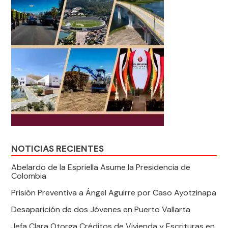
NOTICIAS RECIENTES
Abelardo de la Espriella Asume la Presidencia de
Colombia
Prisión Preventiva a Ángel Aguirre por Caso Ayotzinapa
Desaparición de dos Jóvenes en Puerto Vallarta
Jefa Clara Otorga Créditos de Vivienda y Escrituras en