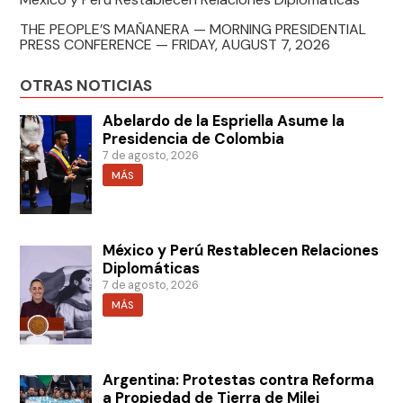
THE PEOPLE’S MAÑANERA — MORNING PRESIDENTIAL
PRESS CONFERENCE — FRIDAY, AUGUST 7, 2026
OTRAS NOTICIAS
Abelardo de la Espriella Asume la
Presidencia de Colombia
7 de agosto, 2026
MÁS
México y Perú Restablecen Relaciones
Diplomáticas
7 de agosto, 2026
MÁS
Argentina: Protestas contra Reforma
a Propiedad de Tierra de Milei