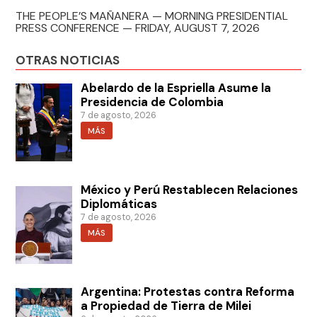
THE PEOPLE’S MAÑANERA — MORNING PRESIDENTIAL
PRESS CONFERENCE — FRIDAY, AUGUST 7, 2026
OTRAS NOTICIAS
Abelardo de la Espriella Asume la
Presidencia de Colombia
7 de agosto, 2026
MÁS
México y Perú Restablecen Relaciones
Diplomáticas
7 de agosto, 2026
MÁS
Argentina: Protestas contra Reforma
a Propiedad de Tierra de Milei