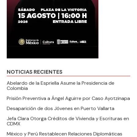
NOTICIAS RECIENTES
Abelardo de la Espriella Asume la Presidencia de
Colombia
Prisión Preventiva a Ángel Aguirre por Caso Ayotzinapa
Desaparición de dos Jóvenes en Puerto Vallarta
Jefa Clara Otorga Créditos de Vivienda y Escrituras en
CDMX
México y Perú Restablecen Relaciones Diplomáticas