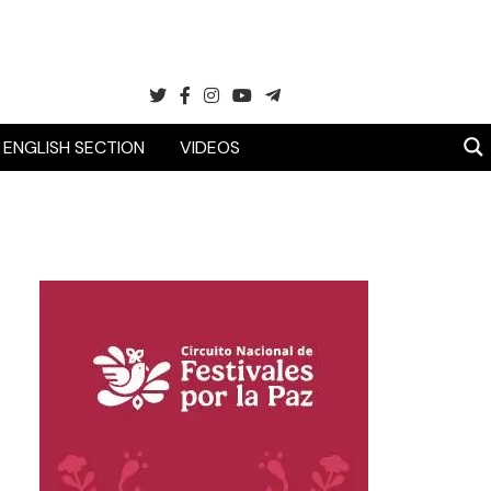
ENGLISH SECTION
VIDEOS