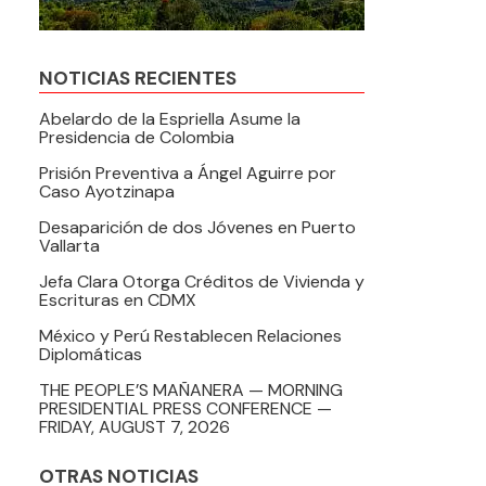
NOTICIAS RECIENTES
Abelardo de la Espriella Asume la
Presidencia de Colombia
Prisión Preventiva a Ángel Aguirre por
Caso Ayotzinapa
Desaparición de dos Jóvenes en Puerto
Vallarta
Jefa Clara Otorga Créditos de Vivienda y
Escrituras en CDMX
México y Perú Restablecen Relaciones
Diplomáticas
THE PEOPLE’S MAÑANERA — MORNING
PRESIDENTIAL PRESS CONFERENCE —
FRIDAY, AUGUST 7, 2026
OTRAS NOTICIAS