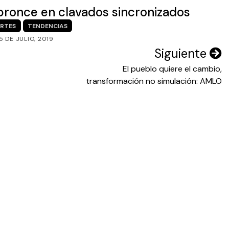
ronce en clavados sincronizados
RTES
TENDENCIAS
5 DE JULIO, 2019
Siguiente
El pueblo quiere el cambio,
transformación no simulación: AMLO