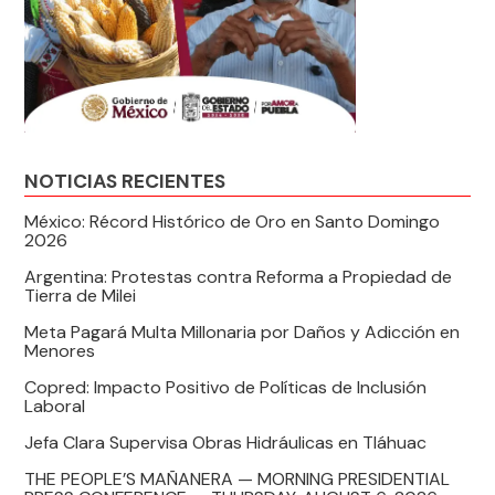
NOTICIAS RECIENTES
México: Récord Histórico de Oro en Santo Domingo
2026
Argentina: Protestas contra Reforma a Propiedad de
Tierra de Milei
Meta Pagará Multa Millonaria por Daños y Adicción en
Menores
Copred: Impacto Positivo de Políticas de Inclusión
Laboral
Jefa Clara Supervisa Obras Hidráulicas en Tláhuac
THE PEOPLE’S MAÑANERA — MORNING PRESIDENTIAL