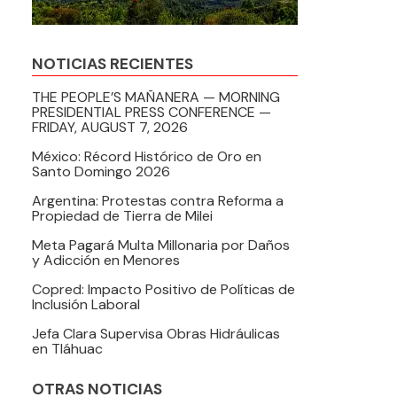
NOTICIAS RECIENTES
THE PEOPLE’S MAÑANERA — MORNING
PRESIDENTIAL PRESS CONFERENCE —
FRIDAY, AUGUST 7, 2026
México: Récord Histórico de Oro en
Santo Domingo 2026
Argentina: Protestas contra Reforma a
Propiedad de Tierra de Milei
Meta Pagará Multa Millonaria por Daños
y Adicción en Menores
Copred: Impacto Positivo de Políticas de
Inclusión Laboral
Jefa Clara Supervisa Obras Hidráulicas
en Tláhuac
OTRAS NOTICIAS