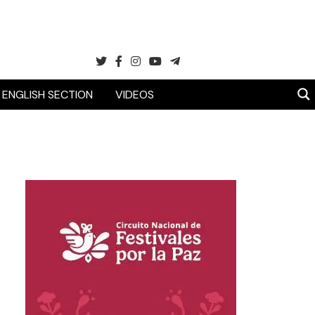
ENGLISH SECTION
VIDEOS