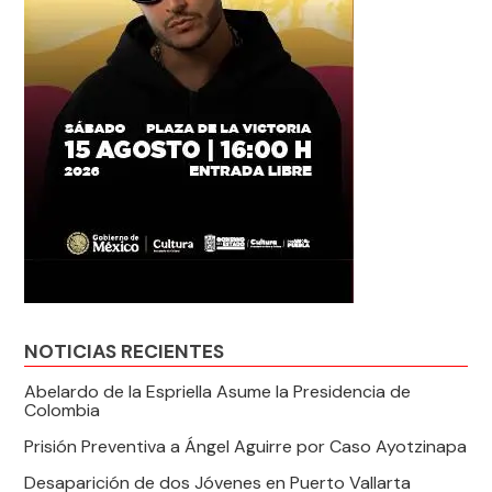
NOTICIAS RECIENTES
Abelardo de la Espriella Asume la Presidencia de
Colombia
Prisión Preventiva a Ángel Aguirre por Caso Ayotzinapa
Desaparición de dos Jóvenes en Puerto Vallarta