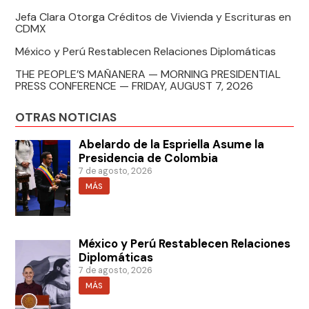
Jefa Clara Otorga Créditos de Vivienda y Escrituras en
CDMX
México y Perú Restablecen Relaciones Diplomáticas
THE PEOPLE’S MAÑANERA — MORNING PRESIDENTIAL
PRESS CONFERENCE — FRIDAY, AUGUST 7, 2026
OTRAS NOTICIAS
Abelardo de la Espriella Asume la
Presidencia de Colombia
7 de agosto, 2026
MÁS
México y Perú Restablecen Relaciones
Diplomáticas
7 de agosto, 2026
MÁS