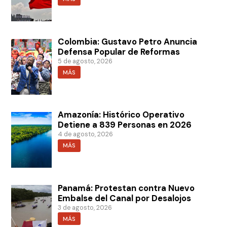
Colombia: Gustavo Petro Anuncia
Defensa Popular de Reformas
5 de agosto, 2026
MÁS
Amazonía: Histórico Operativo
Detiene a 839 Personas en 2026
4 de agosto, 2026
MÁS
Panamá: Protestan contra Nuevo
Embalse del Canal por Desalojos
3 de agosto, 2026
MÁS