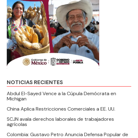
NOTICIAS RECIENTES
Abdul El-Sayed Vence a la Cúpula Demócrata en
Michigan
China Aplica Restricciones Comerciales a EE. UU.
SCJN avala derechos laborales de trabajadores
agrícolas
Colombia: Gustavo Petro Anuncia Defensa Popular de