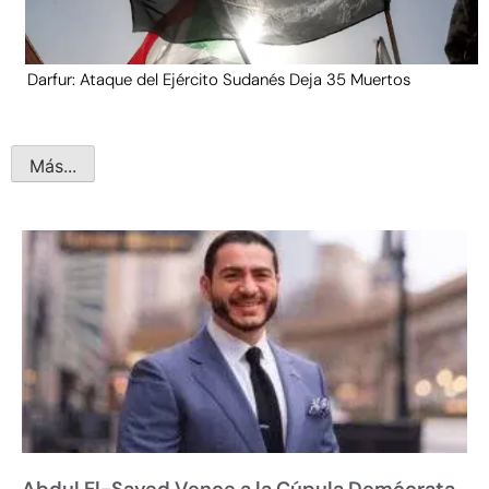
Darfur: Ataque del Ejército Sudanés Deja 35 Muertos
Más...