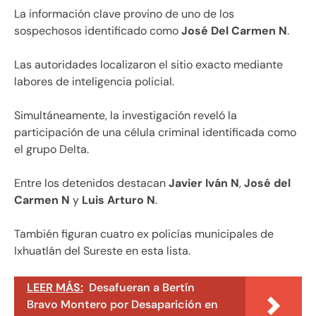
La información clave provino de uno de los
sospechosos identificado como
José Del Carmen N
.
Las autoridades localizaron el sitio exacto mediante
labores de inteligencia policial.
Simultáneamente, la investigación reveló la
participación de una célula criminal identificada como
el grupo Delta.
Entre los detenidos destacan
Javier Iván N
,
José del
Carmen N
y
Luis Arturo N
.
También figuran cuatro ex policías municipales de
Ixhuatlán del Sureste en esta lista.
LEER MÁS:
Desafueran a Bertín
Bravo Montero por Desaparición en