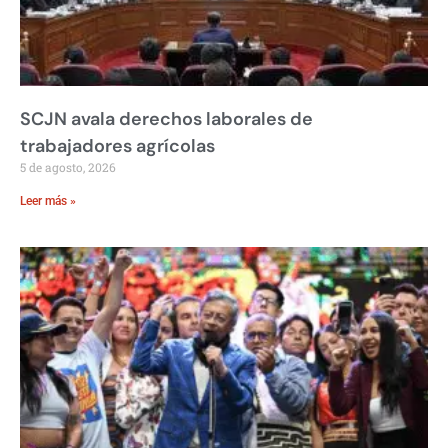
SCJN avala derechos laborales de
trabajadores agrícolas
5 de agosto, 2026
Leer más »