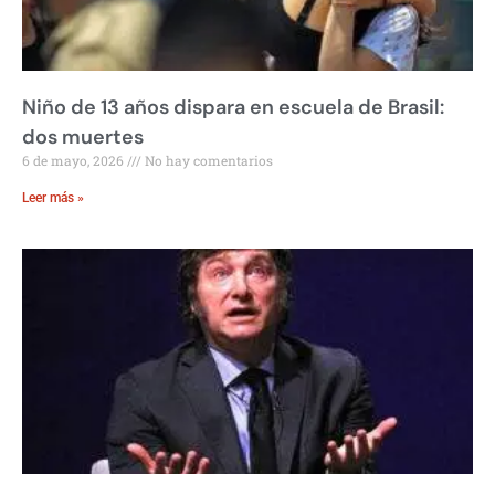
Niño de 13 años dispara en escuela de Brasil:
dos muertes
6 de mayo, 2026
No hay comentarios
Leer más »