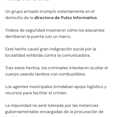
Un grupo armado irrumpió violentamente en el
domicilio de la
directora de Pulso Informativo
.
Videos de seguridad mostraron cómo los atacantes
derribaron la puerta con un marro.
Este hecho causó gran indignación social por la
brutalidad exhibida contra la comunicadora.
Tras estos hechos, los criminales intentaron ocultar el
cuerpo usando tambos con combustibles.
Los agentes municipales brindaban apoyo logístico y
recursos para facilitar el crimen.
La impunidad no será tolerada por las instancias
gubernamentales encargadas de la procuración de