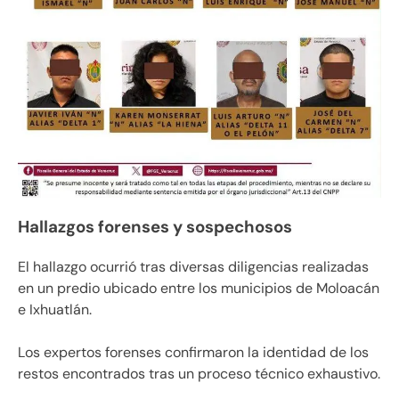
Hallazgos forenses y sospechosos
El hallazgo ocurrió tras diversas diligencias realizadas
en un predio ubicado entre los municipios de Moloacán
e Ixhuatlán.
Los expertos forenses confirmaron la identidad de los
restos encontrados tras un proceso técnico exhaustivo.