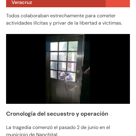
Veracruz
Todos colaboraban estrechamente para cometer
actividades ilícitas y privar de la libertad a víctimas.
Cronología del secuestro y operación
La tragedia comenzó el pasado 2 de junio en el
municipio de Nanchital.