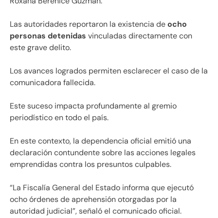
Roxana Berenice Guzmán.
Las autoridades reportaron la existencia de
ocho
personas detenidas
vinculadas directamente con
este grave delito.
Los avances logrados permiten esclarecer el caso de la
comunicadora fallecida.
Este suceso impacta profundamente al gremio
periodístico en todo el país.
En este contexto, la dependencia oficial emitió una
declaración contundente sobre las acciones legales
emprendidas contra los presuntos culpables.
“La Fiscalía General del Estado informa que ejecutó
ocho órdenes de aprehensión otorgadas por la
autoridad judicial”, señaló el comunicado oficial.