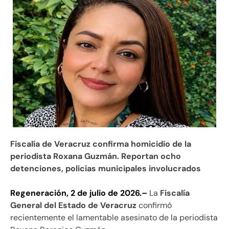
Fiscalía de Veracruz confirma homicidio de la
periodista Roxana Guzmán. Reportan ocho
detenciones, policías municipales involucrados
Regeneración, 2 de julio de 2026.–
La
Fiscalía
General del Estado de Veracruz
confirmó
recientemente el lamentable asesinato de la periodista