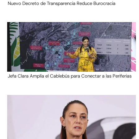
Nuevo Decreto de Transparencia Reduce Burocracia
Jefa Clara Amplía el Cablebús para Conectar a las Periferias