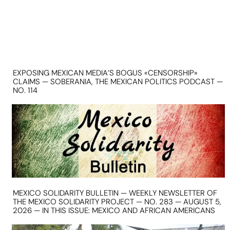
EXPOSING MEXICAN MEDIA’S BOGUS «CENSORSHIP»
CLAIMS — SOBERANIA, THE MEXICAN POLITICS PODCAST —
NO. 114
MEXICO SOLIDARITY BULLETIN — WEEKLY NEWSLETTER OF
THE MEXICO SOLIDARITY PROJECT — NO. 283 — AUGUST 5,
2026 — IN THIS ISSUE: MEXICO AND AFRICAN AMERICANS