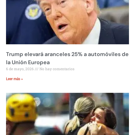
Trump elevará aranceles 25% a automóviles de
la Unión Europea
6 de mayo, 2026
No hay comentarios
Leer más »