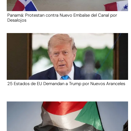
Panamá: Protestan contra Nuevo Embalse del Canal por
Desalojos
25 Estados de EU Demandan a Trump por Nuevos Aranceles