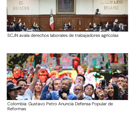
SCJN avala derechos laborales de trabajadores agrícolas
Colombia: Gustavo Petro Anuncia Defensa Popular de
Reformas