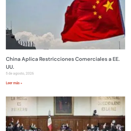
China Aplica Restricciones Comerciales a EE.
UU.
5 de agosto, 2026
Leer más »