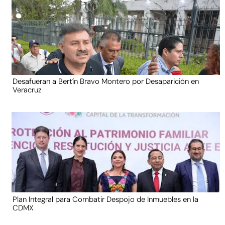
Desafueran a Bertín Bravo Montero por Desaparición en
Veracruz
Plan Integral para Combatir Despojo de Inmuebles en la
CDMX