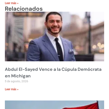
Leer más »
Relacionados
Abdul El-Sayed Vence a la Cúpula Demócrata
en Michigan
5 de agosto, 2026
Leer más »