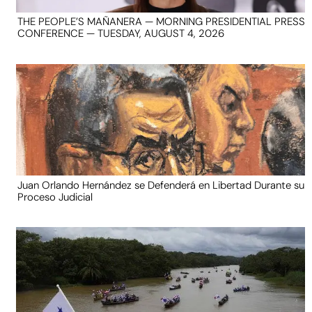
THE PEOPLE’S MAÑANERA — MORNING PRESIDENTIAL PRESS
CONFERENCE — TUESDAY, AUGUST 4, 2026
Juan Orlando Hernández se Defenderá en Libertad Durante su
Proceso Judicial