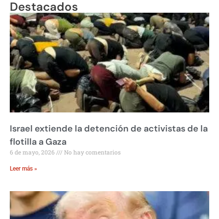
Destacados
Israel extiende la detención de activistas de la
flotilla a Gaza
6 de mayo, 2026
No hay comentarios
Leer más »