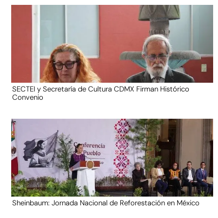
SECTEI y Secretaría de Cultura CDMX Firman Histórico
Convenio
Sheinbaum: Jornada Nacional de Reforestación en México