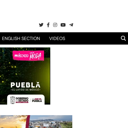
ENGLISH SECTION
VIDEOS