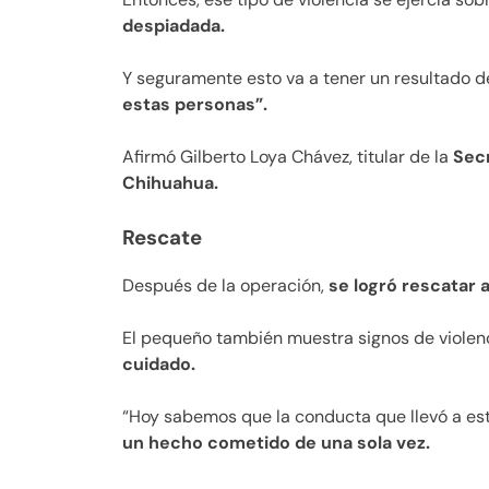
despiadada.
Y seguramente esto va a tener un resultado 
estas personas”.
Afirmó Gilberto Loya Chávez, titular de la
Secr
Chihuahua.
Rescate
Después de la operación,
se logró rescatar a
El pequeño también muestra signos de violen
cuidado.
“Hoy sabemos que la conducta que llevó a es
un hecho cometido de una sola vez.