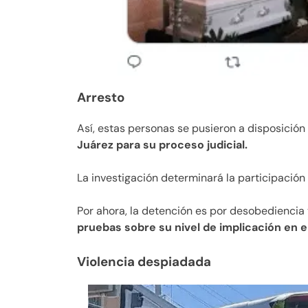
Arresto
Así, estas personas se pusieron a disposición
Juárez para su proceso judicial.
La investigación determinará la participación
Por ahora, la detención es por desobediencia
pruebas sobre su nivel de implicación en el 
Violencia despiadada