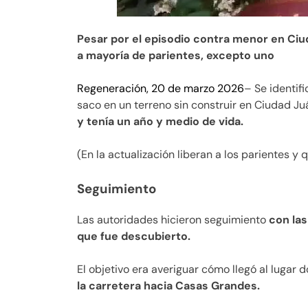
Pesar por el episodio contra menor en Ciu
a mayoría de parientes, excepto uno
Regeneración, 20 de marzo 2026
– Se identif
saco en un terreno sin construir en Ciudad J
y tenía un año y medio de vida.
(En la actualización liberan a los parientes y
Seguimiento
Las autoridades hicieron seguimiento
con las
que fue descubierto.
El objetivo era averiguar cómo llegó al lugar
la carretera hacia Casas Grandes.