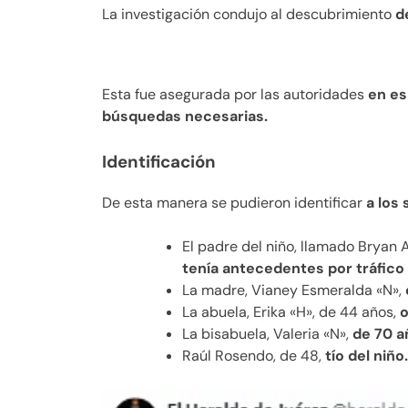
La investigación condujo al descubrimiento
de
Esta fue asegurada por las autoridades
en es
búsquedas necesarias.
Identificación
De esta manera se pudieron identificar
a los 
El padre del niño, llamado Bryan 
tenía antecedentes por tráfico
La madre, Vianey Esmeralda «N»,
La abuela, Erika «H», de 44 años,
o
La bisabuela, Valeria «N»,
de 70 a
Raúl Rosendo, de 48,
tío del niño.