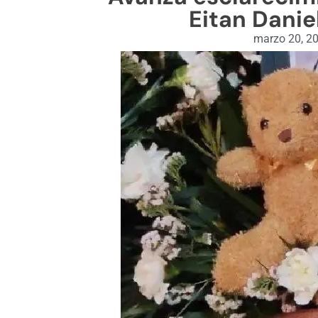
Eitan Danie
marzo 20, 2