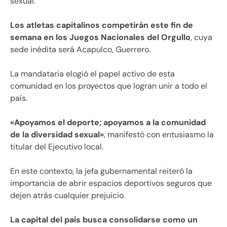
sexual.
Los atletas capitalinos competirán este fin de
semana en los Juegos Nacionales del Orgullo
, cuya
sede inédita será Acapulco, Guerrero.
La mandataria elogió el papel activo de esta
comunidad en los proyectos que logran unir a todo el
país.
«Apoyamos el deporte; apoyamos a la comunidad
de la diversidad sexual»
, manifestó con entusiasmo la
titular del Ejecutivo local.
En este contexto, la jefa gubernamental reiteró la
importancia de abrir espacios deportivos seguros que
dejen atrás cualquier prejuicio.
La capital del país busca consolidarse como un