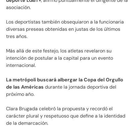
deporte LGBT»
, afirmó puntualmente el dirigente de la
asociación.
Los deportistas también obsequiaron a la funcionaria
diversas preseas obtenidas en justas de los últimos
tres años.
Más allá de este festejo, los atletas revelaron su
intención de postular a la capital para un evento
internacional.
La metrópoli buscará albergar la Copa del Orgullo
de las Américas
durante la jornada deportiva del
próximo año.
Clara Brugada celebró la propuesta y recordó el
carácter plural y respetuoso que define a la identidad
de la demarcación.