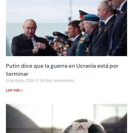
Putin dice que la guerra en Ucrania está por
terminar
11 de mayo, 2026
No hay comentarios
Leer más »