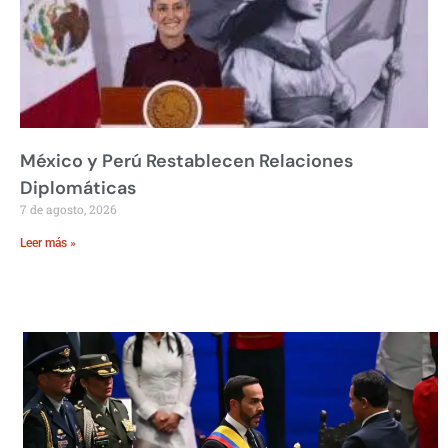
México y Perú Restablecen Relaciones
Diplomáticas
7 de agosto, 2026
Leer más »