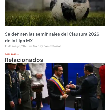
Se definen las semifinales del Clausura 2026
de la Liga MX
11 de mayo, 2026
No hay comentarios
Leer más »
Relacionados