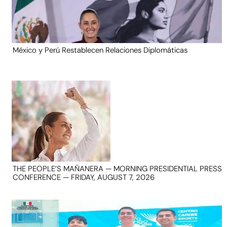
México y Perú Restablecen Relaciones Diplomáticas
THE PEOPLE’S MAÑANERA — MORNING PRESIDENTIAL PRESS
CONFERENCE — FRIDAY, AUGUST 7, 2026