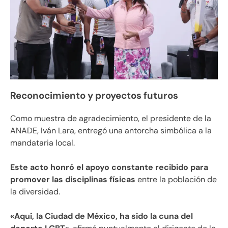
Reconocimiento y proyectos futuros
Como muestra de agradecimiento, el presidente de la
ANADE, Iván Lara, entregó una antorcha simbólica a la
mandataria local.
Este acto honró el apoyo constante recibido para
promover las disciplinas físicas
entre la población de
la diversidad.
«Aquí, la Ciudad de México, ha sido la cuna del