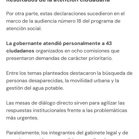
Por otra parte, estas declaraciones sucedieron en el
marco de la audiencia número 18 del programa de
atención social.
La gobernante atendió personalmente a 43
ciudadanos
organizados en ocho comisiones que
presentaron demandas de carácter prioritario.
Entre los temas planteados destacaron la búsqueda de
personas desaparecidas, la movilidad urbana y la
gestión del agua potable.
Las mesas de diálogo directo sirven para agilizar las
respuestas institucionales frente a las problemáticas
más urgentes.
Paralelamente, los integrantes del gabinete legal y de