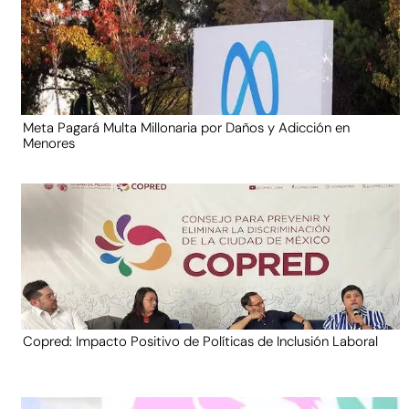
Meta Pagará Multa Millonaria por Daños y Adicción en
Menores
Copred: Impacto Positivo de Políticas de Inclusión Laboral