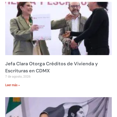
Jefa Clara Otorga Créditos de Vivienda y
Escrituras en CDMX
7 de agosto, 2026
Leer más »