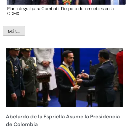
Plan Integral para Combatir Despojo de Inmuebles en la
CDMX
Más...
Abelardo de la Espriella Asume la Presidencia
de Colombia