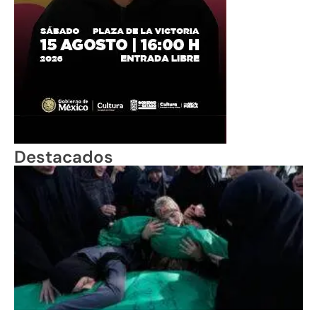
Destacados