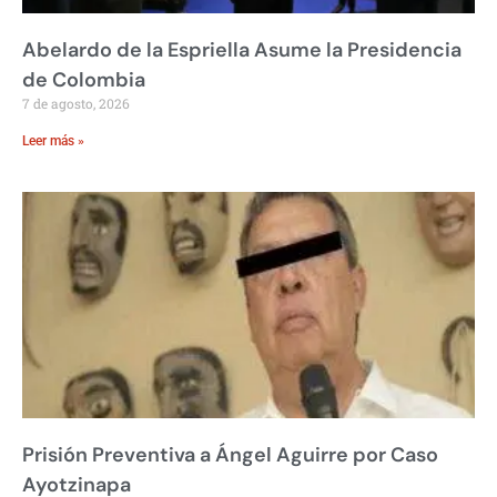
Abelardo de la Espriella Asume la Presidencia
de Colombia
7 de agosto, 2026
Leer más »
Prisión Preventiva a Ángel Aguirre por Caso
Ayotzinapa