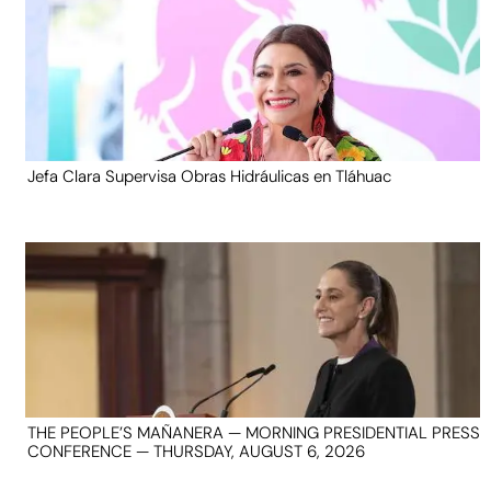
Jefa Clara Supervisa Obras Hidráulicas en Tláhuac
THE PEOPLE’S MAÑANERA — MORNING PRESIDENTIAL PRESS
CONFERENCE — THURSDAY, AUGUST 6, 2026