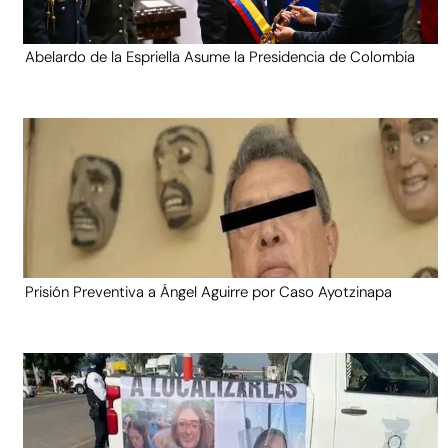
Abelardo de la Espriella Asume la Presidencia de Colombia
Prisión Preventiva a Ángel Aguirre por Caso Ayotzinapa