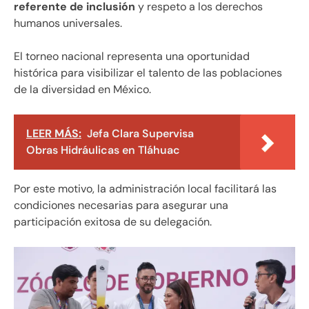
referente de inclusión
y respeto a los derechos
humanos universales.
El torneo nacional representa una oportunidad
histórica para visibilizar el talento de las poblaciones
de la diversidad en México.
LEER MÁS:
Jefa Clara Supervisa
Obras Hidráulicas en Tláhuac
Por este motivo, la administración local facilitará las
condiciones necesarias para asegurar una
participación exitosa de su delegación.