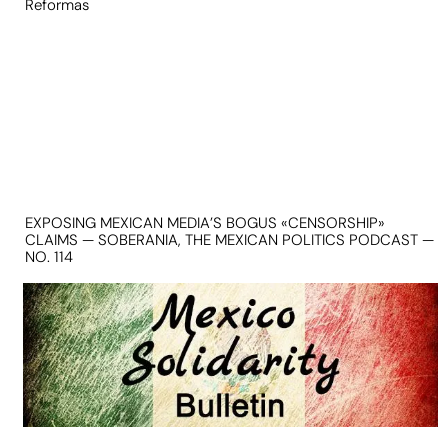
Reformas
EXPOSING MEXICAN MEDIA’S BOGUS «CENSORSHIP»
CLAIMS — SOBERANIA, THE MEXICAN POLITICS PODCAST —
NO. 114