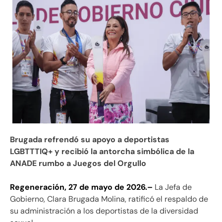
Brugada
refrendó su apoyo a deportistas
LGBTTTIQ+ y recibió la antorcha simbólica de la
ANADE rumbo a Juegos del Orgullo
Regeneración, 27 de mayo de 2026.–
La Jefa de
Gobierno, Clara Brugada Molina, ratificó el respaldo de
su administración a los deportistas de la diversidad