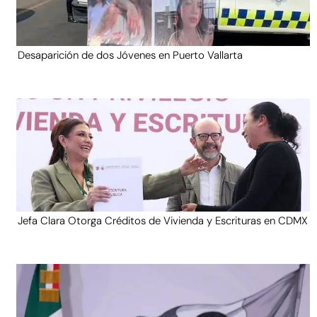
Desaparición de dos Jóvenes en Puerto Vallarta
Jefa Clara Otorga Créditos de Vivienda y Escrituras en CDMX