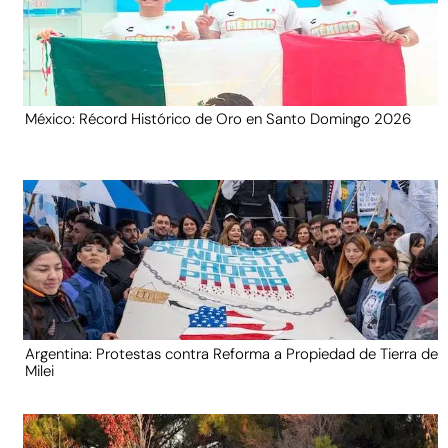
México: Récord Histórico de Oro en Santo Domingo 2026
Argentina: Protestas contra Reforma a Propiedad de Tierra de
Milei