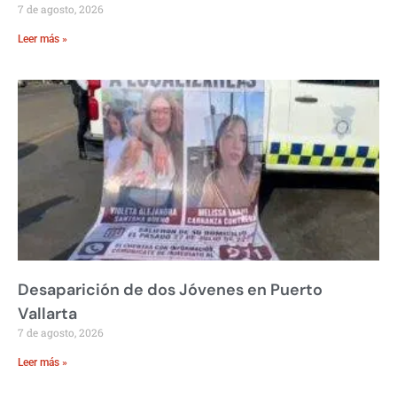
7 de agosto, 2026
Leer más »
Desaparición de dos Jóvenes en Puerto
Vallarta
7 de agosto, 2026
Leer más »