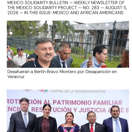
MEXICO SOLIDARITY BULLETIN — WEEKLY NEWSLETTER OF
THE MEXICO SOLIDARITY PROJECT — NO. 283 — AUGUST 5,
2026 — IN THIS ISSUE: MEXICO AND AFRICAN AMERICANS
Desafueran a Bertín Bravo Montero por Desaparición en
Veracruz