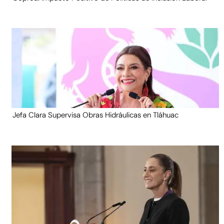
Jefa Clara Supervisa Obras Hidráulicas en Tláhuac