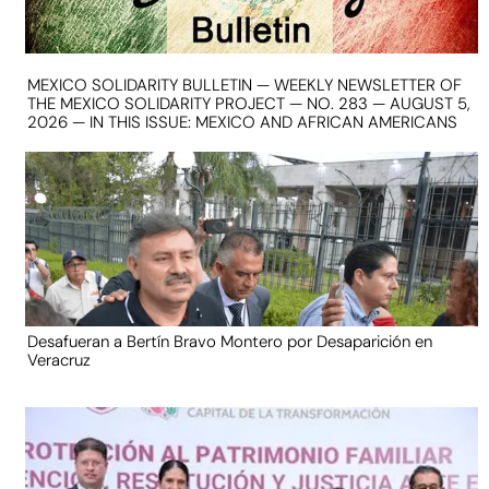
MEXICO SOLIDARITY BULLETIN — WEEKLY NEWSLETTER OF
THE MEXICO SOLIDARITY PROJECT — NO. 283 — AUGUST 5,
2026 — IN THIS ISSUE: MEXICO AND AFRICAN AMERICANS
Desafueran a Bertín Bravo Montero por Desaparición en
Veracruz