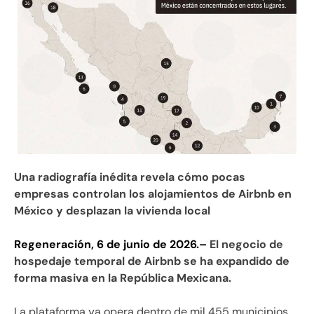
Una radiografía inédita revela cómo pocas
empresas controlan los alojamientos de Airbnb en
México y desplazan la vivienda local
Regeneración, 6 de junio de 2026.–
El negocio de
hospedaje temporal de Airbnb se ha expandido de
forma masiva en la República Mexicana.
La plataforma ya opera dentro de mil 455 municipios