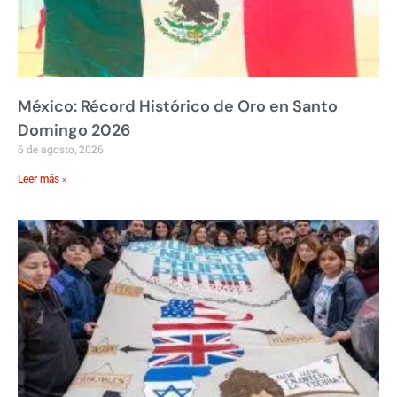
México: Récord Histórico de Oro en Santo
Domingo 2026
6 de agosto, 2026
Leer más »