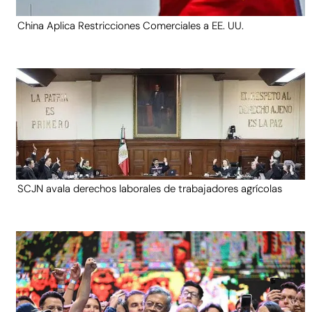
China Aplica Restricciones Comerciales a EE. UU.
SCJN avala derechos laborales de trabajadores agrícolas