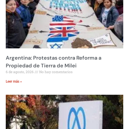
Argentina: Protestas contra Reforma a
Propiedad de Tierra de Milei
6 de agosto, 2026
No hay comentarios
Leer más »