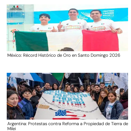
México: Récord Histórico de Oro en Santo Domingo 2026
Argentina: Protestas contra Reforma a Propiedad de Tierra de
Milei