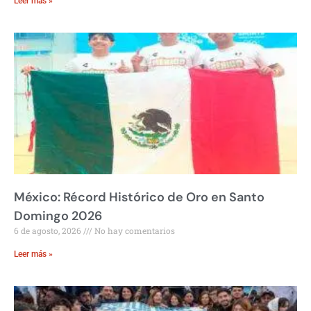
Leer más »
México: Récord Histórico de Oro en Santo
Domingo 2026
6 de agosto, 2026
No hay comentarios
Leer más »