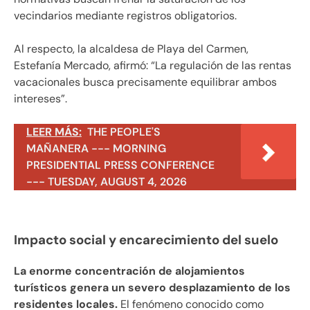
vecindarios mediante registros obligatorios.
Al respecto, la alcaldesa de Playa del Carmen,
Estefanía Mercado, afirmó: “La regulación de las rentas
vacacionales busca precisamente equilibrar ambos
intereses”.
LEER MÁS:
THE PEOPLE'S
MAÑANERA --- MORNING
PRESIDENTIAL PRESS CONFERENCE
--- TUESDAY, AUGUST 4, 2026
Impacto social y encarecimiento del suelo
La enorme concentración de alojamientos
turísticos genera un severo desplazamiento de los
residentes locales.
El fenómeno conocido como