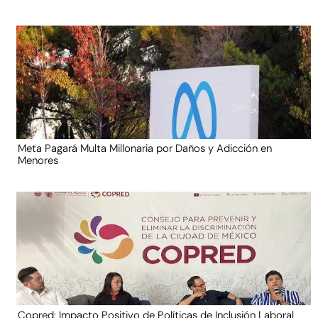
Meta Pagará Multa Millonaria por Daños y Adicción en
Menores
Copred: Impacto Positivo de Políticas de Inclusión Laboral