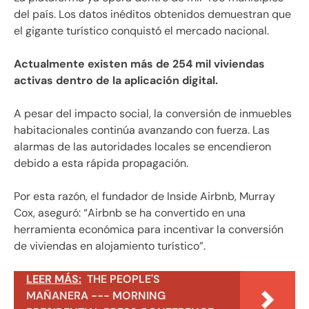
del país. Los datos inéditos obtenidos demuestran que
el gigante turístico conquistó el mercado nacional.
Actualmente existen más de 254 mil viviendas
activas dentro de la aplicación digital.
A pesar del impacto social, la conversión de inmuebles
habitacionales continúa avanzando con fuerza. Las
alarmas de las autoridades locales se encendieron
debido a esta rápida propagación.
Por esta razón, el fundador de Inside Airbnb, Murray
Cox, aseguró: “Airbnb se ha convertido en una
herramienta económica para incentivar la conversión
de viviendas en alojamiento turístico”.
LEER MÁS:
THE PEOPLE'S
MAÑANERA --- MORNING