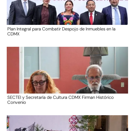
Plan Integral para Combatir Despojo de Inmuebles en la
CDMX
SECTEI y Secretaría de Cultura CDMX Firman Histórico
Convenio