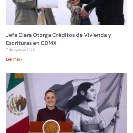
Jefa Clara Otorga Créditos de Vivienda y
Escrituras en CDMX
7 de agosto, 2026
Leer más »