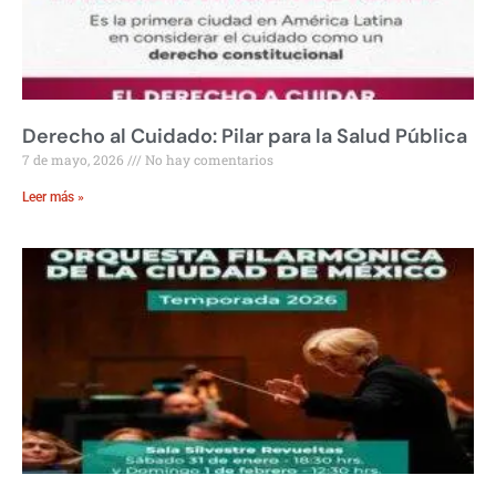
Derecho al Cuidado: Pilar para la Salud Pública
7 de mayo, 2026
No hay comentarios
Leer más »