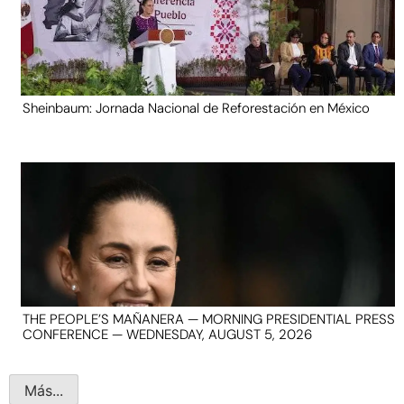
Sheinbaum: Jornada Nacional de Reforestación en México
THE PEOPLE’S MAÑANERA — MORNING PRESIDENTIAL PRESS
CONFERENCE — WEDNESDAY, AUGUST 5, 2026
Más...