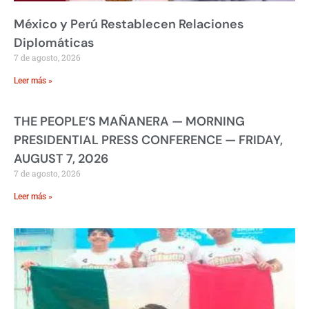
México y Perú Restablecen Relaciones
Diplomáticas
7 de agosto, 2026
Leer más »
THE PEOPLE’S MAÑANERA — MORNING
PRESIDENTIAL PRESS CONFERENCE — FRIDAY,
AUGUST 7, 2026
7 de agosto, 2026
Leer más »