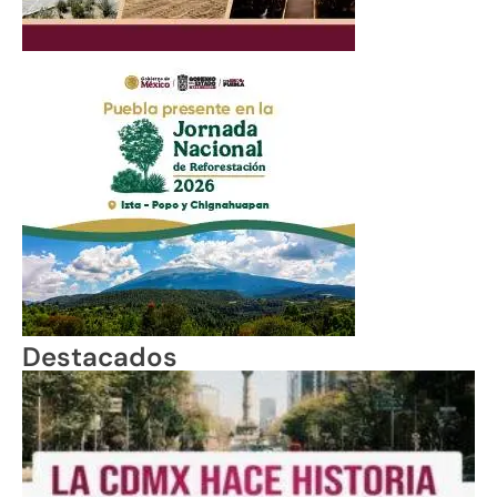
Destacados