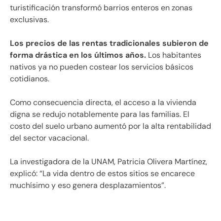
turistificación transformó barrios enteros en zonas
exclusivas.
Los precios de las rentas tradicionales subieron de
forma drástica en los últimos años.
Los habitantes
nativos ya no pueden costear los servicios básicos
cotidianos.
Como consecuencia directa, el acceso a la vivienda
digna se redujo notablemente para las familias. El
costo del suelo urbano aumentó por la alta rentabilidad
del sector vacacional.
La investigadora de la UNAM, Patricia Olivera Martínez,
explicó: “La vida dentro de estos sitios se encarece
muchísimo y eso genera desplazamientos”.