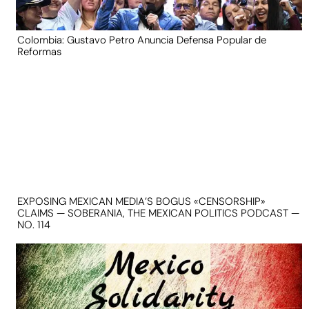
Colombia: Gustavo Petro Anuncia Defensa Popular de
Reformas
EXPOSING MEXICAN MEDIA’S BOGUS «CENSORSHIP»
CLAIMS — SOBERANIA, THE MEXICAN POLITICS PODCAST —
NO. 114