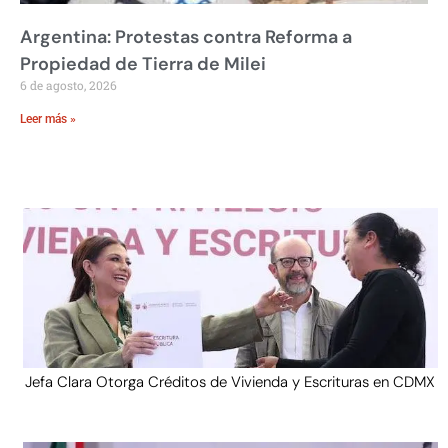
Argentina: Protestas contra Reforma a
Propiedad de Tierra de Milei
6 de agosto, 2026
Leer más »
Jefa Clara Otorga Créditos de Vivienda y Escrituras en CDMX