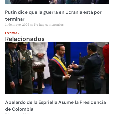
Putin dice que la guerra en Ucrania está por
terminar
11 de mayo, 2026
No hay comentarios
Leer más »
Relacionados
Abelardo de la Espriella Asume la Presidencia
de Colombia