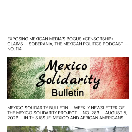
EXPOSING MEXICAN MEDIA’S BOGUS «CENSORSHIP»
CLAIMS — SOBERANIA, THE MEXICAN POLITICS PODCAST —
NO. 114
MEXICO SOLIDARITY BULLETIN — WEEKLY NEWSLETTER OF
THE MEXICO SOLIDARITY PROJECT — NO. 283 — AUGUST 5,
2026 — IN THIS ISSUE: MEXICO AND AFRICAN AMERICANS