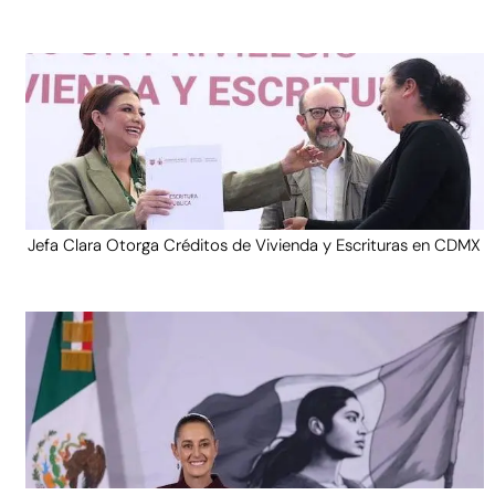
Jefa Clara Otorga Créditos de Vivienda y Escrituras en CDMX