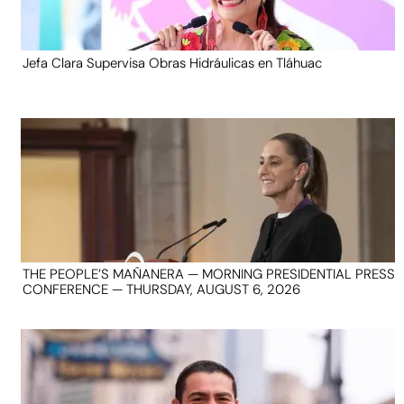
Jefa Clara Supervisa Obras Hidráulicas en Tláhuac
THE PEOPLE’S MAÑANERA — MORNING PRESIDENTIAL PRESS
CONFERENCE — THURSDAY, AUGUST 6, 2026