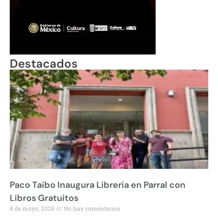
Destacados
Paco Taibo Inaugura Librería en Parral con
Libros Gratuitos
8 de mayo, 2026
No hay comentarios