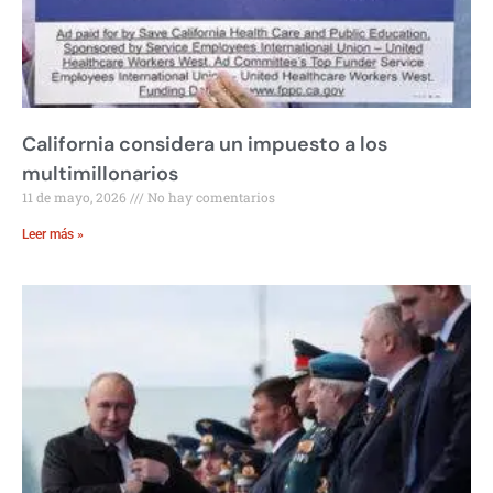
California considera un impuesto a los
multimillonarios
11 de mayo, 2026
No hay comentarios
Leer más »