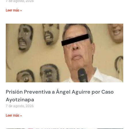
7 de agosto, 2026
Leer más »
Prisión Preventiva a Ángel Aguirre por Caso
Ayotzinapa
7 de agosto, 2026
Leer más »