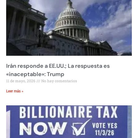
Irán responde a EE.UU.; La respuesta es
«inaceptable»: Trump
11 de mayo, 2026
No hay comentarios
Leer más »