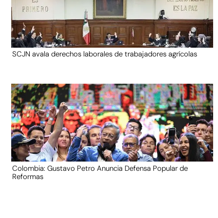
SCJN avala derechos laborales de trabajadores agrícolas
Colombia: Gustavo Petro Anuncia Defensa Popular de
Reformas