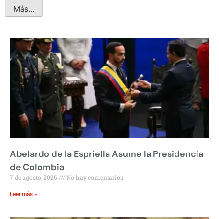
Más...
Abelardo de la Espriella Asume la Presidencia
de Colombia
7 de agosto, 2026
No hay comentarios
Leer más »