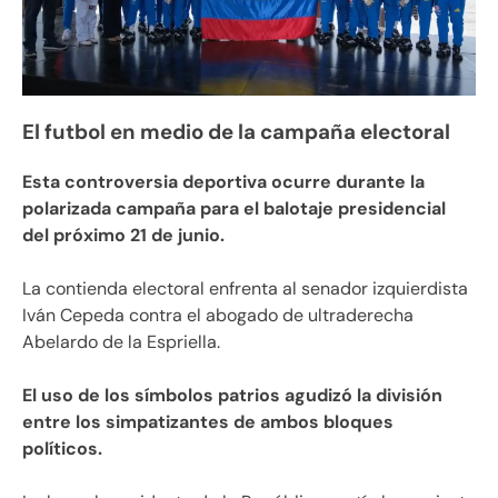
El futbol en medio de la campaña electoral
Esta controversia deportiva ocurre durante la
polarizada campaña para el balotaje presidencial
del próximo 21 de junio.
La contienda electoral enfrenta al senador izquierdista
Iván Cepeda contra el abogado de ultraderecha
Abelardo de la Espriella.
El uso de los símbolos patrios agudizó la división
entre los simpatizantes de ambos bloques
políticos.