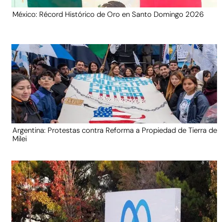
México: Récord Histórico de Oro en Santo Domingo 2026
Argentina: Protestas contra Reforma a Propiedad de Tierra de
Milei