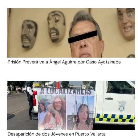
Prisión Preventiva a Ángel Aguirre por Caso Ayotzinapa
Desaparición de dos Jóvenes en Puerto Vallarta