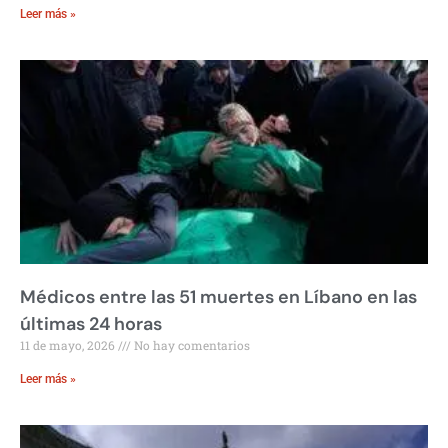
Leer más »
Médicos entre las 51 muertes en Líbano en las
últimas 24 horas
11 de mayo, 2026
No hay comentarios
Leer más »