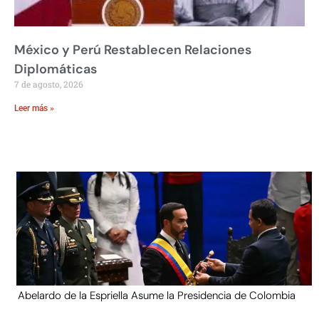
México y Perú Restablecen Relaciones
Diplomáticas
7 de agosto, 2026
Leer más »
Abelardo de la Espriella Asume la Presidencia de Colombia