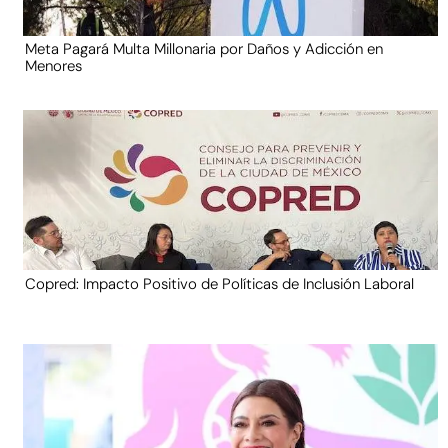
Meta Pagará Multa Millonaria por Daños y Adicción en
Menores
Copred: Impacto Positivo de Políticas de Inclusión Laboral