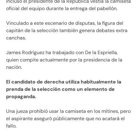
Incluso el presidente de la República vestía la camiseta
oficial del equipo durante la entrega del pabellón.
Vinculado a este escenario de disputas, la figura del
capitán de la selección también genera debates extra
canchas.
James Rodríguez ha trabajado con De la Espriella,
quien compite actualmente por la presidencia de la
nación.
El candidato de derecha utiliza habitualmente la
prenda de la selección como un elemento de
propaganda.
Una jueza prohibió usar la camiseta en los mítines, pero
el aspirante aseguró públicamente que no acatará el
fallo.