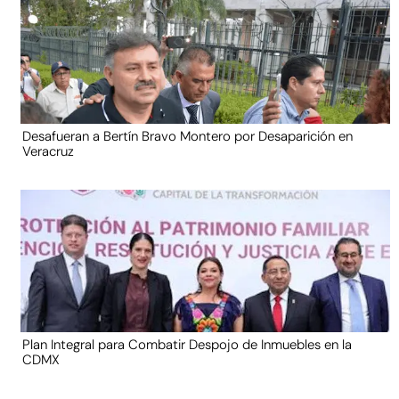
Desafueran a Bertín Bravo Montero por Desaparición en
Veracruz
Plan Integral para Combatir Despojo de Inmuebles en la
CDMX