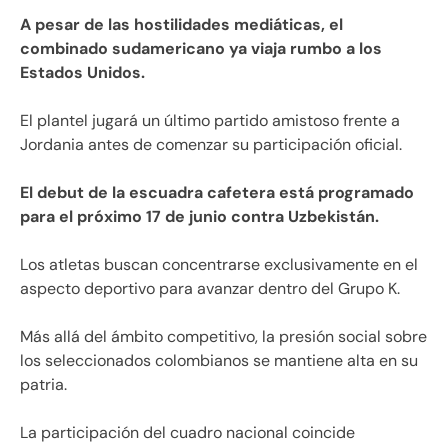
A pesar de las hostilidades mediáticas, el
combinado sudamericano ya viaja rumbo a los
Estados Unidos.
El plantel jugará un último partido amistoso frente a
Jordania antes de comenzar su participación oficial.
El debut de la escuadra cafetera está programado
para el próximo 17 de junio contra Uzbekistán.
Los atletas buscan concentrarse exclusivamente en el
aspecto deportivo para avanzar dentro del Grupo K.
Más allá del ámbito competitivo, la presión social sobre
los seleccionados colombianos se mantiene alta en su
patria.
La participación del cuadro nacional coincide