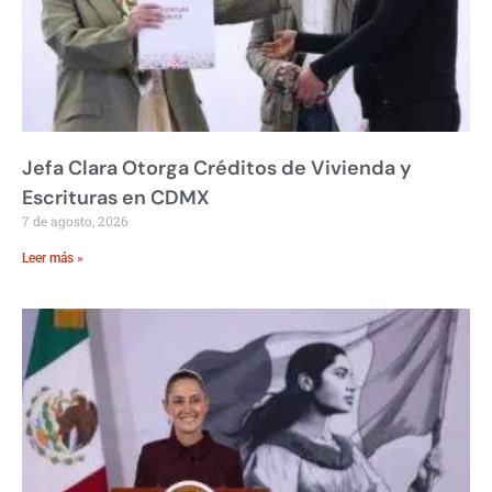
Jefa Clara Otorga Créditos de Vivienda y
Escrituras en CDMX
7 de agosto, 2026
Leer más »