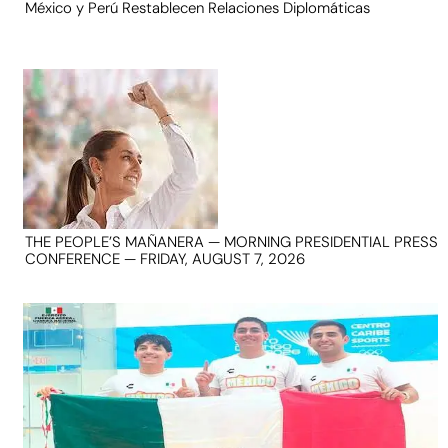
México y Perú Restablecen Relaciones Diplomáticas
THE PEOPLE’S MAÑANERA — MORNING PRESIDENTIAL PRESS
CONFERENCE — FRIDAY, AUGUST 7, 2026