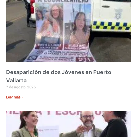
Desaparición de dos Jóvenes en Puerto
Vallarta
7 de agosto, 2026
Leer más »