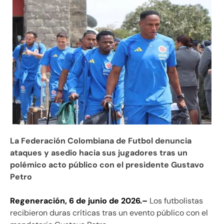
La Federación Colombiana de Futbol denuncia
ataques y asedio hacia sus jugadores tras un
polémico acto público con el presidente Gustavo
Petro
Regeneración, 6 de junio de 2026.–
Los futbolistas
recibieron duras críticas tras un evento público con el