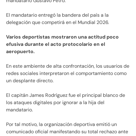
mandatario Gustavo Petro.
El mandatario entregó la bandera del país a la
delegación que competirá en el Mundial 2026.
Varios deportistas mostraron una actitud poco
efusiva durante el acto protocolario en el
aeropuerto.
En este ambiente de alta confrontación, los usuarios de
redes sociales interpretaron el comportamiento como
un desplante directo.
El capitán James Rodríguez fue el principal blanco de
los ataques digitales por ignorar a la hija del
mandatario.
Por tal motivo, la organización deportiva emitió un
comunicado oficial manifestando su total rechazo ante