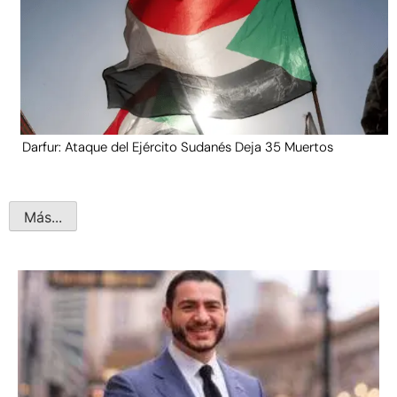
Darfur: Ataque del Ejército Sudanés Deja 35 Muertos
Más...