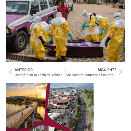
ANTERIOR
SIGUIENTE
Incendio en la Feria de Tabasco causa 5 muertes y pérdidas
Sheinbaum contesta a las amenazas de intervención de Trump