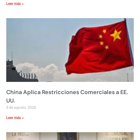
Leer más »
China Aplica Restricciones Comerciales a EE.
UU.
5 de agosto, 2026
Leer más »