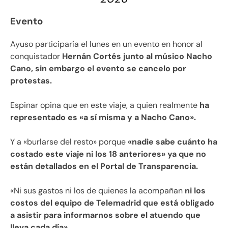
Evento
Ayuso participaría el lunes en un evento en honor al
conquistador
Hernán Cortés junto al músico Nacho
Cano, sin embargo el evento se cancelo por
protestas.
Espinar opina que en este viaje, a quien realmente
ha
representado es «a sí misma y a Nacho Cano».
Y a «burlarse del resto» porque
«nadie sabe cuánto ha
costado este viaje ni los 18 anteriores» ya que no
están detallados en el Portal de Transparencia.
«Ni sus gastos ni los de quienes la acompañan
ni los
costos del equipo de Telemadrid que está obligado
a asistir para informarnos sobre el atuendo que
lleva cada día».