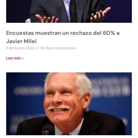
Encuestas muestran un rechazo del 60% a
Javier Milei
6 de mayo, 2026
No hay comentarios
Leer más »