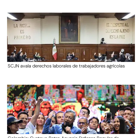
SCJN avala derechos laborales de trabajadores agrícolas