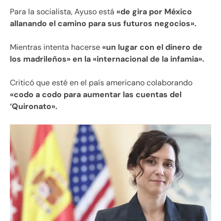
Para la socialista, Ayuso está
«de gira por México
allanando el camino para sus futuros negocios».
Mientras intenta hacerse
«un lugar con el dinero de
los madrileños» en la «internacional de la infamia».
Criticó que esté en el país americano colaborando
«codo a codo para aumentar las cuentas del
‘Quironato».