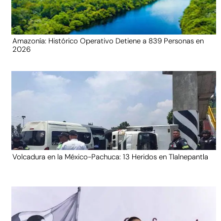
Amazonía: Histórico Operativo Detiene a 839 Personas en
2026
Volcadura en la México-Pachuca: 13 Heridos en Tlalnepantla