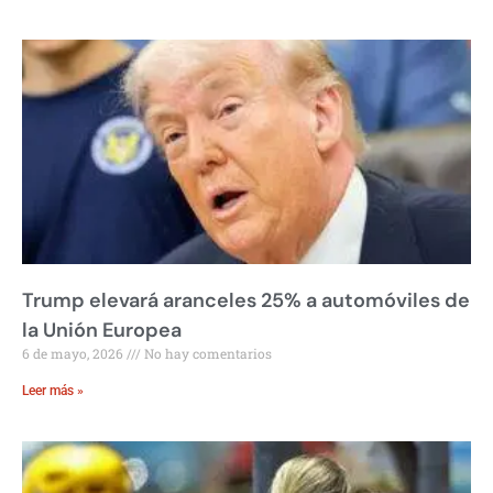
Trump elevará aranceles 25% a automóviles de
la Unión Europea
6 de mayo, 2026
No hay comentarios
Leer más »