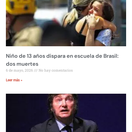
Niño de 13 años dispara en escuela de Brasil:
dos muertes
6 de mayo, 2026
No hay comentarios
Leer más »