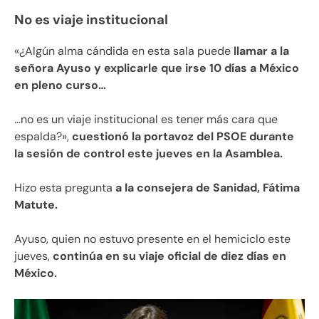
No es viaje institucional
«¿Algún alma cándida en esta sala puede
llamar a la
señora Ayuso y explicarle que irse 10 días a México
en pleno curso…
…no es un viaje institucional es tener más cara que
espalda?»,
cuestionó la portavoz del PSOE durante
la sesión de control este jueves en la Asamblea.
Hizo esta pregunta
a la consejera de Sanidad, Fátima
Matute.
Ayuso, quien no estuvo presente en el hemiciclo este
jueves,
continúa en su viaje oficial de diez días en
México.