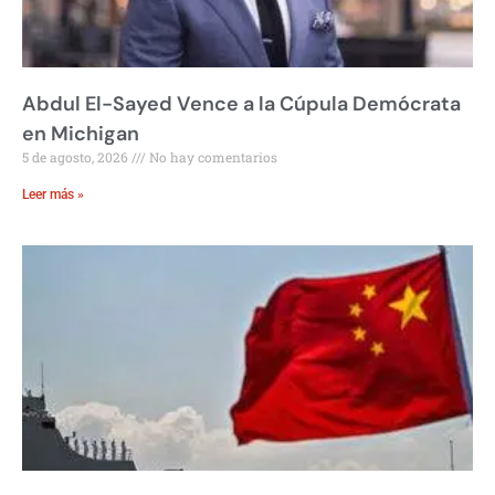
Abdul El-Sayed Vence a la Cúpula Demócrata
en Michigan
5 de agosto, 2026
No hay comentarios
Leer más »