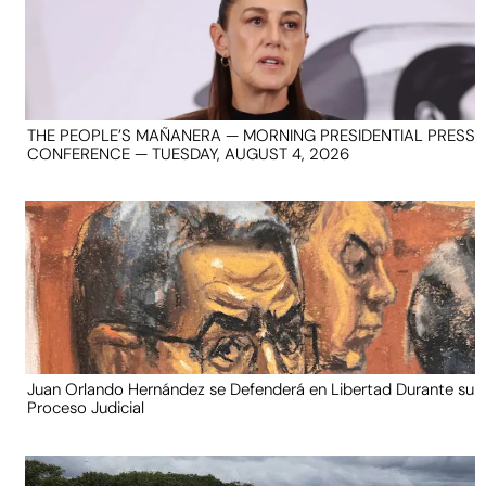
THE PEOPLE’S MAÑANERA — MORNING PRESIDENTIAL PRESS
CONFERENCE — TUESDAY, AUGUST 4, 2026
Juan Orlando Hernández se Defenderá en Libertad Durante su
Proceso Judicial