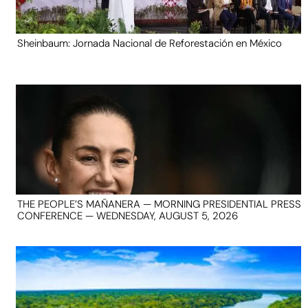
Sheinbaum: Jornada Nacional de Reforestación en México
THE PEOPLE’S MAÑANERA — MORNING PRESIDENTIAL PRESS
CONFERENCE — WEDNESDAY, AUGUST 5, 2026