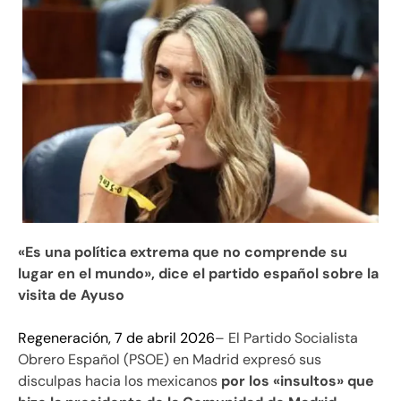
«Es una política extrema que no comprende su
lugar en el mundo», dice el partido español sobre la
visita de Ayuso
Regeneración, 7 de abril 2026
– El Partido Socialista
Obrero Español (PSOE) en Madrid expresó sus
disculpas hacia los mexicanos
por los «insultos» que