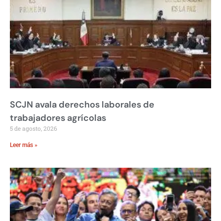
SCJN avala derechos laborales de
trabajadores agrícolas
5 de agosto, 2026
Leer más »