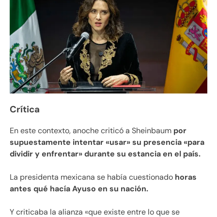
Crítica
En este contexto, anoche criticó a Sheinbaum
por
supuestamente intentar «usar» su presencia «para
dividir y enfrentar» durante su estancia en el país.
La presidenta mexicana se había cuestionado
horas
antes qué hacía Ayuso en su nación.
Y criticaba la alianza «que existe entre lo que se