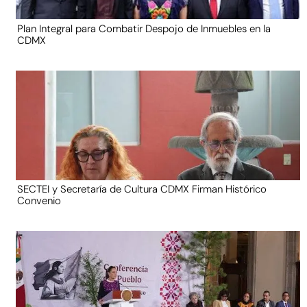
Plan Integral para Combatir Despojo de Inmuebles en la
CDMX
SECTEI y Secretaría de Cultura CDMX Firman Histórico
Convenio