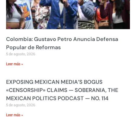
Colombia: Gustavo Petro Anuncia Defensa
Popular de Reformas
5 de agosto, 2026
Leer más »
EXPOSING MEXICAN MEDIA’S BOGUS
«CENSORSHIP» CLAIMS — SOBERANIA, THE
MEXICAN POLITICS PODCAST — NO. 114
5 de agosto, 2026
Leer más »