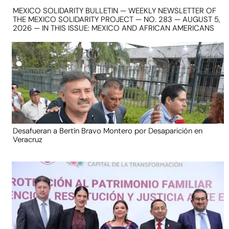
MEXICO SOLIDARITY BULLETIN — WEEKLY NEWSLETTER OF
THE MEXICO SOLIDARITY PROJECT — NO. 283 — AUGUST 5,
2026 — IN THIS ISSUE: MEXICO AND AFRICAN AMERICANS
Desafueran a Bertín Bravo Montero por Desaparición en
Veracruz