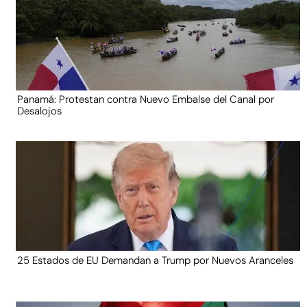
Panamá: Protestan contra Nuevo Embalse del Canal por
Desalojos
25 Estados de EU Demandan a Trump por Nuevos Aranceles