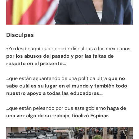
Disculpas
«Yo desde aquí quiero pedir disculpas a los mexicanos
por los abusos del pasado y por las faltas de
respeto en el presente…
…que están aguantando de una política ultra
que no
sabe cuál es su lugar en el mundo y también todo
nuestro apoyo a todas las educadoras…
…que están peleando por que este gobierno
haga de
una vez algo de su trabajo, finalizó Espinar.