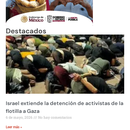
Destacados
Israel extiende la detención de activistas de la
flotilla a Gaza
6 de mayo, 2026
No hay comentarios
Leer más »