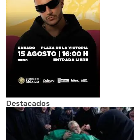
Destacados