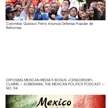
Colombia: Gustavo Petro Anuncia Defensa Popular de
Reformas
EXPOSING MEXICAN MEDIA’S BOGUS «CENSORSHIP»
CLAIMS — SOBERANIA, THE MEXICAN POLITICS PODCAST —
NO. 114