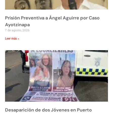
Prisión Preventiva a Ángel Aguirre por Caso
Ayotzinapa
7 de agosto, 2026
Leer más »
Desaparición de dos Jóvenes en Puerto