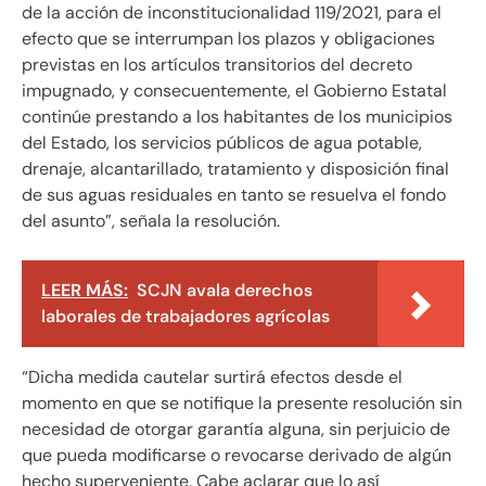
de la acción de inconstitucionalidad 119/2021, para el
efecto que se interrumpan los plazos y obligaciones
previstas en los artículos transitorios del decreto
impugnado, y consecuentemente, el Gobierno Estatal
continúe prestando a los habitantes de los municipios
del Estado, los servicios públicos de agua potable,
drenaje, alcantarillado, tratamiento y disposición final
de sus aguas residuales en tanto se resuelva el fondo
del asunto”, señala la resolución.
LEER MÁS:
SCJN avala derechos
laborales de trabajadores agrícolas
“Dicha medida cautelar surtirá efectos desde el
momento en que se notifique la presente resolución sin
necesidad de otorgar garantía alguna, sin perjuicio de
que pueda modificarse o revocarse derivado de algún
hecho superveniente. Cabe aclarar que lo así