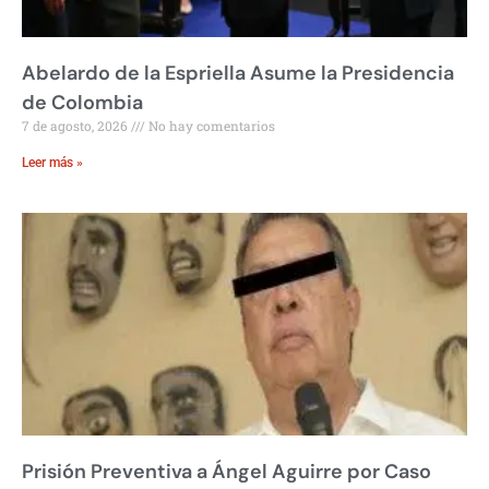
Abelardo de la Espriella Asume la Presidencia
de Colombia
7 de agosto, 2026
No hay comentarios
Leer más »
Prisión Preventiva a Ángel Aguirre por Caso