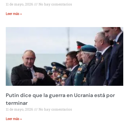
11 de mayo, 2026
No hay comentarios
Leer más »
Putin dice que la guerra en Ucrania está por
terminar
11 de mayo, 2026
No hay comentarios
Leer más »