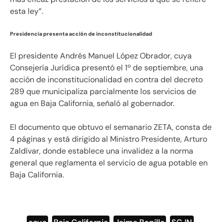
esta ley”.
Presidencia presenta acción de inconstitucionalidad
El presidente Andrés Manuel López Obrador, cuya
Consejería Jurídica presentó el 1º de septiembre, una
acción de inconstitucionalidad en contra del decreto
289 que municipaliza parcialmente los servicios de
agua en Baja California, señaló al gobernador.
El documento que obtuvo el semanario ZETA, consta de
4 páginas y está dirigido al Ministro Presidente, Arturo
Zaldívar, donde establece una invalidez a la norma
general que reglamenta el servicio de agua potable en
Baja California.