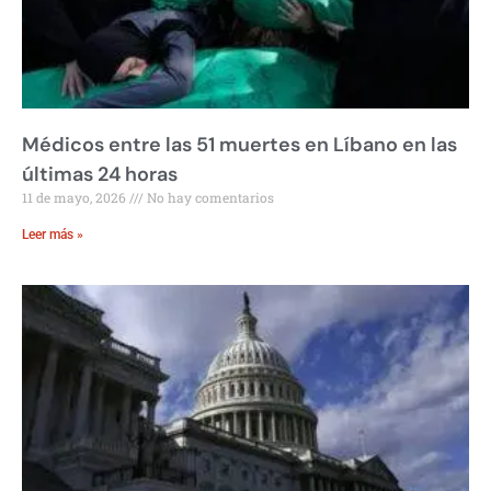
Médicos entre las 51 muertes en Líbano en las
últimas 24 horas
11 de mayo, 2026
No hay comentarios
Leer más »