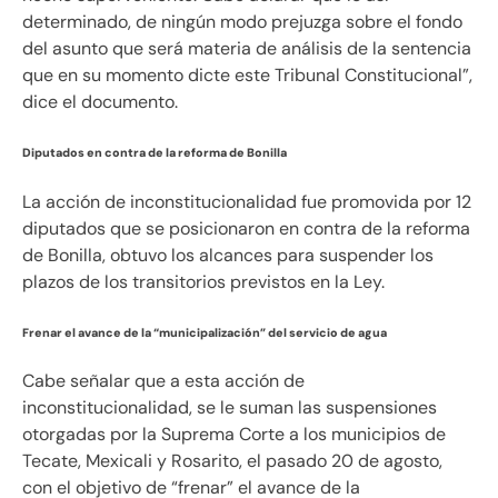
determinado, de ningún modo prejuzga sobre el fondo
del asunto que será materia de análisis de la sentencia
que en su momento dicte este Tribunal Constitucional”,
dice el documento.
Diputados en contra de la reforma de Bonilla
La acción de inconstitucionalidad fue promovida por 12
diputados que se posicionaron en contra de la reforma
de Bonilla, obtuvo los alcances para suspender los
plazos de los transitorios previstos en la Ley.
Frenar el avance de la “municipalización” del servicio de agua
Cabe señalar que a esta acción de
inconstitucionalidad, se le suman las suspensiones
otorgadas por la Suprema Corte a los municipios de
Tecate, Mexicali y Rosarito, el pasado 20 de agosto,
con el objetivo de “frenar” el avance de la