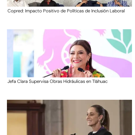
Copred: Impacto Positivo de Políticas de Inclusión Laboral
Jefa Clara Supervisa Obras Hidráulicas en Tláhuac