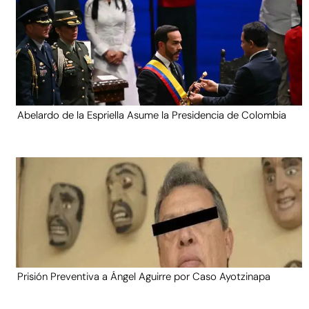
Abelardo de la Espriella Asume la Presidencia de Colombia
Prisión Preventiva a Ángel Aguirre por Caso Ayotzinapa