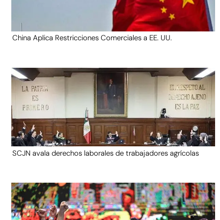
China Aplica Restricciones Comerciales a EE. UU.
SCJN avala derechos laborales de trabajadores agrícolas