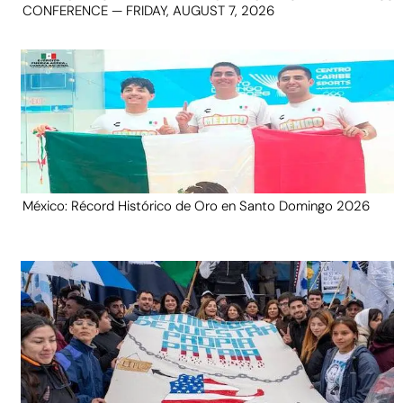
CONFERENCE — FRIDAY, AUGUST 7, 2026
México: Récord Histórico de Oro en Santo Domingo 2026