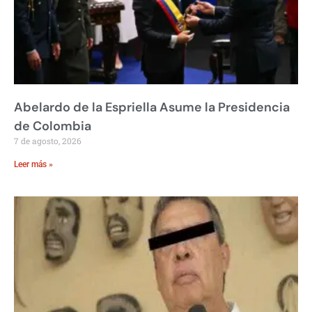
Abelardo de la Espriella Asume la Presidencia
de Colombia
7 de agosto, 2026
Leer más »