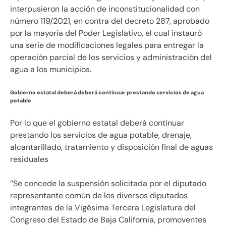
interpusieron la acción de inconstitucionalidad con
número 119/2021, en contra del decreto 287, aprobado
por la mayoría del Poder Legislativo, el cual instauró
una serie de modificaciones legales para entregar la
operación parcial de los servicios y administración del
agua a los municipios.
Gobierno estatal deberá deberá continuar prestando servicios de agua
potable
Por lo que el gobierno estatal deberá continuar
prestando los servicios de agua potable, drenaje,
alcantarillado, tratamiento y disposición final de aguas
residuales
“Se concede la suspensión solicitada por el diputado
representante común de los diversos diputados
integrantes de la Vigésima Tercera Legislatura del
Congreso del Estado de Baja California, promoventes