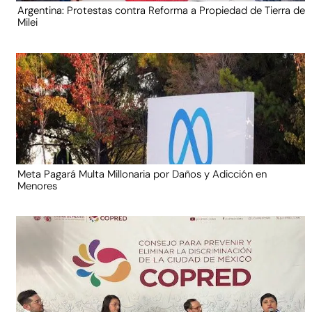
Argentina: Protestas contra Reforma a Propiedad de Tierra de
Milei
Meta Pagará Multa Millonaria por Daños y Adicción en
Menores