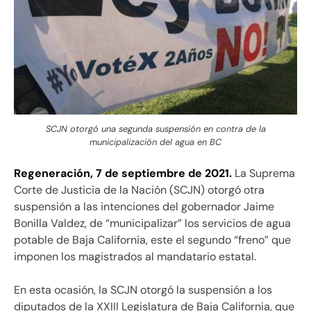
SCJN otorgó una segunda suspensión en contra de la
municipalización del agua en BC
Regeneración, 7 de septiembre de 2021.
La Suprema
Corte de Justicia de la Nación (SCJN) otorgó otra
suspensión a las intenciones del gobernador Jaime
Bonilla Valdez, de “municipalizar” los servicios de agua
potable de Baja California, este el segundo “freno” que
imponen los magistrados al mandatario estatal.
En esta ocasión, la SCJN otorgó la suspensión a los
diputados de la XXIII Legislatura de Baja California, que