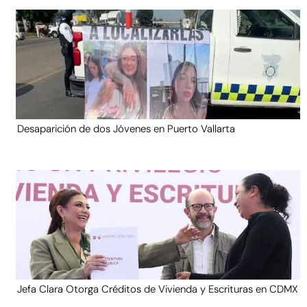
Desaparición de dos Jóvenes en Puerto Vallarta
Jefa Clara Otorga Créditos de Vivienda y Escrituras en CDMX