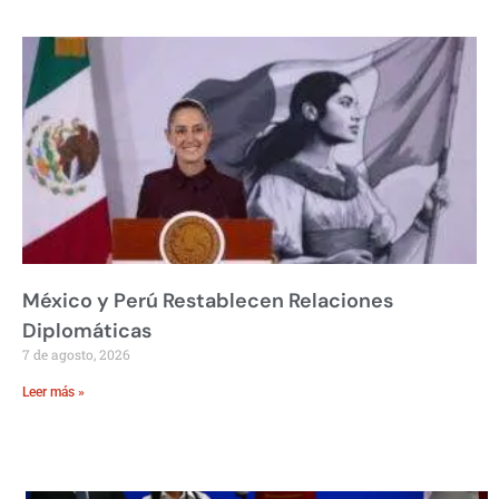
México y Perú Restablecen Relaciones
Diplomáticas
7 de agosto, 2026
Leer más »