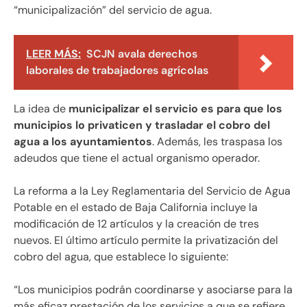
“municipalización” del servicio de agua.
LEER MÁS:
SCJN avala derechos
laborales de trabajadores agrícolas
La idea de
municipalizar el servicio es para que los
municipios lo privaticen y trasladar el cobro del
agua a los ayuntamientos
. Además, les traspasa los
adeudos que tiene el actual organismo operador.
La reforma a la Ley Reglamentaria del Servicio de Agua
Potable en el estado de Baja California incluye la
modificación de 12 artículos y la creación de tres
nuevos. El último artículo permite la privatización del
cobro del agua, que establece lo siguiente:
“Los municipios podrán coordinarse y asociarse para la
más eficaz prestación de los servicios a que se refiere