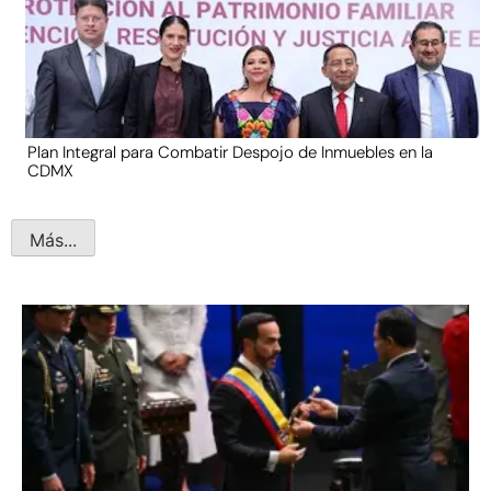
Plan Integral para Combatir Despojo de Inmuebles en la
CDMX
Más...