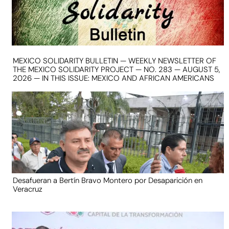
MEXICO SOLIDARITY BULLETIN — WEEKLY NEWSLETTER OF
THE MEXICO SOLIDARITY PROJECT — NO. 283 — AUGUST 5,
2026 — IN THIS ISSUE: MEXICO AND AFRICAN AMERICANS
Desafueran a Bertín Bravo Montero por Desaparición en
Veracruz