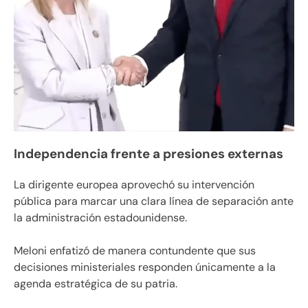
Independencia frente a presiones externas
La dirigente europea aprovechó su intervención
pública para marcar una clara línea de separación ante
la administración estadounidense.
Meloni enfatizó de manera contundente que sus
decisiones ministeriales responden únicamente a la
agenda estratégica de su patria.