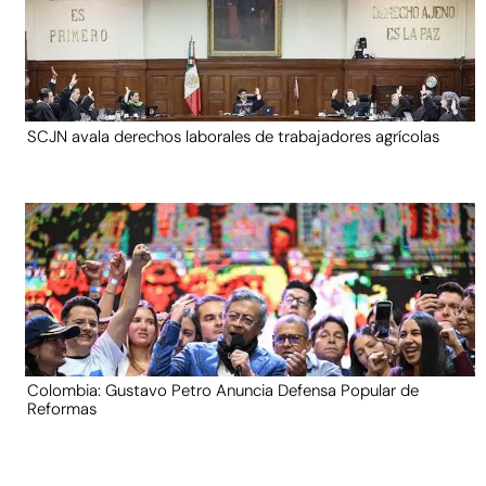
SCJN avala derechos laborales de trabajadores agrícolas
Colombia: Gustavo Petro Anuncia Defensa Popular de
Reformas