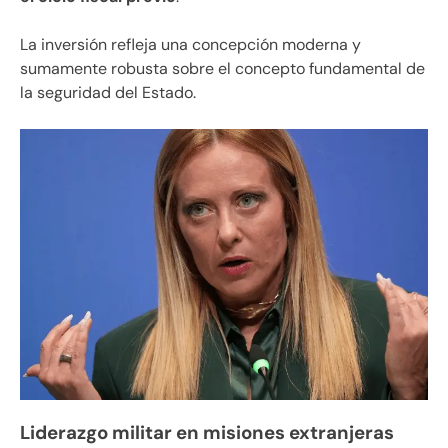
La inversión refleja una concepción moderna y
sumamente robusta sobre el concepto fundamental de
la seguridad del Estado.
Liderazgo militar en misiones extranjeras