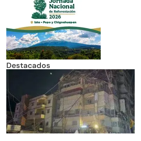
Destacados