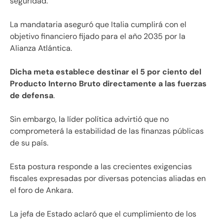
seguridad.
La mandataria aseguró que Italia cumplirá con el
objetivo financiero fijado para el año 2035 por la
Alianza Atlántica.
Dicha meta establece destinar el 5 por ciento del
Producto Interno Bruto directamente a las fuerzas
de defensa
.
Sin embargo, la líder política advirtió que no
comprometerá la estabilidad de las finanzas públicas
de su país.
Esta postura responde a las crecientes exigencias
fiscales expresadas por diversas potencias aliadas en
el foro de Ankara.
La jefa de Estado aclaró que el cumplimiento de los