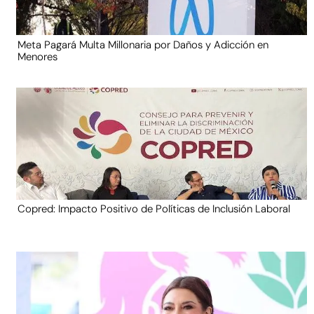
Meta Pagará Multa Millonaria por Daños y Adicción en
Menores
Copred: Impacto Positivo de Políticas de Inclusión Laboral