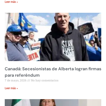
Leer más »
Canadá: Secesionistas de Alberta logran firmas
para referéndum
7 de mayo, 2026
No hay comentarios
Leer más »