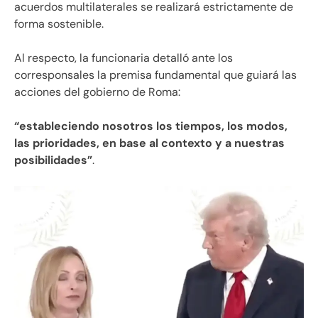
acuerdos multilaterales se realizará estrictamente de
forma sostenible.
Al respecto, la funcionaria detalló ante los
corresponsales la premisa fundamental que guiará las
acciones del gobierno de Roma:
“estableciendo nosotros los tiempos, los modos,
las prioridades, en base al contexto y a nuestras
posibilidades”
.