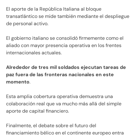
El aporte de la República Italiana al bloque
transatlántico se mide también mediante el despliegue
de personal activo.
El gobierno italiano se consolidó firmemente como el
aliado con mayor presencia operativa en los frentes
internacionales actuales.
Alrededor de tres mil soldados ejecutan tareas de
paz fuera de las fronteras nacionales en este
momento
.
Esta amplia cobertura operativa demuestra una
colaboración real que va mucho más allá del simple
aporte de capital financiero.
Finalmente, el debate sobre el futuro del
financiamiento bélico en el continente europeo entra