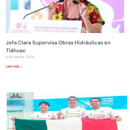
Jefa Clara Supervisa Obras Hidráulicas en
Tláhuac
6 de agosto, 2026
Leer más »