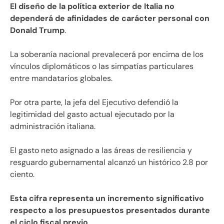
El diseño de la política exterior de Italia no
dependerá de afinidades de carácter personal con
Donald Trump
.
La soberanía nacional prevalecerá por encima de los
vínculos diplomáticos o las simpatías particulares
entre mandatarios globales.
Por otra parte, la jefa del Ejecutivo defendió la
legitimidad del gasto actual ejecutado por la
administración italiana.
El gasto neto asignado a las áreas de resiliencia y
resguardo gubernamental alcanzó un histórico 2.8 por
ciento.
Esta cifra representa un incremento significativo
respecto a los presupuestos presentados durante
el ciclo fiscal previo
.