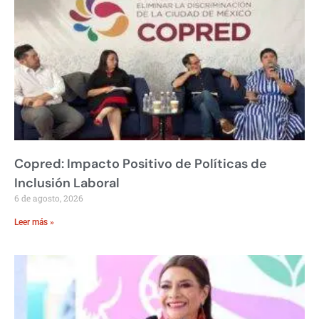
Copred: Impacto Positivo de Políticas de
Inclusión Laboral
6 de agosto, 2026
Leer más »