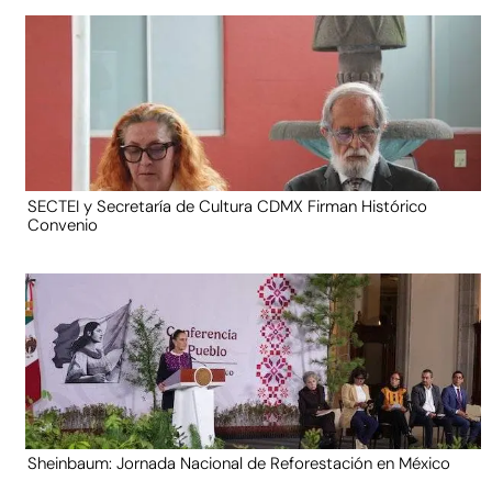
SECTEI y Secretaría de Cultura CDMX Firman Histórico
Convenio
Sheinbaum: Jornada Nacional de Reforestación en México