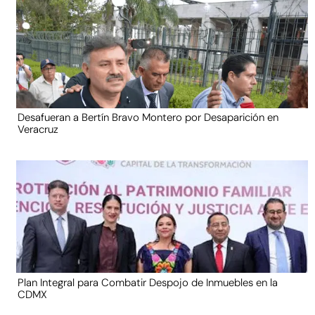
Desafueran a Bertín Bravo Montero por Desaparición en
Veracruz
Plan Integral para Combatir Despojo de Inmuebles en la
CDMX