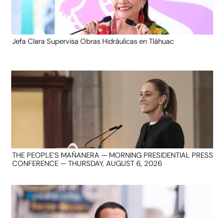
Jefa Clara Supervisa Obras Hidráulicas en Tláhuac
THE PEOPLE’S MAÑANERA — MORNING PRESIDENTIAL PRESS
CONFERENCE — THURSDAY, AUGUST 6, 2026