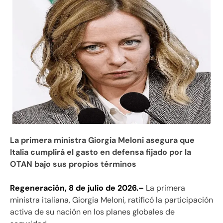
La primera ministra Giorgia Meloni asegura que
Italia cumplirá el gasto en defensa fijado por la
OTAN bajo sus propios términos
Regeneración, 8 de julio de 2026.–
La primera
ministra italiana, Giorgia Meloni, ratificó la participación
activa de su nación en los planes globales de