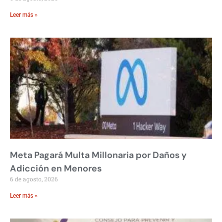
Leer más »
Meta Pagará Multa Millonaria por Daños y
Adicción en Menores
6 de agosto, 2026
Leer más »