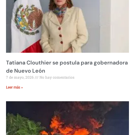
Tatiana Clouthier se postula para gobernadora
de Nuevo León
7 de mayo, 2026
No hay comentarios
Leer más »