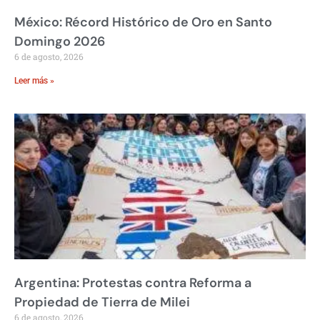
México: Récord Histórico de Oro en Santo
Domingo 2026
6 de agosto, 2026
Leer más »
Argentina: Protestas contra Reforma a
Propiedad de Tierra de Milei
6 de agosto, 2026