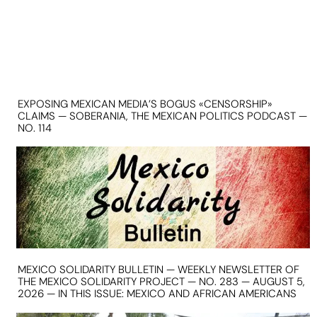
EXPOSING MEXICAN MEDIA’S BOGUS «CENSORSHIP»
CLAIMS — SOBERANIA, THE MEXICAN POLITICS PODCAST —
NO. 114
MEXICO SOLIDARITY BULLETIN — WEEKLY NEWSLETTER OF
THE MEXICO SOLIDARITY PROJECT — NO. 283 — AUGUST 5,
2026 — IN THIS ISSUE: MEXICO AND AFRICAN AMERICANS