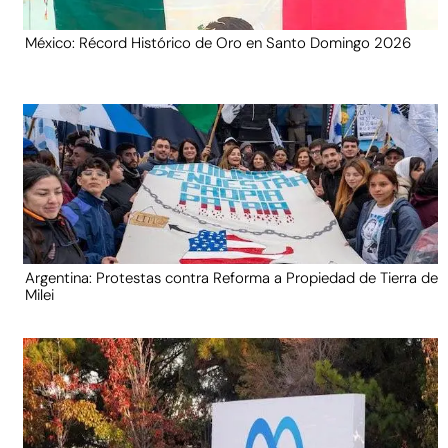
México: Récord Histórico de Oro en Santo Domingo 2026
Argentina: Protestas contra Reforma a Propiedad de Tierra de
Milei