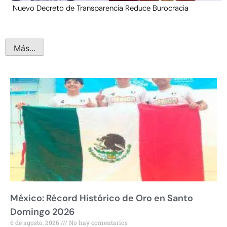
Nuevo Decreto de Transparencia Reduce Burocracia
Más...
México: Récord Histórico de Oro en Santo
Domingo 2026
6 de agosto, 2026
No hay comentarios