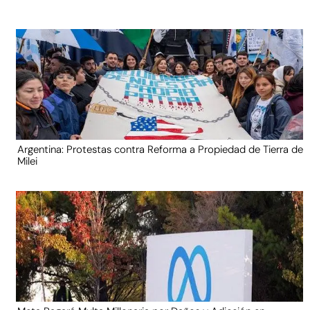
Argentina: Protestas contra Reforma a Propiedad de Tierra de
Milei