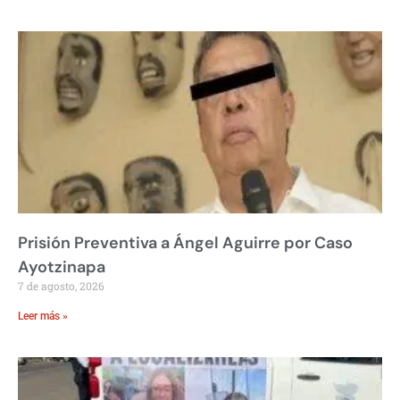
Prisión Preventiva a Ángel Aguirre por Caso
Ayotzinapa
7 de agosto, 2026
Leer más »