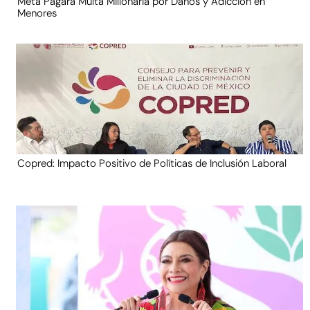
Meta Pagará Multa Millonaria por Daños y Adicción en
Menores
Copred: Impacto Positivo de Políticas de Inclusión Laboral