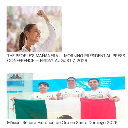
THE PEOPLE’S MAÑANERA — MORNING PRESIDENTIAL PRESS
CONFERENCE — FRIDAY, AUGUST 7, 2026
México: Récord Histórico de Oro en Santo Domingo 2026