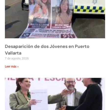
Desaparición de dos Jóvenes en Puerto
Vallarta
7 de agosto, 2026
Leer más »