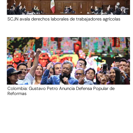
SCJN avala derechos laborales de trabajadores agrícolas
Colombia: Gustavo Petro Anuncia Defensa Popular de
Reformas