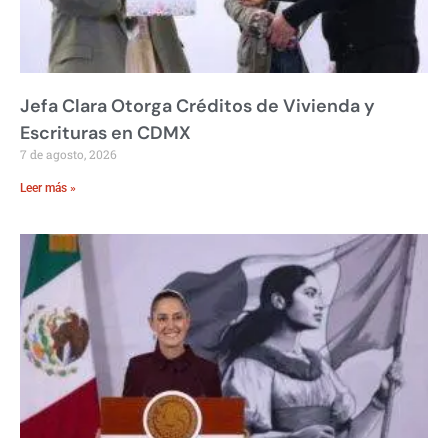
Jefa Clara Otorga Créditos de Vivienda y
Escrituras en CDMX
7 de agosto, 2026
Leer más »