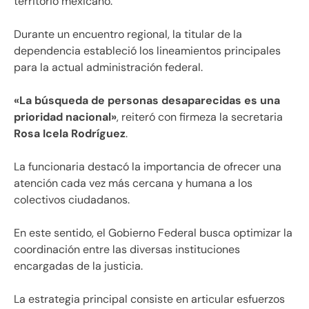
territorio mexicano.
Durante un encuentro regional, la titular de la
dependencia estableció los lineamientos principales
para la actual administración federal.
«La búsqueda de personas desaparecidas es una
prioridad nacional»
, reiteró con firmeza la secretaria
Rosa Icela Rodríguez
.
La funcionaria destacó la importancia de ofrecer una
atención cada vez más cercana y humana a los
colectivos ciudadanos.
En este sentido, el Gobierno Federal busca optimizar la
coordinación entre las diversas instituciones
encargadas de la justicia.
La estrategia principal consiste en articular esfuerzos