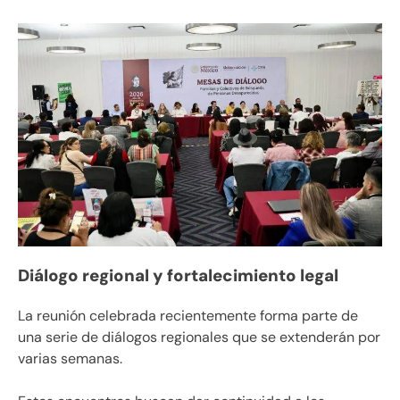
Diálogo regional y fortalecimiento legal
La reunión celebrada recientemente forma parte de
una serie de diálogos regionales que se extenderán por
varias semanas.