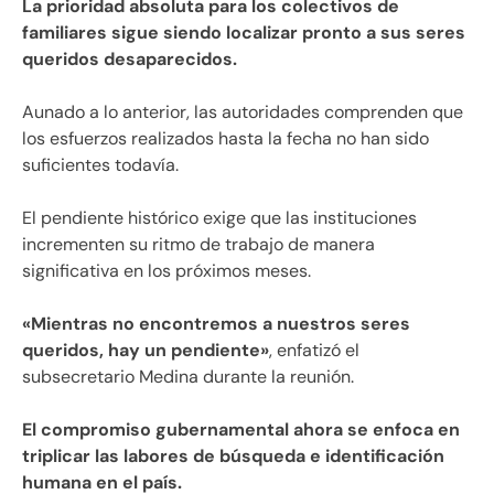
La prioridad absoluta para los colectivos de
familiares sigue siendo localizar pronto a sus seres
queridos desaparecidos.
Aunado a lo anterior, las autoridades comprenden que
los esfuerzos realizados hasta la fecha no han sido
suficientes todavía.
El pendiente histórico exige que las instituciones
incrementen su ritmo de trabajo de manera
significativa en los próximos meses.
«Mientras no encontremos a nuestros seres
queridos, hay un pendiente»
, enfatizó el
subsecretario Medina durante la reunión.
El compromiso gubernamental ahora se enfoca en
triplicar las labores de búsqueda e identificación
humana en el país.