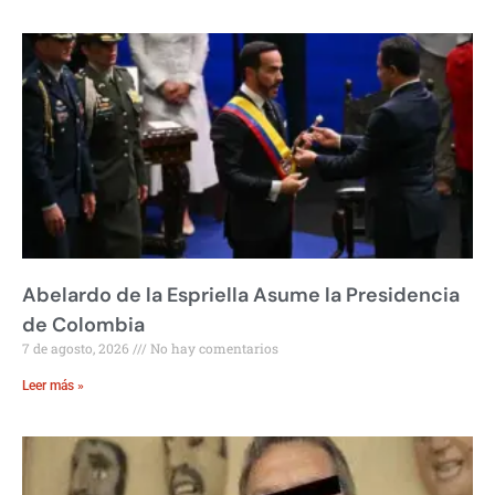
Abelardo de la Espriella Asume la Presidencia
de Colombia
7 de agosto, 2026
No hay comentarios
Leer más »