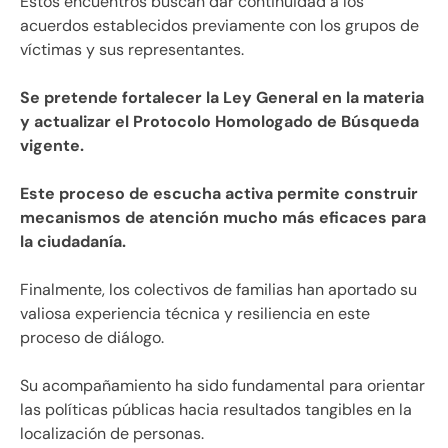
Estos encuentros buscan dar continuidad a los
acuerdos establecidos previamente con los grupos de
víctimas y sus representantes.
Se pretende fortalecer la Ley General en la materia
y actualizar el Protocolo Homologado de Búsqueda
vigente.
Este proceso de escucha activa permite construir
mecanismos de atención mucho más eficaces para
la ciudadanía.
Finalmente, los colectivos de familias han aportado su
valiosa experiencia técnica y resiliencia en este
proceso de diálogo.
Su acompañamiento ha sido fundamental para orientar
las políticas públicas hacia resultados tangibles en la
localización de personas.