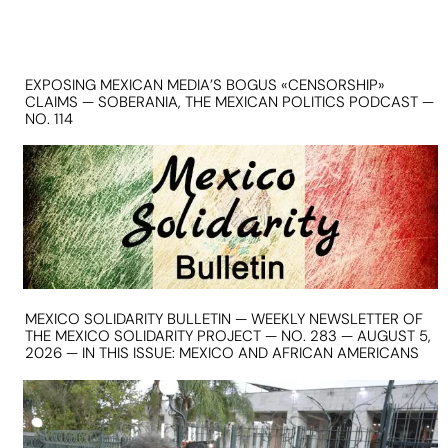
EXPOSING MEXICAN MEDIA’S BOGUS «CENSORSHIP»
CLAIMS — SOBERANIA, THE MEXICAN POLITICS PODCAST —
NO. 114
MEXICO SOLIDARITY BULLETIN — WEEKLY NEWSLETTER OF
THE MEXICO SOLIDARITY PROJECT — NO. 283 — AUGUST 5,
2026 — IN THIS ISSUE: MEXICO AND AFRICAN AMERICANS