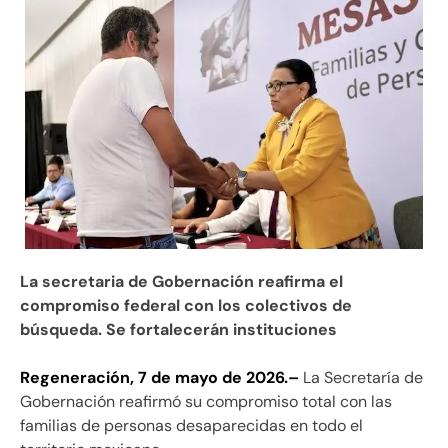
La secretaria de Gobernación reafirma el
compromiso federal con los colectivos de
búsqueda. Se fortalecerán instituciones
Regeneración, 7 de mayo de 2026.–
La Secretaría de
Gobernación reafirmó su compromiso total con las
familias de personas desaparecidas en todo el