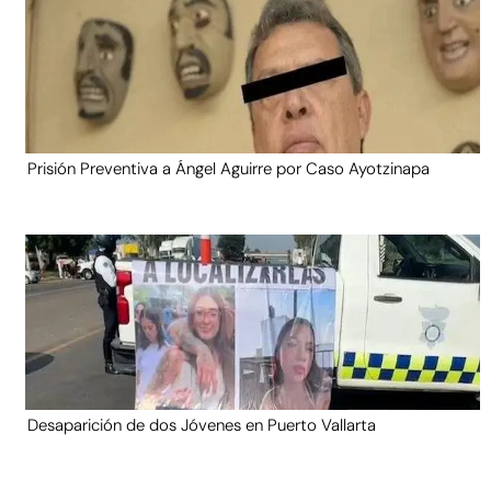
Prisión Preventiva a Ángel Aguirre por Caso Ayotzinapa
Desaparición de dos Jóvenes en Puerto Vallarta