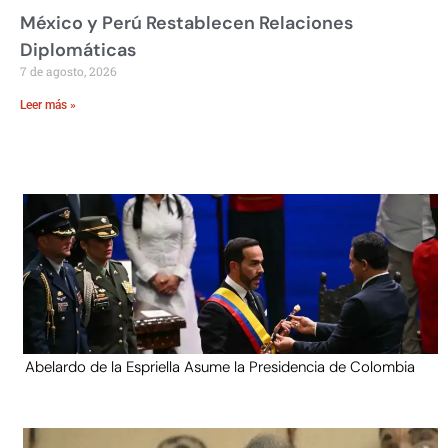
México y Perú Restablecen Relaciones
Diplomáticas
7 de agosto, 2026
Leer más »
Abelardo de la Espriella Asume la Presidencia de Colombia