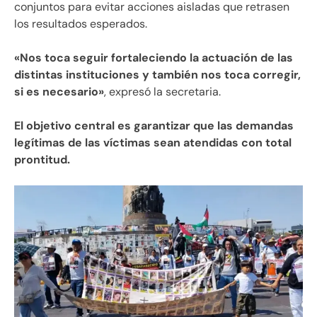
conjuntos para evitar acciones aisladas que retrasen
los resultados esperados.
«Nos toca seguir fortaleciendo la actuación de las
distintas instituciones y también nos toca corregir,
si es necesario»
, expresó la secretaria.
El objetivo central es garantizar que las demandas
legítimas de las víctimas sean atendidas con total
prontitud.