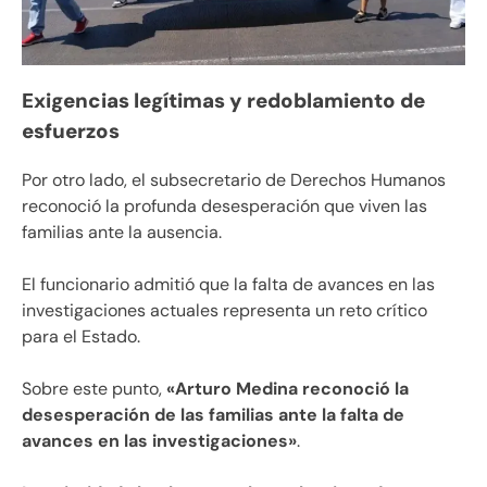
Exigencias legítimas y redoblamiento de
esfuerzos
Por otro lado, el subsecretario de Derechos Humanos
reconoció la profunda desesperación que viven las
familias ante la ausencia.
El funcionario admitió que la falta de avances en las
investigaciones actuales representa un reto crítico
para el Estado.
Sobre este punto,
«Arturo Medina reconoció la
desesperación de las familias ante la falta de
avances en las investigaciones»
.