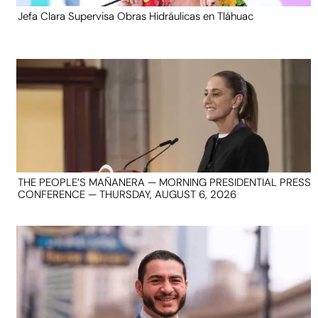
Jefa Clara Supervisa Obras Hidráulicas en Tláhuac
THE PEOPLE’S MAÑANERA — MORNING PRESIDENTIAL PRESS
CONFERENCE — THURSDAY, AUGUST 6, 2026