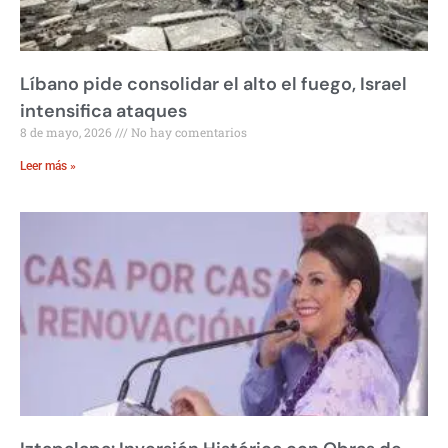
Líbano pide consolidar el alto el fuego, Israel
intensifica ataques
8 de mayo, 2026
No hay comentarios
Leer más »