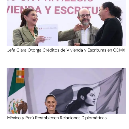
Jefa Clara Otorga Créditos de Vivienda y Escrituras en CDMX
México y Perú Restablecen Relaciones Diplomáticas