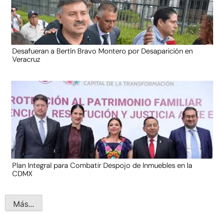
Desafueran a Bertín Bravo Montero por Desaparición en
Veracruz
Plan Integral para Combatir Despojo de Inmuebles en la
CDMX
Más...