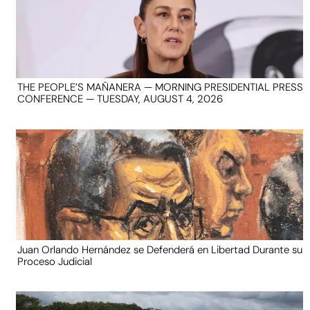
THE PEOPLE’S MAÑANERA — MORNING PRESIDENTIAL PRESS
CONFERENCE — TUESDAY, AUGUST 4, 2026
Juan Orlando Hernández se Defenderá en Libertad Durante su
Proceso Judicial