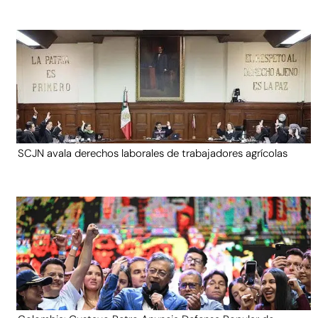
SCJN avala derechos laborales de trabajadores agrícolas