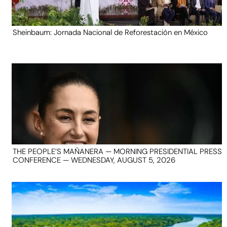
Sheinbaum: Jornada Nacional de Reforestación en México
THE PEOPLE’S MAÑANERA — MORNING PRESIDENTIAL PRESS
CONFERENCE — WEDNESDAY, AUGUST 5, 2026