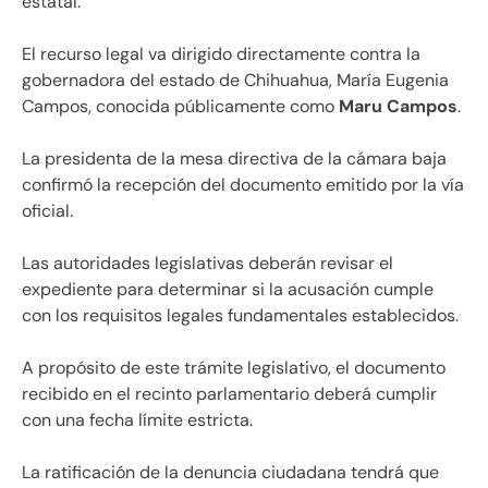
estatal.
El recurso legal va dirigido directamente contra la
gobernadora del estado de Chihuahua, María Eugenia
Campos, conocida públicamente como
Maru Campos
.
La presidenta de la mesa directiva de la cámara baja
confirmó la recepción del documento emitido por la vía
oficial.
Las autoridades legislativas deberán revisar el
expediente para determinar si la acusación cumple
con los requisitos legales fundamentales establecidos.
A propósito de este trámite legislativo, el documento
recibido en el recinto parlamentario deberá cumplir
con una fecha límite estricta.
La ratificación de la denuncia ciudadana tendrá que