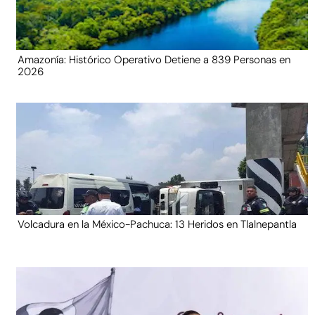
Amazonía: Histórico Operativo Detiene a 839 Personas en
2026
Volcadura en la México-Pachuca: 13 Heridos en Tlalnepantla