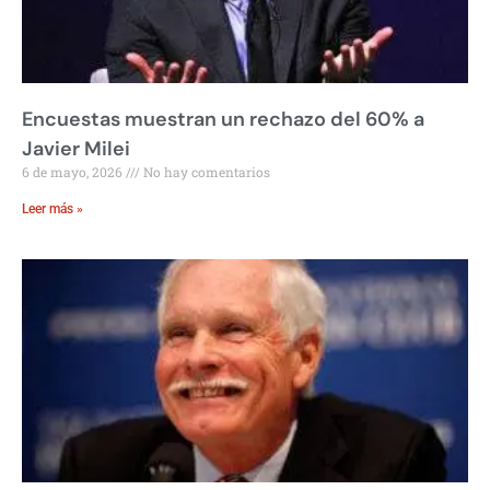
Encuestas muestran un rechazo del 60% a
Javier Milei
6 de mayo, 2026
No hay comentarios
Leer más »