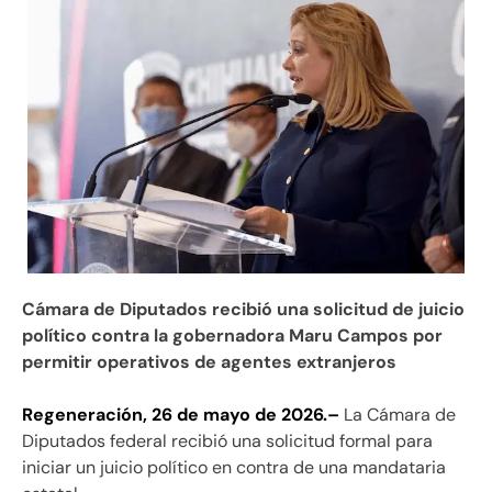
Cámara de Diputados recibió una solicitud de juicio
político contra la gobernadora Maru Campos por
permitir operativos de agentes extranjeros
Regeneración, 26 de mayo de 2026.–
La Cámara de
Diputados federal recibió una solicitud formal para
iniciar un juicio político en contra de una mandataria