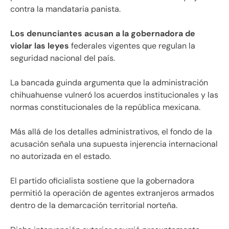
contra la mandataria panista.
Los denunciantes acusan a la gobernadora de
violar las leyes
federales vigentes que regulan la
seguridad nacional del país.
La bancada guinda argumenta que la administración
chihuahuense vulneró los acuerdos institucionales y las
normas constitucionales de la república mexicana.
Más allá de los detalles administrativos, el fondo de la
acusación señala una supuesta injerencia internacional
no autorizada en el estado.
El partido oficialista sostiene que la gobernadora
permitió la operación de agentes extranjeros armados
dentro de la demarcación territorial norteña.