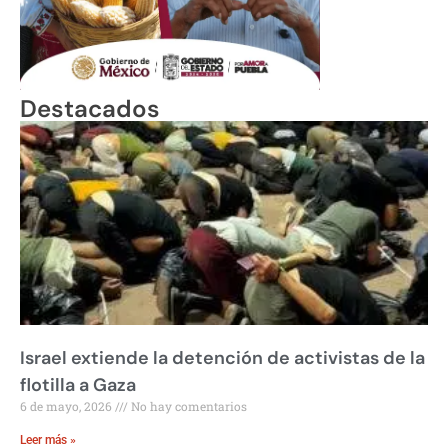
Destacados
Israel extiende la detención de activistas de la
flotilla a Gaza
6 de mayo, 2026
No hay comentarios
Leer más »