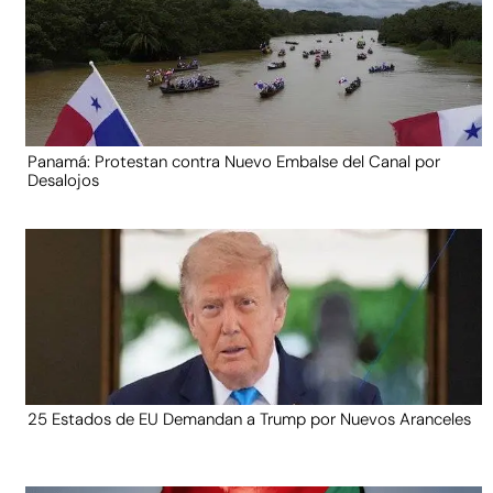
Panamá: Protestan contra Nuevo Embalse del Canal por
Desalojos
25 Estados de EU Demandan a Trump por Nuevos Aranceles