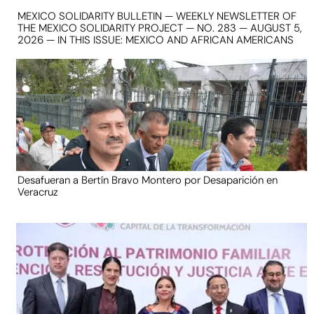
MEXICO SOLIDARITY BULLETIN — WEEKLY NEWSLETTER OF
THE MEXICO SOLIDARITY PROJECT — NO. 283 — AUGUST 5,
2026 — IN THIS ISSUE: MEXICO AND AFRICAN AMERICANS
Desafueran a Bertín Bravo Montero por Desaparición en
Veracruz