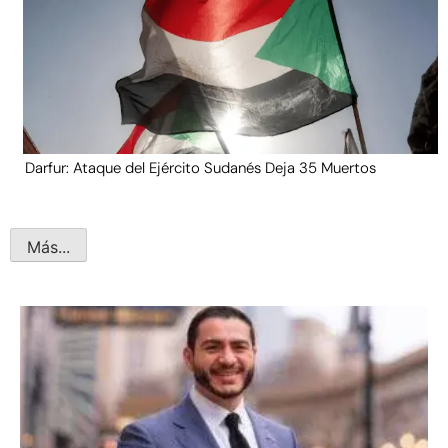
Darfur: Ataque del Ejército Sudanés Deja 35 Muertos
Más...