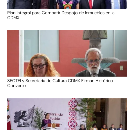
Plan Integral para Combatir Despojo de Inmuebles en la
CDMX
SECTEI y Secretaría de Cultura CDMX Firman Histórico
Convenio