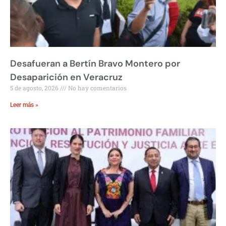
Desafueran a Bertín Bravo Montero por
Desaparición en Veracruz
5 de agosto, 2026
No hay comentarios
Leer más »