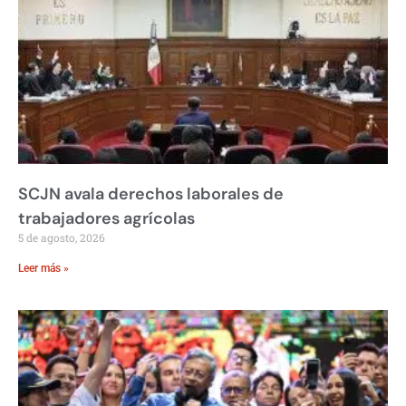
SCJN avala derechos laborales de
trabajadores agrícolas
5 de agosto, 2026
Leer más »