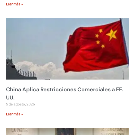
Leer más »
China Aplica Restricciones Comerciales a EE.
UU.
5 de agosto, 2026
Leer más »