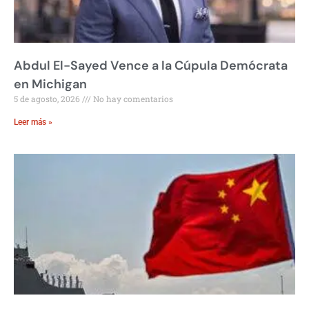
Abdul El-Sayed Vence a la Cúpula Demócrata
en Michigan
5 de agosto, 2026
No hay comentarios
Leer más »