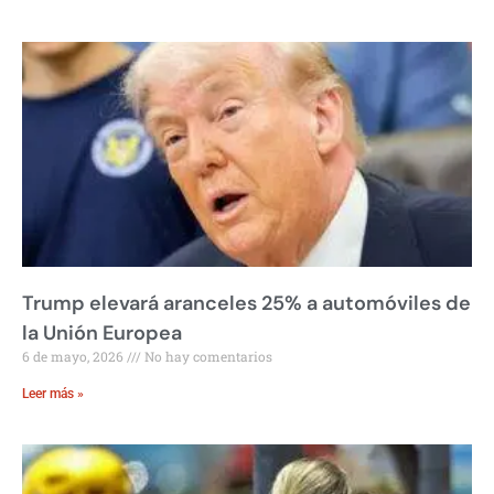
Trump elevará aranceles 25% a automóviles de
la Unión Europea
6 de mayo, 2026
No hay comentarios
Leer más »