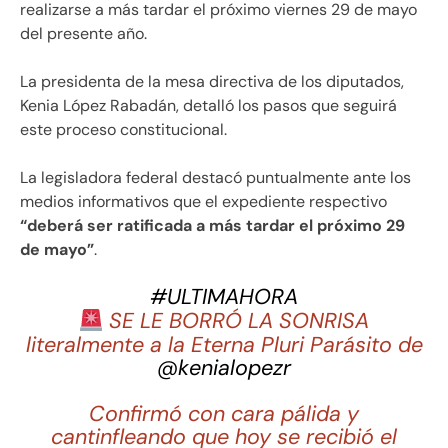
realizarse a más tardar el próximo viernes 29 de mayo
del presente año.
La presidenta de la mesa directiva de los diputados,
Kenia López Rabadán, detalló los pasos que seguirá
este proceso constitucional.
La legisladora federal destacó puntualmente ante los
medios informativos que el expediente respectivo
“deberá ser ratificada a más tardar el próximo 29
de mayo”
.
#ULTIMAHORA
SE LE BORRÓ LA SONRISA
literalmente a la Eterna Pluri Parásito de
@kenialopezr
Confirmó con cara pálida y
cantinfleando que hoy se recibió el