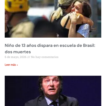
Niño de 13 años dispara en escuela de Brasil:
dos muertes
6 de mayo, 2026
No hay comentarios
Leer más »