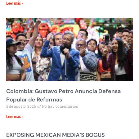
Leer más »
Colombia: Gustavo Petro Anuncia Defensa
Popular de Reformas
5 de agosto, 2026
No hay comentarios
Leer más »
EXPOSING MEXICAN MEDIA’S BOGUS