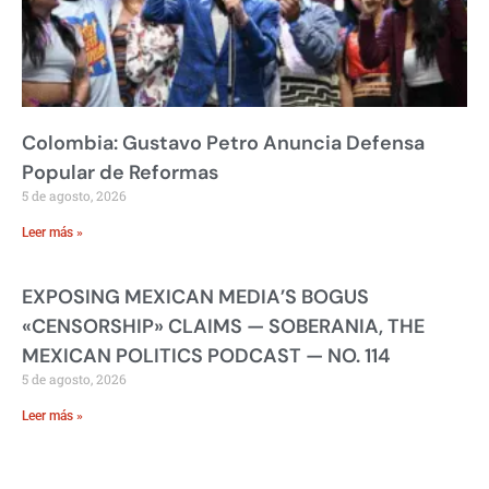
Colombia: Gustavo Petro Anuncia Defensa
Popular de Reformas
5 de agosto, 2026
Leer más »
EXPOSING MEXICAN MEDIA’S BOGUS
«CENSORSHIP» CLAIMS — SOBERANIA, THE
MEXICAN POLITICS PODCAST — NO. 114
5 de agosto, 2026
Leer más »