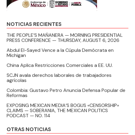
NOTICIAS RECIENTES
THE PEOPLE’S MAÑANERA — MORNING PRESIDENTIAL
PRESS CONFERENCE — THURSDAY, AUGUST 6, 2026
Abdul El-Sayed Vence a la Cúpula Demócrata en
Michigan
China Aplica Restricciones Comerciales a EE. UU.
SCJN avala derechos laborales de trabajadores
agrícolas
Colombia: Gustavo Petro Anuncia Defensa Popular de
Reformas
EXPOSING MEXICAN MEDIA’S BOGUS «CENSORSHIP»
CLAIMS — SOBERANIA, THE MEXICAN POLITICS
PODCAST — NO. 114
OTRAS NOTICIAS