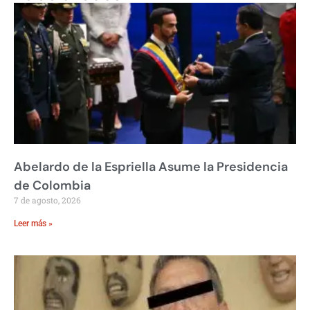
Abelardo de la Espriella Asume la Presidencia
de Colombia
7 de agosto, 2026
Leer más »