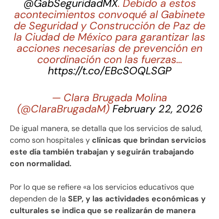
@GabSeguridadMX
. Debido a estos
acontecimientos convoqué al Gabinete
de Seguridad y Construcción de Paz de
la Ciudad de México para garantizar las
acciones necesarias de prevención en
coordinación con las fuerzas…
https://t.co/EBcSOQLSGP
— Clara Brugada Molina
(@ClaraBrugadaM)
February 22, 2026
De igual manera, se detalla que los servicios de salud,
como son hospitales y
clínicas que brindan servicios
este día también trabajan y seguirán trabajando
con normalidad.
Por lo que se refiere «a los servicios educativos que
dependen de la
SEP, y las actividades económicas y
culturales se indica que se realizarán de manera