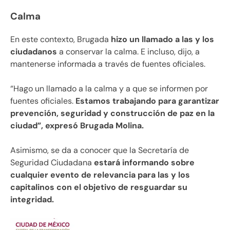
Calma
En este contexto, Brugada
hizo un llamado a las y los
ciudadanos
a conservar la calma. E incluso, dijo, a
mantenerse informada a través de fuentes oficiales.
“Hago un llamado a la calma y a que se informen por
fuentes oficiales.
Estamos trabajando para garantizar
prevención, seguridad y construcción de paz en la
ciudad”, expresó Brugada Molina.
Asimismo, se da a conocer que la Secretaría de
Seguridad Ciudadana
estará informando sobre
cualquier evento de relevancia para las y los
capitalinos con el objetivo de resguardar su
integridad.