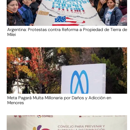
Argentina: Protestas contra Reforma a Propiedad de Tierra de
Milei
Meta Pagará Multa Millonaria por Daños y Adicción en
Menores