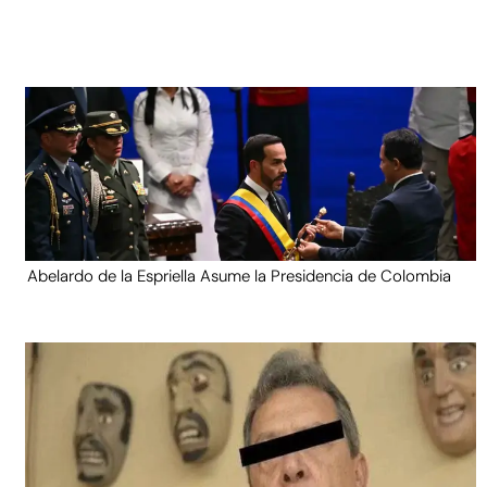
Abelardo de la Espriella Asume la Presidencia de Colombia