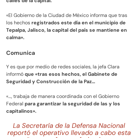
calles de la capital.
«El Gobierno de la Ciudad de México informa que tras
los hechos
registrados este día en el municipio de
Tepalpa, Jalisco, la capital del país se mantiene en
calma».
Comunica
Y es que por medio de redes sociales, la jefa Clara
informó
que «tras esos hechos, el Gabinete de
Seguridad y Construcción de la Paz…
«…, trabaja de manera coordinada con el Gobierno
Federal
para garantizar la seguridad de las y los
capitalinos».
La Secretaría de la Defensa Nacional
reportó el operativo llevado a cabo esta