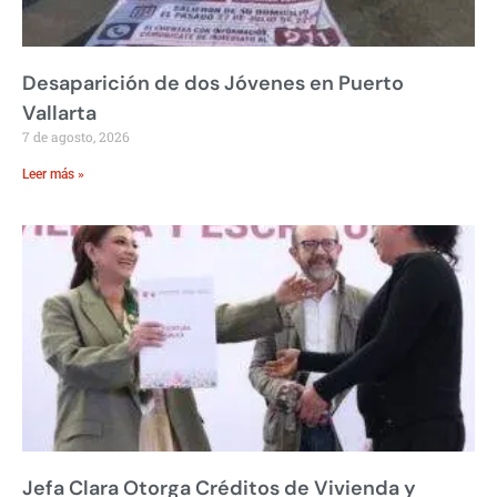
Desaparición de dos Jóvenes en Puerto
Vallarta
7 de agosto, 2026
Leer más »
Jefa Clara Otorga Créditos de Vivienda y