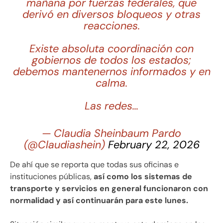
mañana por fuerzas federales, que
derivó en diversos bloqueos y otras
reacciones.
Existe absoluta coordinación con
gobiernos de todos los estados;
debemos mantenernos informados y en
calma.
Las redes…
— Claudia Sheinbaum Pardo
(@Claudiashein)
February 22, 2026
De ahí que se reporta que todas sus oficinas e
instituciones públicas,
así como los sistemas de
transporte y servicios en general funcionaron con
normalidad y así continuarán para este lunes.