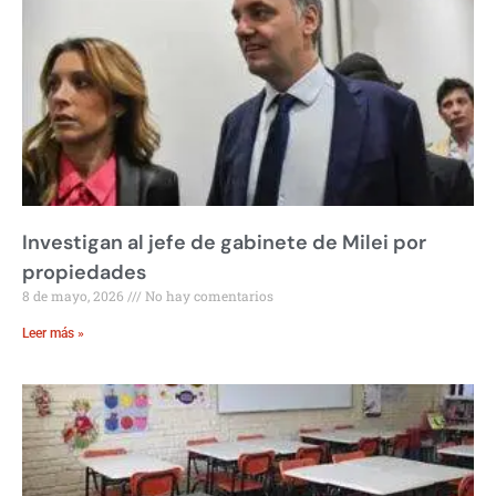
Investigan al jefe de gabinete de Milei por
propiedades
8 de mayo, 2026
No hay comentarios
Leer más »