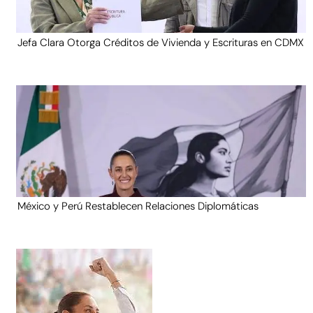
Jefa Clara Otorga Créditos de Vivienda y Escrituras en CDMX
México y Perú Restablecen Relaciones Diplomáticas