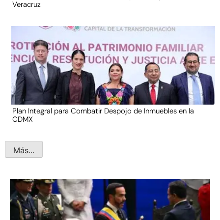
Veracruz
Plan Integral para Combatir Despojo de Inmuebles en la
CDMX
Más...