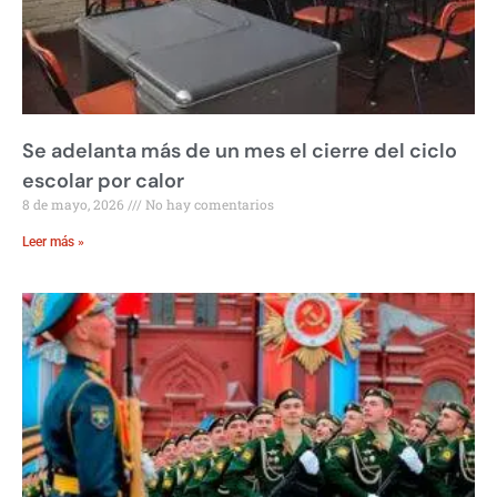
Se adelanta más de un mes el cierre del ciclo
escolar por calor
8 de mayo, 2026
No hay comentarios
Leer más »