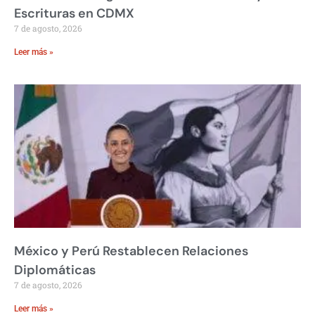
Escrituras en CDMX
7 de agosto, 2026
Leer más »
México y Perú Restablecen Relaciones
Diplomáticas
7 de agosto, 2026
Leer más »