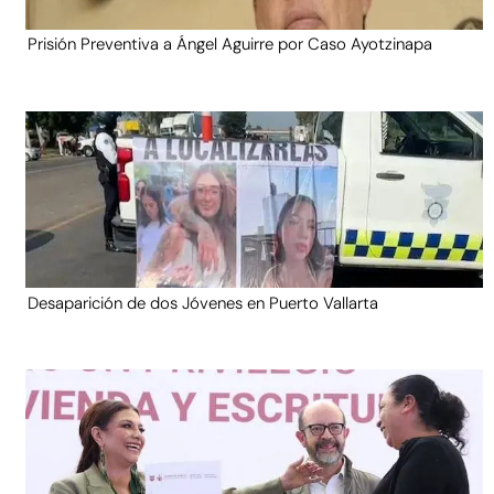
Prisión Preventiva a Ángel Aguirre por Caso Ayotzinapa
Desaparición de dos Jóvenes en Puerto Vallarta