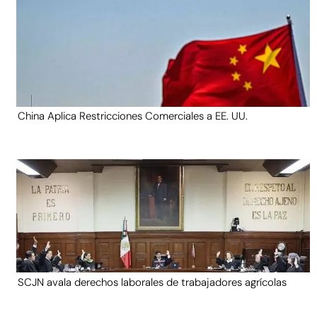
China Aplica Restricciones Comerciales a EE. UU.
SCJN avala derechos laborales de trabajadores agrícolas