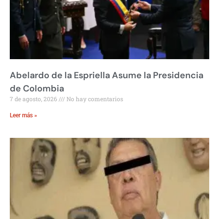
Abelardo de la Espriella Asume la Presidencia
de Colombia
7 de agosto, 2026
No hay comentarios
Leer más »