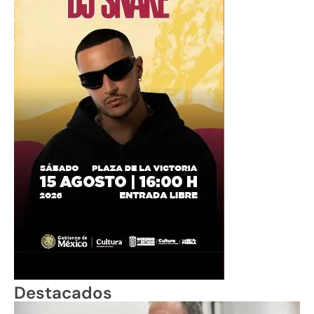
Destacados