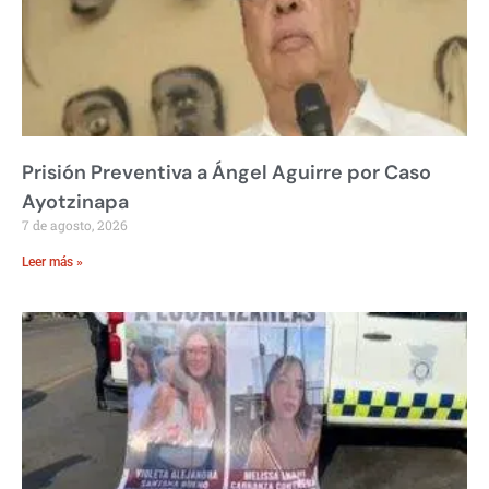
Prisión Preventiva a Ángel Aguirre por Caso
Ayotzinapa
7 de agosto, 2026
Leer más »