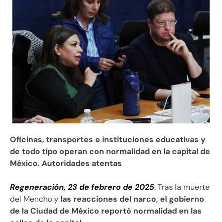
Oficinas, transportes e instituciones educativas y
de todo tipo operan con normalidad en la capital de
México. Autoridades atentas
Regeneración, 23 de febrero de 2025
. Tras la muerte
del Mencho y
las reacciones del narco, el gobierno
de la Ciudad de México reportó normalidad en las