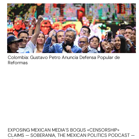
Colombia: Gustavo Petro Anuncia Defensa Popular de
Reformas
EXPOSING MEXICAN MEDIA’S BOGUS «CENSORSHIP»
CLAIMS — SOBERANIA, THE MEXICAN POLITICS PODCAST —