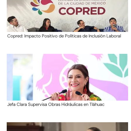
Copred: Impacto Positivo de Políticas de Inclusión Laboral
Jefa Clara Supervisa Obras Hidráulicas en Tláhuac