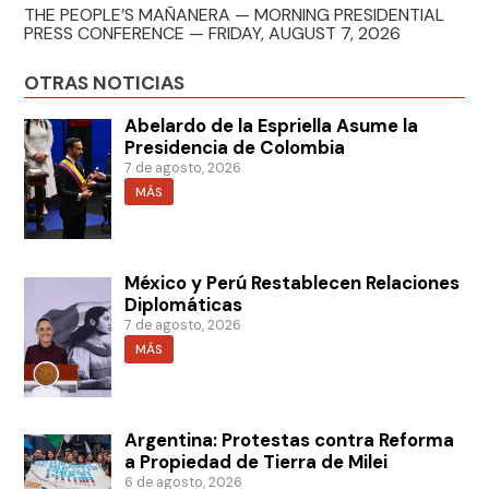
THE PEOPLE’S MAÑANERA — MORNING PRESIDENTIAL
PRESS CONFERENCE — FRIDAY, AUGUST 7, 2026
OTRAS NOTICIAS
Abelardo de la Espriella Asume la
Presidencia de Colombia
7 de agosto, 2026
MÁS
México y Perú Restablecen Relaciones
Diplomáticas
7 de agosto, 2026
MÁS
Argentina: Protestas contra Reforma
a Propiedad de Tierra de Milei
6 de agosto, 2026