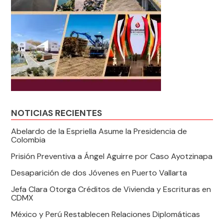
NOTICIAS RECIENTES
Abelardo de la Espriella Asume la Presidencia de
Colombia
Prisión Preventiva a Ángel Aguirre por Caso Ayotzinapa
Desaparición de dos Jóvenes en Puerto Vallarta
Jefa Clara Otorga Créditos de Vivienda y Escrituras en
CDMX
México y Perú Restablecen Relaciones Diplomáticas