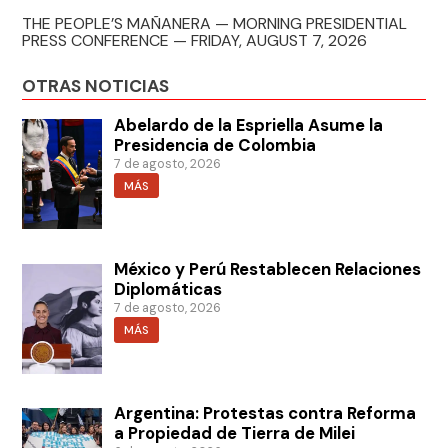
THE PEOPLE’S MAÑANERA — MORNING PRESIDENTIAL
PRESS CONFERENCE — FRIDAY, AUGUST 7, 2026
OTRAS NOTICIAS
Abelardo de la Espriella Asume la
Presidencia de Colombia
7 de agosto, 2026
MÁS
México y Perú Restablecen Relaciones
Diplomáticas
7 de agosto, 2026
MÁS
Argentina: Protestas contra Reforma
a Propiedad de Tierra de Milei