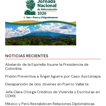
NOTICIAS RECIENTES
Abelardo de la Espriella Asume la Presidencia de
Colombia
Prisión Preventiva a Ángel Aguirre por Caso Ayotzinapa
Desaparición de dos Jóvenes en Puerto Vallarta
Jefa Clara Otorga Créditos de Vivienda y Escrituras en
CDMX
México y Perú Restablecen Relaciones Diplomáticas