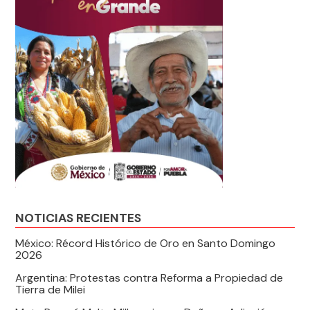
NOTICIAS RECIENTES
México: Récord Histórico de Oro en Santo Domingo
2026
Argentina: Protestas contra Reforma a Propiedad de
Tierra de Milei