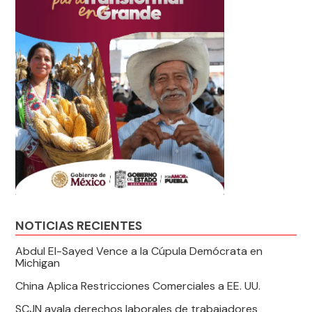
NOTICIAS RECIENTES
Abdul El-Sayed Vence a la Cúpula Demócrata en
Michigan
China Aplica Restricciones Comerciales a EE. UU.
SCJN avala derechos laborales de trabajadores