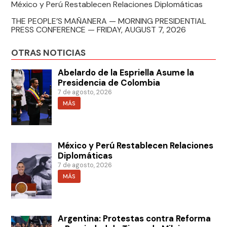
México y Perú Restablecen Relaciones Diplomáticas
THE PEOPLE’S MAÑANERA — MORNING PRESIDENTIAL
PRESS CONFERENCE — FRIDAY, AUGUST 7, 2026
OTRAS NOTICIAS
Abelardo de la Espriella Asume la
Presidencia de Colombia
7 de agosto, 2026
MÁS
México y Perú Restablecen Relaciones
Diplomáticas
7 de agosto, 2026
MÁS
Argentina: Protestas contra Reforma