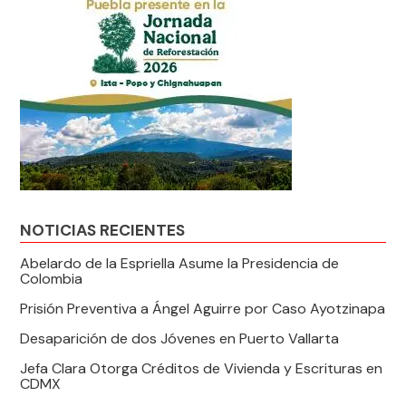
NOTICIAS RECIENTES
Abelardo de la Espriella Asume la Presidencia de
Colombia
Prisión Preventiva a Ángel Aguirre por Caso Ayotzinapa
Desaparición de dos Jóvenes en Puerto Vallarta
Jefa Clara Otorga Créditos de Vivienda y Escrituras en
CDMX