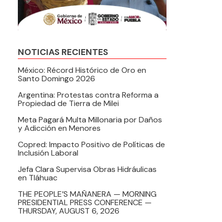
NOTICIAS RECIENTES
México: Récord Histórico de Oro en
Santo Domingo 2026
Argentina: Protestas contra Reforma a
Propiedad de Tierra de Milei
Meta Pagará Multa Millonaria por Daños
y Adicción en Menores
Copred: Impacto Positivo de Políticas de
Inclusión Laboral
Jefa Clara Supervisa Obras Hidráulicas
en Tláhuac
THE PEOPLE’S MAÑANERA — MORNING
PRESIDENTIAL PRESS CONFERENCE —
THURSDAY, AUGUST 6, 2026