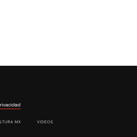
rivacidad
ULTURA MX
VIDEOS