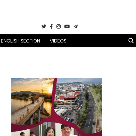
ENGLISH SECTION
VIDEOS