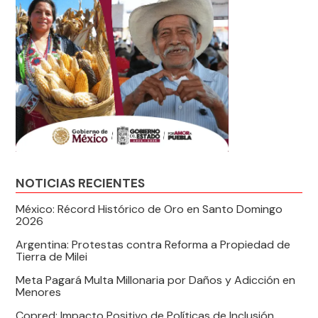
NOTICIAS RECIENTES
México: Récord Histórico de Oro en Santo Domingo
2026
Argentina: Protestas contra Reforma a Propiedad de
Tierra de Milei
Meta Pagará Multa Millonaria por Daños y Adicción en
Menores
Copred: Impacto Positivo de Políticas de Inclusión