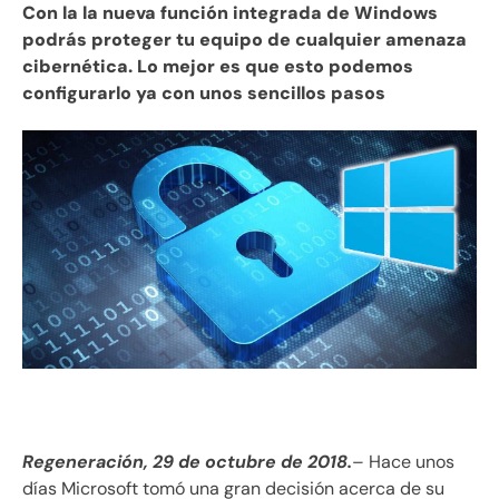
Con la la nueva función integrada de Windows
podrás proteger tu equipo de cualquier amenaza
cibernética. Lo mejor es que esto podemos
configurarlo ya con unos sencillos pasos
Regeneración, 29 de octubre de 2018.
– Hace unos
días Microsoft tomó una gran decisión acerca de su