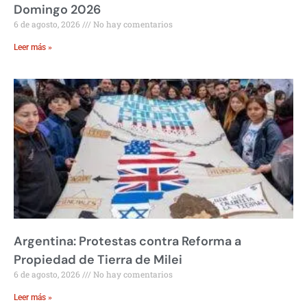
Domingo 2026
6 de agosto, 2026
No hay comentarios
Leer más »
Argentina: Protestas contra Reforma a
Propiedad de Tierra de Milei
6 de agosto, 2026
No hay comentarios
Leer más »