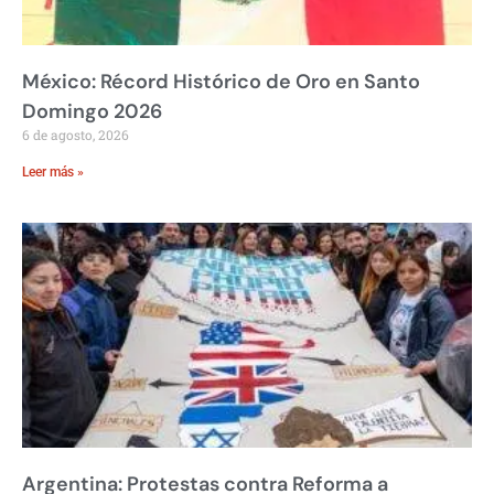
México: Récord Histórico de Oro en Santo
Domingo 2026
6 de agosto, 2026
Leer más »
Argentina: Protestas contra Reforma a