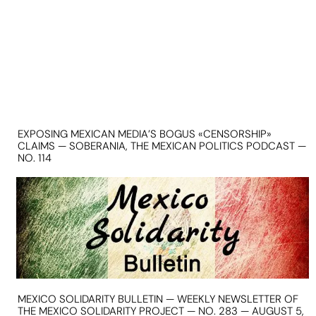
EXPOSING MEXICAN MEDIA’S BOGUS «CENSORSHIP»
CLAIMS — SOBERANIA, THE MEXICAN POLITICS PODCAST —
NO. 114
MEXICO SOLIDARITY BULLETIN — WEEKLY NEWSLETTER OF
THE MEXICO SOLIDARITY PROJECT — NO. 283 — AUGUST 5,