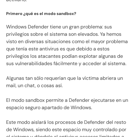
Primero ¿qué es el modo sandbox?
Windows Defender tiene un gran problema: sus
privilegios sobre el sistema son elevados. Ya hemos
visto en diversas situaciones como el mayor problema
que tenía este antivirus es que debido a estos
privilegios los atacantes podían explotar algunas de
sus vulnerabilidades fácilmente y acceder al sistema.
Algunas tan sólo requerían que la víctima abriera un
mail, un chat, o cosas así.
El modo sandbox permite a Defender ejecutarse en un
espacio seguro apartado de Windows.
Este modo aislará los procesos de Defender del resto
de Windows, siendo este espacio muy controlado por
el sistema y dándole al antivirus accesos limitados a