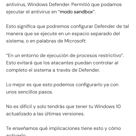
antivirus, Windows Defender. Permitió que podamos
ejecutar el antivirus en “
modo sandbox
”.
Esto significa que podremos configurar Defender de tal
manera que se ejecute en un espacio separado del
sistema, o en palabras de Microsoft:
“En un entorno de ejecución de procesos restrictivo”.
Esto evitará que los atacantes puedan controlar al
completo el sistema a través de Defender.
Lo mejor es que esto podemos configurarlo ya con
unos sencillos pasos.
No es difícil y solo tendrás que tener tu Windows 10
actualizado a las últimas versiones.
Te enseñamos qué implicaciones tiene esto y cómo
activarlo.