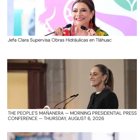
Jefa Clara Supervisa Obras Hidráulicas en Tláhuac
THE PEOPLE’S MAÑANERA — MORNING PRESIDENTIAL PRESS
CONFERENCE — THURSDAY, AUGUST 6, 2026