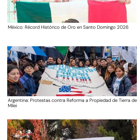
México: Récord Histórico de Oro en Santo Domingo 2026
Argentina: Protestas contra Reforma a Propiedad de Tierra de
Milei