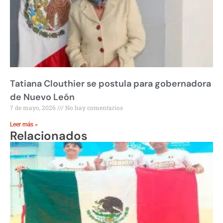
Tatiana Clouthier se postula para gobernadora
de Nuevo León
7 de mayo, 2026
No hay comentarios
Leer más »
Relacionados