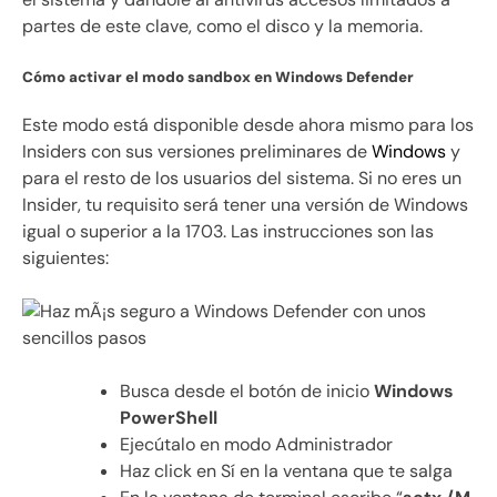
partes de este clave, como el disco y la memoria.
Cómo activar el modo sandbox en Windows Defender
Este modo está disponible desde ahora mismo para los
Insiders con sus versiones preliminares de
Windows
y
para el resto de los usuarios del sistema. Si no eres un
Insider, tu requisito será tener una versión de Windows
igual o superior a la 1703. Las instrucciones son las
siguientes:
Busca desde el botón de inicio
Windows
PowerShell
Ejecútalo en modo Administrador
Haz click en Sí en la ventana que te salga