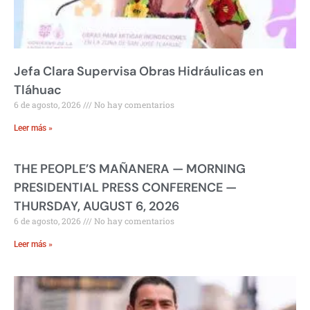
Jefa Clara Supervisa Obras Hidráulicas en
Tláhuac
6 de agosto, 2026
No hay comentarios
Leer más »
THE PEOPLE’S MAÑANERA — MORNING
PRESIDENTIAL PRESS CONFERENCE —
THURSDAY, AUGUST 6, 2026
6 de agosto, 2026
No hay comentarios
Leer más »