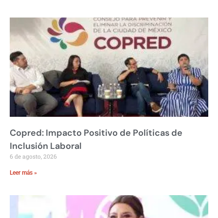
Copred: Impacto Positivo de Políticas de
Inclusión Laboral
6 de agosto, 2026
Leer más »