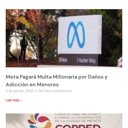
Meta Pagará Multa Millonaria por Daños y
Adicción en Menores
6 de agosto, 2026
No hay comentarios
Leer más »