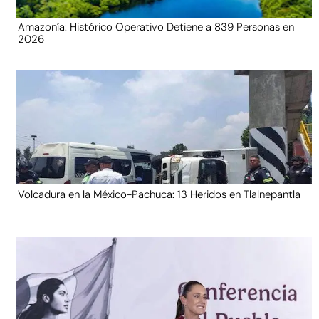
Amazonía: Histórico Operativo Detiene a 839 Personas en
2026
Volcadura en la México-Pachuca: 13 Heridos en Tlalnepantla