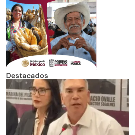
Destacados