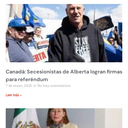
Canadá: Secesionistas de Alberta logran firmas
para referéndum
7 de mayo, 2026
No hay comentarios
Leer más »