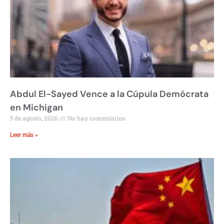
Abdul El-Sayed Vence a la Cúpula Demócrata
en Michigan
5 de agosto, 2026
No hay comentarios
Leer más »