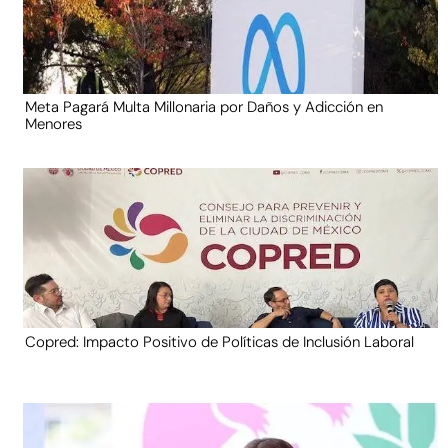
Meta Pagará Multa Millonaria por Daños y Adicción en
Menores
Copred: Impacto Positivo de Políticas de Inclusión Laboral