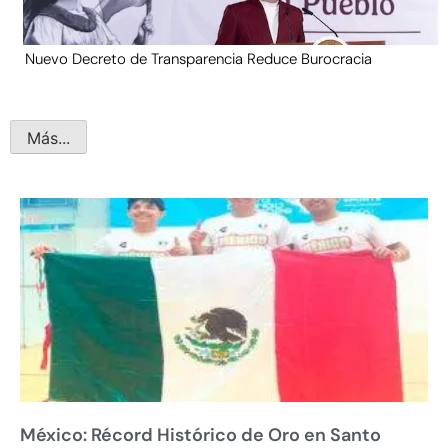
Nuevo Decreto de Transparencia Reduce Burocracia
Más...
México: Récord Histórico de Oro en Santo