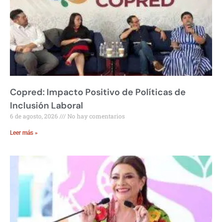
Copred: Impacto Positivo de Políticas de
Inclusión Laboral
6 de agosto, 2026
No hay comentarios
Leer más »