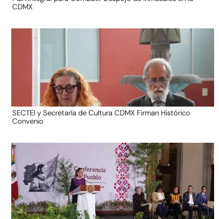
CDMX
SECTEI y Secretaría de Cultura CDMX Firman Histórico
Convenio