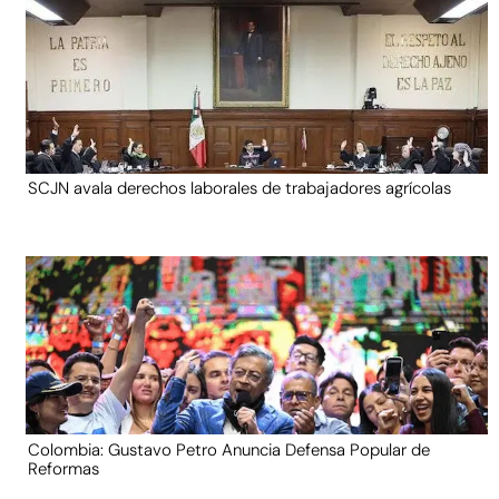
SCJN avala derechos laborales de trabajadores agrícolas
Colombia: Gustavo Petro Anuncia Defensa Popular de
Reformas