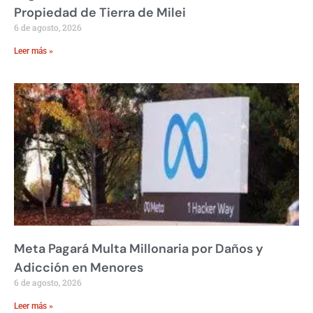
Propiedad de Tierra de Milei
6 de agosto, 2026
Leer más »
Meta Pagará Multa Millonaria por Daños y
Adicción en Menores
6 de agosto, 2026
Leer más »