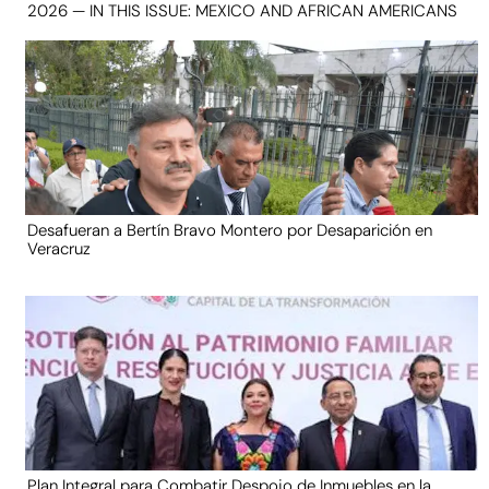
2026 — IN THIS ISSUE: MEXICO AND AFRICAN AMERICANS
Desafueran a Bertín Bravo Montero por Desaparición en
Veracruz
Plan Integral para Combatir Despojo de Inmuebles en la