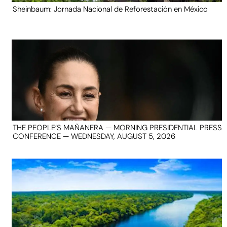
Sheinbaum: Jornada Nacional de Reforestación en México
THE PEOPLE’S MAÑANERA — MORNING PRESIDENTIAL PRESS
CONFERENCE — WEDNESDAY, AUGUST 5, 2026