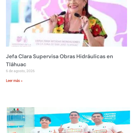
Jefa Clara Supervisa Obras Hidráulicas en
Tláhuac
6 de agosto, 2026
Leer más »