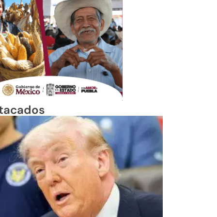
tacados