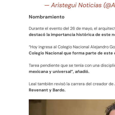
— Aristegui Noticias (@A
Nombramiento
Durante el evento del 26 de mayo, el arquitect
destacó la importancia histórica de este
“Hoy ingresa al Colegio Nacional Alejandro Gon
Colegio Nacional que forma parte de este 
Tarea pendiente que se tenía con una disciplin
mexicana y universal”, añadió.
Leal también revisó la carrera del creador de
Revenant y Bardo.