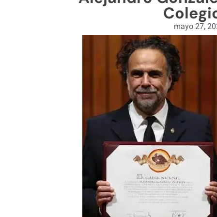
Colegi
mayo 27, 2