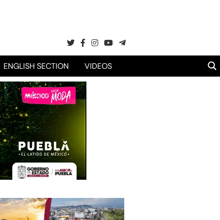
ENGLISH SECTION
VIDEOS