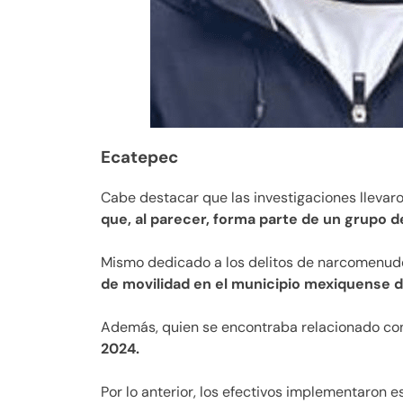
Ecatepec
Cabe destacar que las investigaciones llevaro
que, al parecer, forma parte de un grupo d
Mismo dedicado a los delitos de narcomenude
de movilidad en el municipio mexiquense 
Además, quien se encontraba relacionado co
2024.
Por lo anterior, los efectivos implementaron e