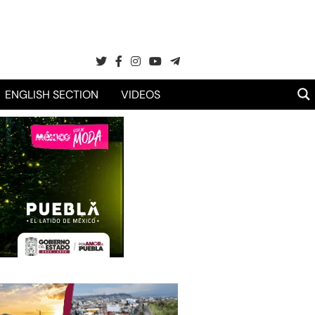
ENGLISH SECTION
VIDEOS