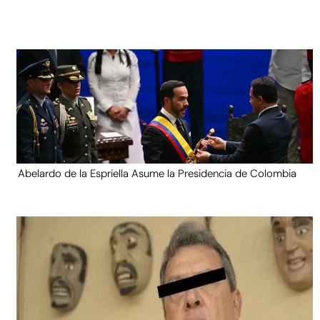
Abelardo de la Espriella Asume la Presidencia de Colombia