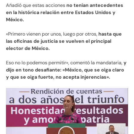
Añadió que estas acciones
no tenían antecedentes
en la histórica relación entre Estados Unidos y
México.
«Primero vienen por unos, luego por otros,
hasta que
las oficinas de justicia se vuelven el principal
elector de México.
Eso no lo podemos permitir», comentó la mandataria,
y
dijo en tono desafiante: «México, que se oiga claro
y que se oiga fuerte, no acepta injerencias».