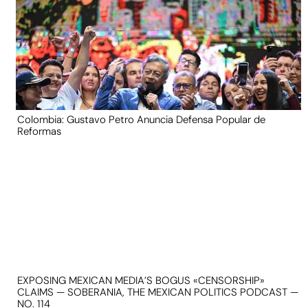
Colombia: Gustavo Petro Anuncia Defensa Popular de
Reformas
EXPOSING MEXICAN MEDIA’S BOGUS «CENSORSHIP»
CLAIMS — SOBERANIA, THE MEXICAN POLITICS PODCAST —
NO. 114