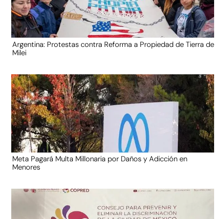
Argentina: Protestas contra Reforma a Propiedad de Tierra de
Milei
Meta Pagará Multa Millonaria por Daños y Adicción en
Menores