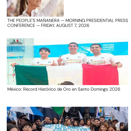
THE PEOPLE’S MAÑANERA — MORNING PRESIDENTIAL PRESS
CONFERENCE — FRIDAY, AUGUST 7, 2026
México: Récord Histórico de Oro en Santo Domingo 2026