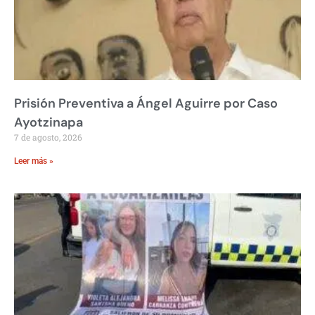
Prisión Preventiva a Ángel Aguirre por Caso
Ayotzinapa
7 de agosto, 2026
Leer más »