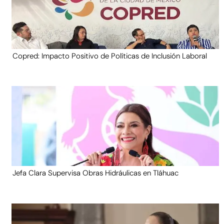
Copred: Impacto Positivo de Políticas de Inclusión Laboral
Jefa Clara Supervisa Obras Hidráulicas en Tláhuac