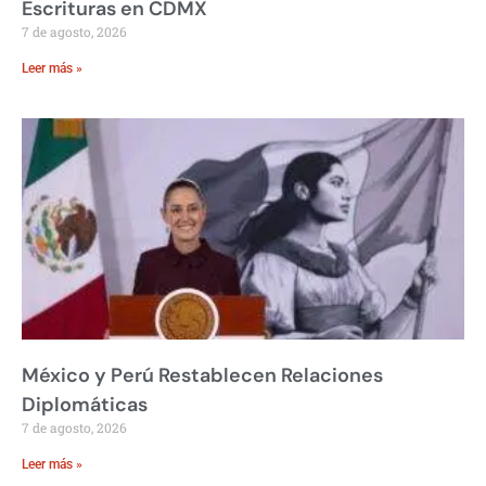
Escrituras en CDMX
7 de agosto, 2026
Leer más »
México y Perú Restablecen Relaciones
Diplomáticas
7 de agosto, 2026
Leer más »