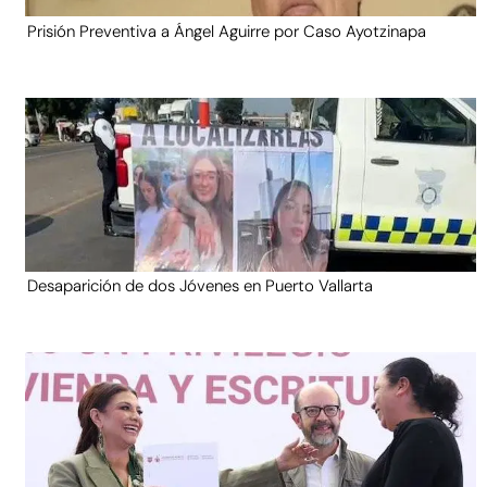
Prisión Preventiva a Ángel Aguirre por Caso Ayotzinapa
Desaparición de dos Jóvenes en Puerto Vallarta