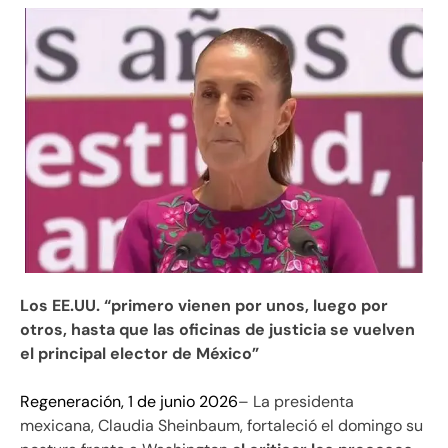
Los EE.UU. “primero vienen por unos, luego por
otros, hasta que las oficinas de justicia se vuelven
el principal elector de México”
Regeneración, 1 de junio 2026
– La presidenta
mexicana, Claudia Sheinbaum, fortaleció el domingo su