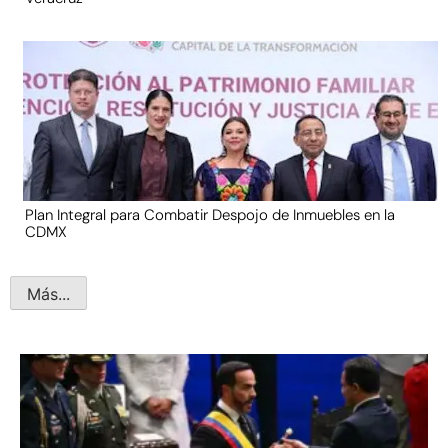
Plan Integral para Combatir Despojo de Inmuebles en la
CDMX
Más...