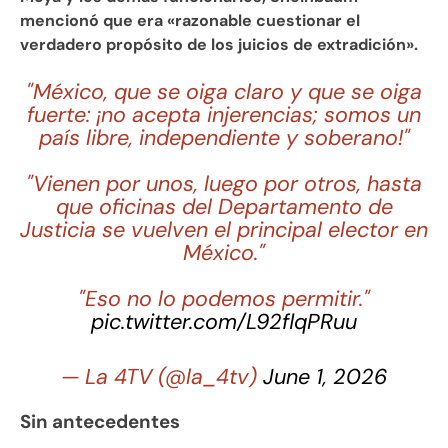
mencionó que era «razonable cuestionar el
verdadero propósito de los juicios de extradición».
"México, que se oiga claro y que se oiga
fuerte: ¡no acepta injerencias; somos un
país libre, independiente y soberano!"
"Vienen por unos, luego por otros, hasta
que oficinas del Departamento de
Justicia se vuelven el principal elector en
México."
"Eso no lo podemos permitir."
pic.twitter.com/L92flqPRuu
— La 4TV (@la_4tv)
June 1, 2026
Sin antecedentes