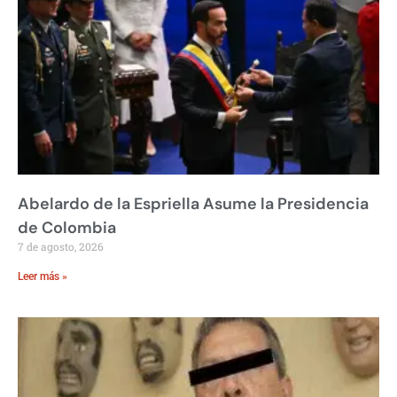
Abelardo de la Espriella Asume la Presidencia
de Colombia
7 de agosto, 2026
Leer más »