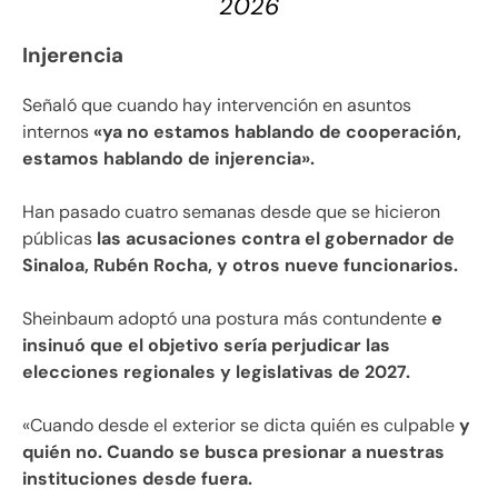
2026
Injerencia
Señaló que cuando hay intervención en asuntos
internos
«ya no estamos hablando de cooperación,
estamos hablando de injerencia».
Han pasado cuatro semanas desde que se hicieron
públicas
las acusaciones contra el gobernador de
Sinaloa, Rubén Rocha, y otros nueve funcionarios.
Sheinbaum adoptó una postura más contundente
e
insinuó que el objetivo sería perjudicar las
elecciones regionales y legislativas de 2027.
«Cuando desde el exterior se dicta quién es culpable
y
quién no. Cuando se busca presionar a nuestras
instituciones desde fuera.