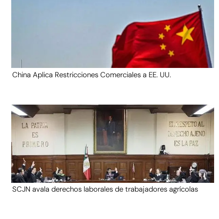
China Aplica Restricciones Comerciales a EE. UU.
SCJN avala derechos laborales de trabajadores agrícolas