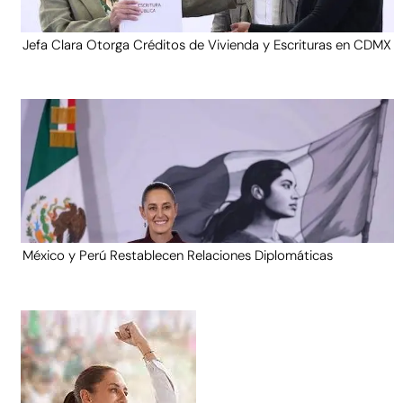
Jefa Clara Otorga Créditos de Vivienda y Escrituras en CDMX
México y Perú Restablecen Relaciones Diplomáticas