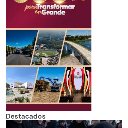
Destacados