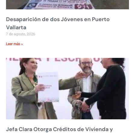
Desaparición de dos Jóvenes en Puerto
Vallarta
7 de agosto, 2026
Leer más »
Jefa Clara Otorga Créditos de Vivienda y