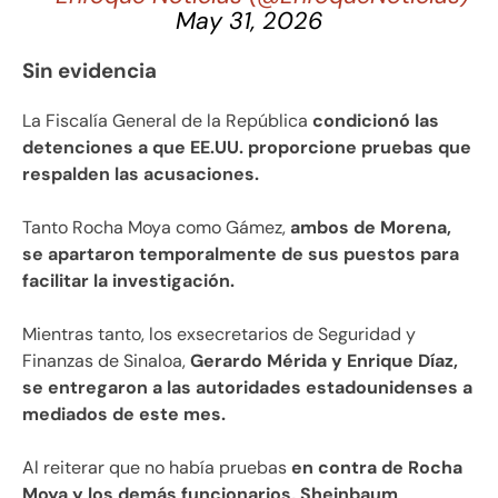
May 31, 2026
Sin evidencia
La Fiscalía General de la República
condicionó las
detenciones a que EE.UU. proporcione pruebas que
respalden las acusaciones.
Tanto Rocha Moya como Gámez,
ambos de Morena,
se apartaron temporalmente de sus puestos para
facilitar la investigación.
Mientras tanto, los exsecretarios de Seguridad y
Finanzas de Sinaloa,
Gerardo Mérida y Enrique Díaz,
se entregaron a las autoridades estadounidenses a
mediados de este mes.
Al reiterar que no había pruebas
en contra de Rocha
Moya y los demás funcionarios, Sheinbaum