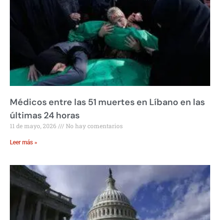
Médicos entre las 51 muertes en Líbano en las
últimas 24 horas
11 de mayo, 2026
No hay comentarios
Leer más »