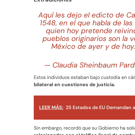
Aquí les dejo el edicto de Ca
1548, en el que habla de las
quien hoy pretende reivin
pueblos originarios son la 
México de ayer y de hoy
— Claudia Sheinbaum Pard
Estos individuos estaban bajo custodia en cár
bilateral en cuestiones de justicia.
LEER MÁS:
25 Estados de EU Demandan a
Sin embargo, recordó que su Gobierno ha sol