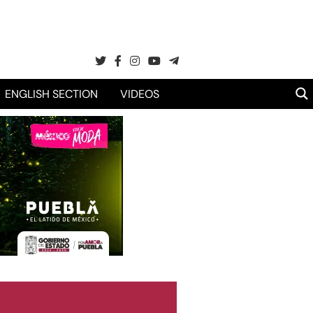
ENGLISH SECTION
VIDEOS