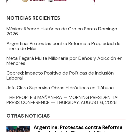
NOTICIAS RECIENTES
México: Récord Histórico de Oro en Santo Domingo
2026
Argentina: Protestas contra Reforma a Propiedad de
Tierra de Milei
Meta Pagará Multa Millonaria por Daños y Adicción en
Menores
Copred: Impacto Positivo de Políticas de Inclusión
Laboral
Jefa Clara Supervisa Obras Hidráulicas en Tláhuac
THE PEOPLE’S MAÑANERA — MORNING PRESIDENTIAL
PRESS CONFERENCE — THURSDAY, AUGUST 6, 2026
OTRAS NOTICIAS
Argentina: Protestas contra Reforma