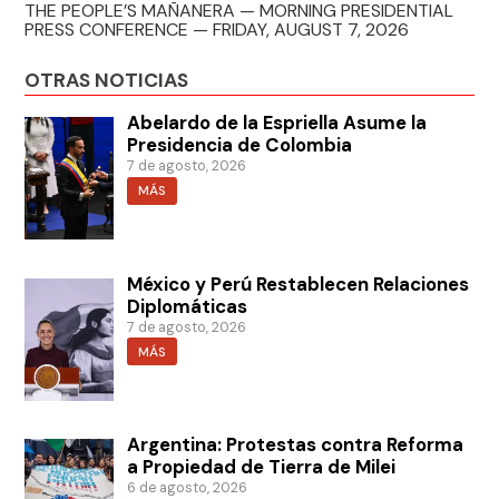
THE PEOPLE’S MAÑANERA — MORNING PRESIDENTIAL
PRESS CONFERENCE — FRIDAY, AUGUST 7, 2026
OTRAS NOTICIAS
Abelardo de la Espriella Asume la
Presidencia de Colombia
7 de agosto, 2026
MÁS
México y Perú Restablecen Relaciones
Diplomáticas
7 de agosto, 2026
MÁS
Argentina: Protestas contra Reforma
a Propiedad de Tierra de Milei
6 de agosto, 2026