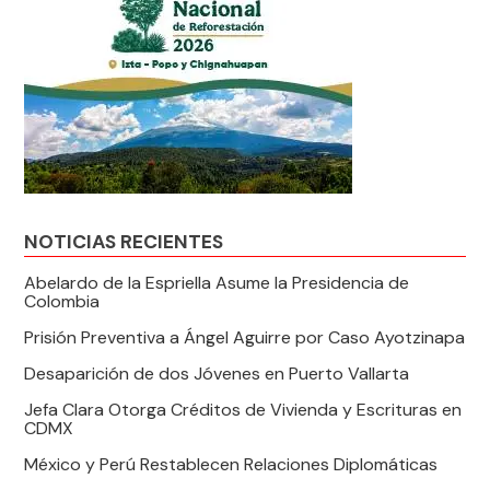
NOTICIAS RECIENTES
Abelardo de la Espriella Asume la Presidencia de
Colombia
Prisión Preventiva a Ángel Aguirre por Caso Ayotzinapa
Desaparición de dos Jóvenes en Puerto Vallarta
Jefa Clara Otorga Créditos de Vivienda y Escrituras en
CDMX
México y Perú Restablecen Relaciones Diplomáticas