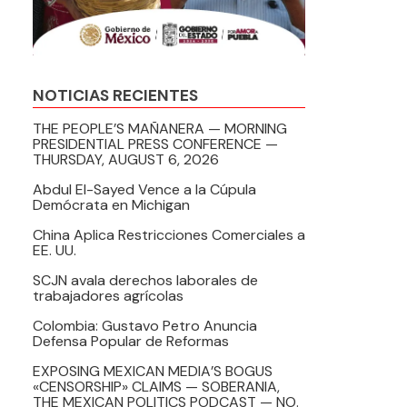
NOTICIAS RECIENTES
THE PEOPLE’S MAÑANERA — MORNING
PRESIDENTIAL PRESS CONFERENCE —
THURSDAY, AUGUST 6, 2026
Abdul El-Sayed Vence a la Cúpula
Demócrata en Michigan
China Aplica Restricciones Comerciales a
EE. UU.
SCJN avala derechos laborales de
trabajadores agrícolas
Colombia: Gustavo Petro Anuncia
Defensa Popular de Reformas
EXPOSING MEXICAN MEDIA’S BOGUS
«CENSORSHIP» CLAIMS — SOBERANIA,
THE MEXICAN POLITICS PODCAST — NO.