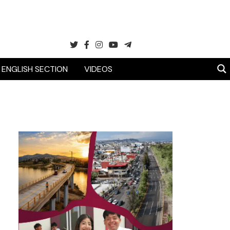
ENGLISH SECTION
VIDEOS