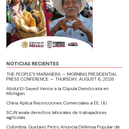
NOTICIAS RECIENTES
THE PEOPLE’S MAÑANERA — MORNING PRESIDENTIAL
PRESS CONFERENCE — THURSDAY, AUGUST 6, 2026
Abdul El-Sayed Vence a la Cúpula Demócrata en
Michigan
China Aplica Restricciones Comerciales a EE. UU.
SCJN avala derechos laborales de trabajadores
agrícolas
Colombia: Gustavo Petro Anuncia Defensa Popular de